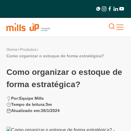
Home
Produtos
Como organizar o estoque de forma estratégica?
Como organizar o estoque de
forma estratégica?
Por:
Equipe Mills
Tempo de leitura:
5
m
Atualizado em:
26/1/2024