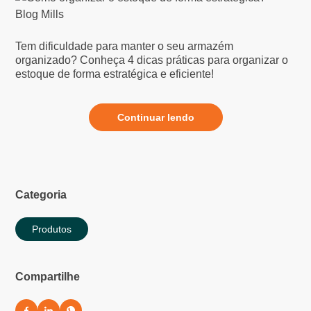
Tem dificuldade para manter o seu armazém
organizado? Conheça 4 dicas práticas para organizar o
estoque de forma estratégica e eficiente!
Continuar lendo
Categoria
Produtos
Compartilhe