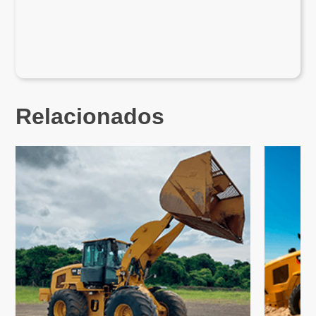
Relacionados