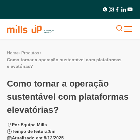
Home
Produtos
Como tornar a operação sustentável com plataformas
elevatórias?
Como tornar a operação
sustentável com plataformas
elevatórias?
Por:
Equipe Mills
Tempo de leitura:
8
m
Atualizado em:
8/12/2025