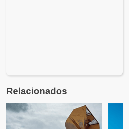
Relacionados