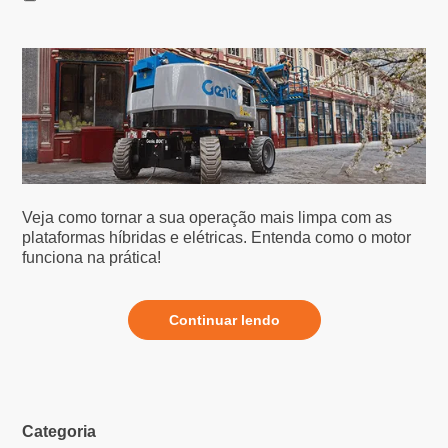
Veja como tornar a sua operação mais limpa com as
plataformas híbridas e elétricas. Entenda como o motor
funciona na prática!
Continuar lendo
Categoria