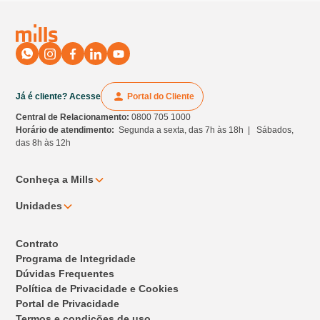
Já é cliente? Acesse
Portal do Cliente
Central de Relacionamento:
0800 705 1000
Horário de atendimento:
Segunda a sexta, das 7h às 18h | Sábados,
das 8h às 12h
Conheça a Mills
Unidades
Contrato
Programa de Integridade
Dúvidas Frequentes
Política de Privacidade e Cookies
Portal de Privacidade
Termos e condições de uso