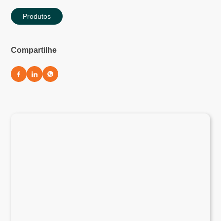
Produtos
Compartilhe