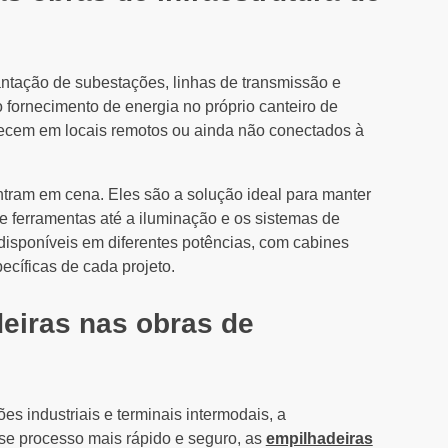
antação de subestações, linhas de transmissão e
 fornecimento de energia no próprio canteiro de
tecem em locais remotos ou ainda não conectados à
tram em cena. Eles são a solução ideal para manter
 ferramentas até a iluminação e os sistemas de
disponíveis em diferentes potências, com cabines
cíficas de cada projeto.
eiras nas obras de
es industriais e terminais intermodais, a
se processo mais rápido e seguro, as
empilhadeiras