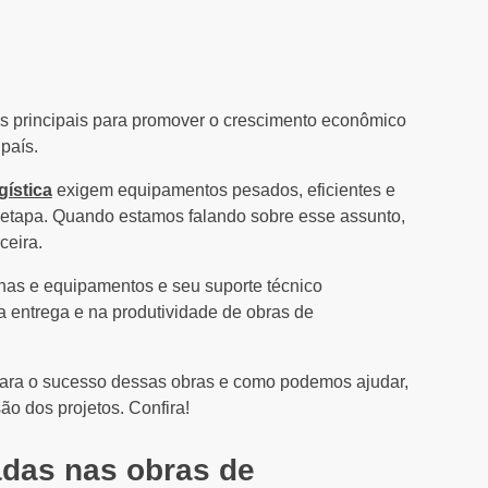
 principais para promover o crescimento econômico
país.
gística
exigem equipamentos pesados, eficientes e
etapa. Quando estamos falando sobre esse assunto,
ceira.
as e equipamentos e seu suporte técnico
a entrega e na produtividade de obras de
 para o sucesso dessas obras e como podemos ajudar,
ão dos projetos. Confira!
das nas obras de