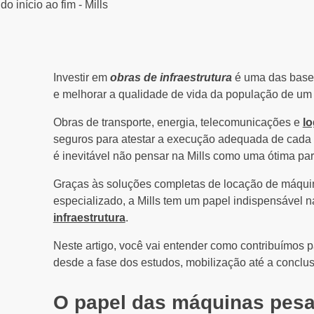
Investir em
obras de infraestrutura
é uma das bases
e melhorar a qualidade de vida da população de um 
Obras de transporte, energia, telecomunicações e
lo
seguros para atestar a execução adequada de cada 
é inevitável não pensar na Mills como uma ótima par
Graças às soluções completas de locação de máquin
especializado, a Mills tem um papel indispensável n
infraestrutura
.
Neste artigo, você vai entender como contribuímos
desde a fase dos estudos, mobilização até a conclus
O papel das máquinas pesa