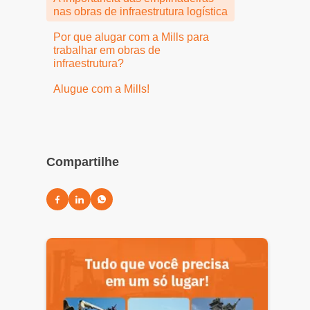
nas obras de infraestrutura logística
Por que alugar com a Mills para
trabalhar em obras de
infraestrutura?
Alugue com a Mills!
Compartilhe