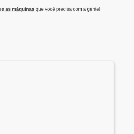
ue as máquinas
que você precisa com a gente!