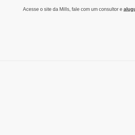
Acesse o site da Mills, fale com um consultor e
alug