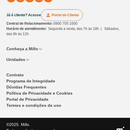
Já é cliente? Acesse
Portal do Cliente
Central de Relacionamento:
0800 705 1000
Horário de atendimento:
Segunda a sexta, das 7h às 18h | Sábados,
das 8h às 12h
Conheça a Mills
Unidades
Contrato
Programa de Integridade
Dúvidas Frequentes
Política de Privacidade e Cookies
Portal de Privacidade
Termos e condições de uso
©2025. Mills.