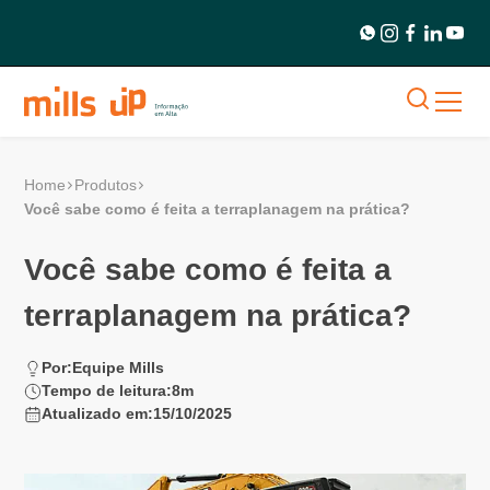
Home
Produtos
Você sabe como é feita a terraplanagem na prática?
Você sabe como é feita a
terraplanagem na prática?
Por:
Equipe Mills
Tempo de leitura:
8
m
Atualizado em:
15/10/2025