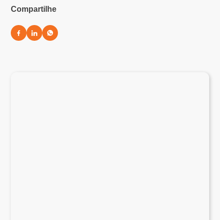
Compartilhe