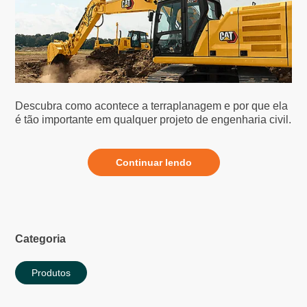
Descubra como acontece a terraplanagem e por que ela
é tão importante em qualquer projeto de engenharia civil.
Continuar lendo
Categoria
Produtos