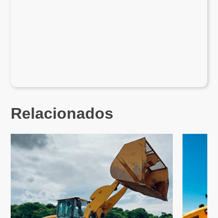
Relacionados