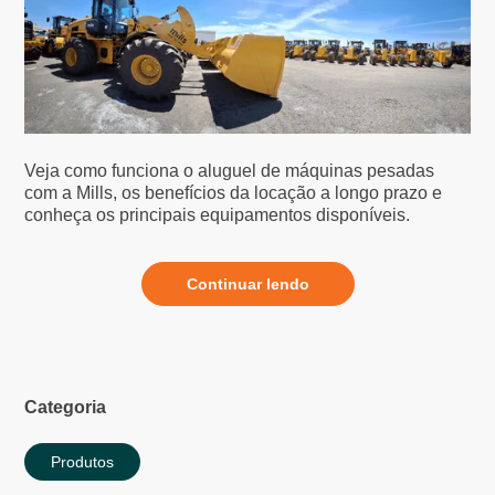
Veja como funciona o aluguel de máquinas pesadas
com a Mills, os benefícios da locação a longo prazo e
conheça os principais equipamentos disponíveis.
Continuar lendo
Categoria
Produtos