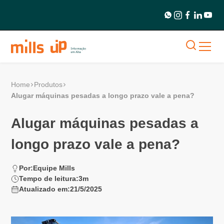
Home
Produtos
Alugar máquinas pesadas a longo prazo vale a pena?
Alugar máquinas pesadas a
longo prazo vale a pena?
Por:
Equipe Mills
Tempo de leitura:
3
m
Atualizado em:
21/5/2025