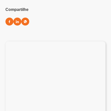
Compartilhe