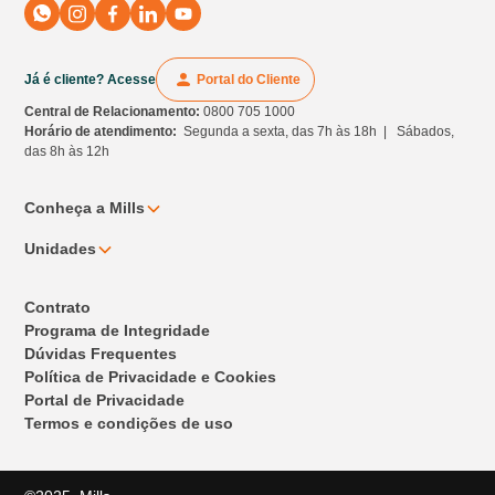
Já é cliente? Acesse
Portal do Cliente
Central de Relacionamento:
0800 705 1000
Horário de atendimento:
Segunda a sexta, das 7h às 18h | Sábados,
das 8h às 12h
Conheça a Mills
Unidades
Contrato
Programa de Integridade
Dúvidas Frequentes
Política de Privacidade e Cookies
Portal de Privacidade
Termos e condições de uso