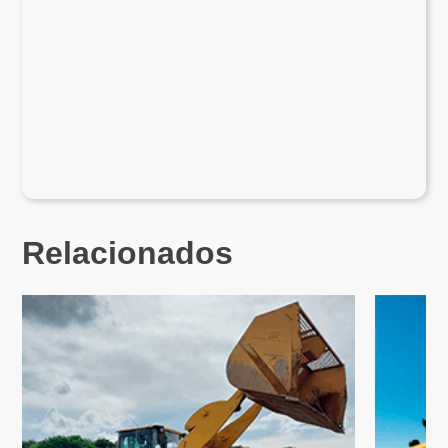
Relacionados