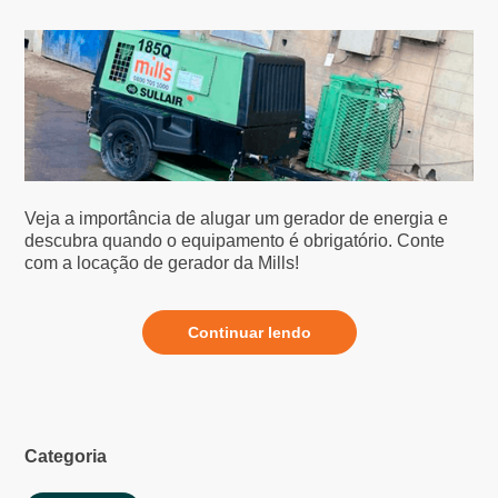
Veja a importância de alugar um gerador de energia e
descubra quando o equipamento é obrigatório. Conte
com a locação de gerador da Mills!
Continuar lendo
Categoria