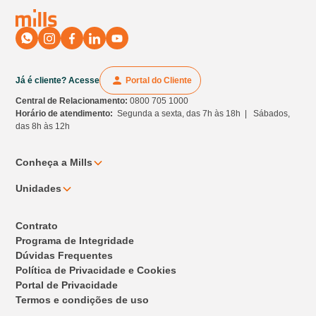
Já é cliente? Acesse
Portal do Cliente
Central de Relacionamento:
0800 705 1000
Horário de atendimento:
Segunda a sexta, das 7h às 18h | Sábados,
das 8h às 12h
Conheça a Mills
Unidades
Contrato
Programa de Integridade
Dúvidas Frequentes
Política de Privacidade e Cookies
Portal de Privacidade
Termos e condições de uso