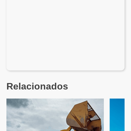
Relacionados