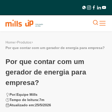
Home
Produtos
Por que contar com um gerador de energia para empresa?
Por que contar com um
gerador de energia para
empresa?
Por:
Equipe Mills
Tempo de leitura:
7
m
Atualizado em:
25/5/2026