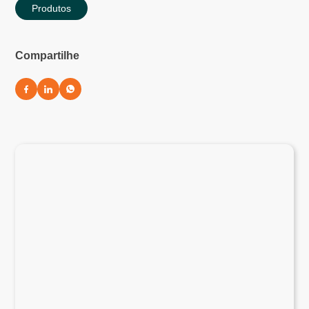
Produtos
Compartilhe