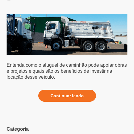
Entenda como o aluguel de caminhão pode apoiar obras
e projetos e quais são os benefícios de investir na
locação desse veículo.
Continuar lendo
Categoria