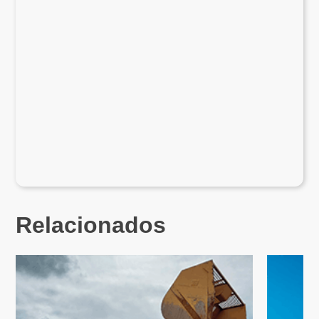
Relacionados