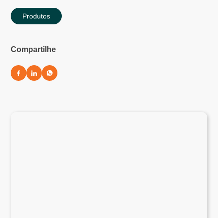
Produtos
Compartilhe