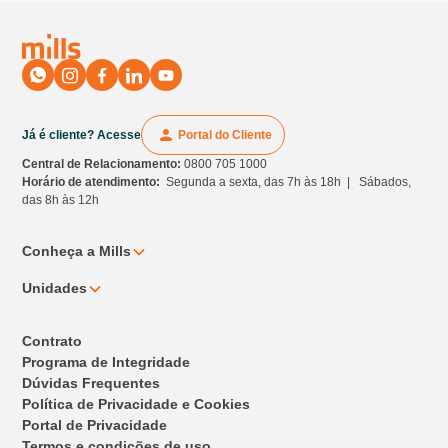
Já é cliente? Acesse
Portal do Cliente
Central de Relacionamento:
0800 705 1000
Horário de atendimento:
Segunda a sexta, das 7h às 18h | Sábados,
das 8h às 12h
Conheça a Mills
Unidades
Contrato
Programa de Integridade
Dúvidas Frequentes
Política de Privacidade e Cookies
Portal de Privacidade
Termos e condições de uso