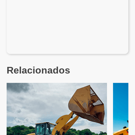
Relacionados