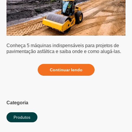
Conheça 5 máquinas indispensáveis para projetos de
pavimentação asfáltica e saiba onde e como alugá-las.
Continuar lendo
Categoria
Produtos