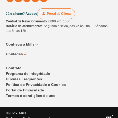
Já é cliente? Acesse
Portal do Cliente
Central de Relacionamento:
0800 705 1000
Horário de atendimento:
Segunda a sexta, das 7h às 18h | Sábados,
das 8h às 12h
Conheça a Mills
Unidades
Contrato
Programa de Integridade
Dúvidas Frequentes
Política de Privacidade e Cookies
Portal de Privacidade
Termos e condições de uso
©2025. Mills.