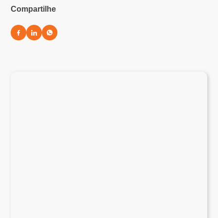
Compartilhe