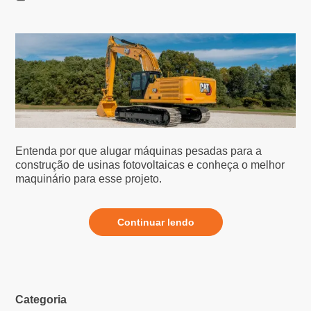
Entenda por que alugar máquinas pesadas para a
construção de usinas fotovoltaicas e conheça o melhor
maquinário para esse projeto.
Continuar lendo
Categoria