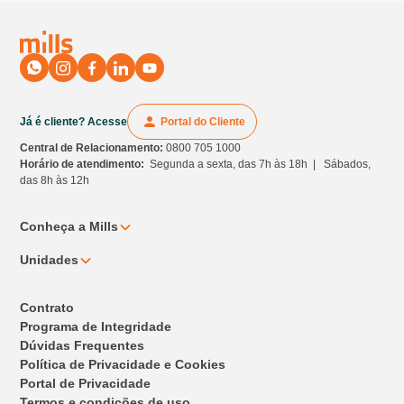
Já é cliente? Acesse
Portal do Cliente
Central de Relacionamento:
0800 705 1000
Horário de atendimento:
Segunda a sexta, das 7h às 18h | Sábados,
das 8h às 12h
Conheça a Mills
Unidades
Contrato
Programa de Integridade
Dúvidas Frequentes
Política de Privacidade e Cookies
Portal de Privacidade
Termos e condições de uso