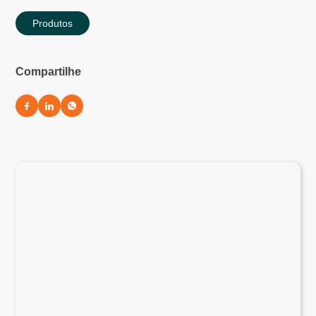
Produtos
Compartilhe