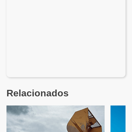
Relacionados