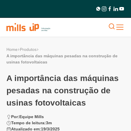
Home
Produtos
A importância das máquinas pesadas na construção de
usinas fotovoltaicas
A importância das máquinas
pesadas na construção de
usinas fotovoltaicas
Por:
Equipe Mills
Tempo de leitura:
3
m
Atualizado em:
19/3/2025