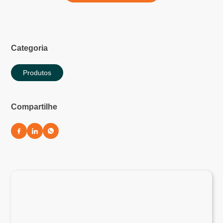
Categoria
Produtos
Compartilhe