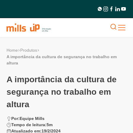
Home
Produtos
A importância da cultura de segurança no trabalho em
altura
A importância da cultura de
segurança no trabalho em
altura
Por:
Equipe Mills
Tempo de leitura:
5
m
Atualizado em:
19/2/2024