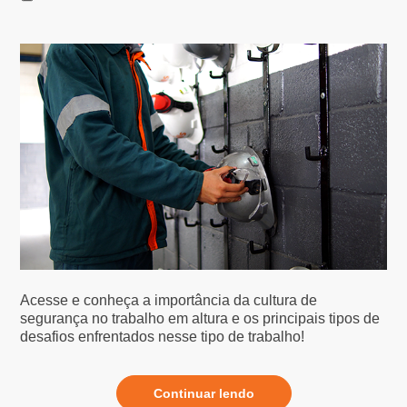
Acesse e conheça a importância da cultura de
segurança no trabalho em altura e os principais tipos de
desafios enfrentados nesse tipo de trabalho!
Continuar lendo