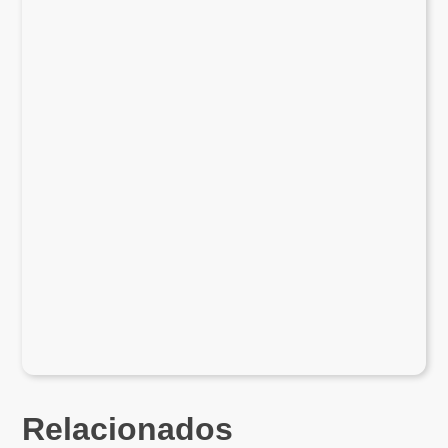
Relacionados