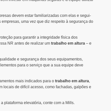
resas devem estar familiarizadas com elas e segui-
as empresas, uma vez que diz respeito à segurança do
eção para garantir a integridade física dos
 essa NR antes de realizar um
trabalho em altura
– e
 qualidade e segurança dos seus equipamentos,
lementos para o serviço que a sua equipe deve
pamentos mais indicados para o
trabalho em altura
,
 locais de difícil acesso, como fachadas, galpões e
 plataforma elevatória, conte com a Mills.