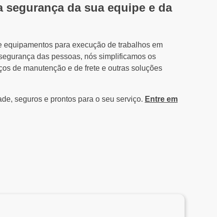
 a segurança da sua equipe e da
 de equipamentos para execução de trabalhos em
a segurança das pessoas, nós simplificamos os
ços de manutenção e de frete e outras soluções
de, seguros e prontos para o seu serviço.
Entre em