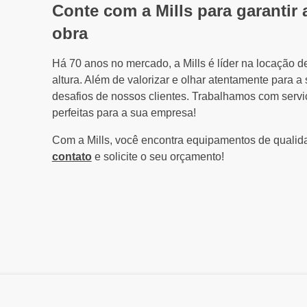
Conte com a Mills para garantir
obra
Há 70 anos no mercado, a Mills é líder na locação
altura. Além de valorizar e olhar atentamente para 
desafios de nossos clientes. Trabalhamos com servi
perfeitas para a sua empresa!
Com a Mills, você encontra equipamentos de qualida
contato
e solicite o seu orçamento!