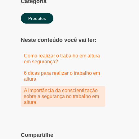
Categoria
Produtos
Neste conteúdo você vai ler:
Como realizar o trabalho em altura
em segurança?
6 dicas para realizar o trabalho em
altura
A importância da conscientização
sobre a segurança no trabalho em
altura
Compartilhe