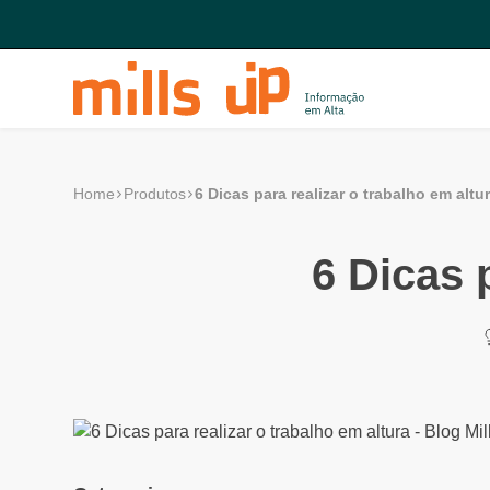
6 Dicas para realizar o trabalho em altu
Home
Produtos
6 Dicas 