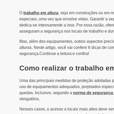
O
trabalho em altura
, seja em construções ou em 
especiais, uma vez que envolve vidas. Garantir a seg
dedica-se intensamente a isso. Por essa razão, o
asseguram a segurança nos locais de trabalho e dur
Mas, além dos equipamentos, outros aspectos preci
alturas. Neste artigo, você vai conferir 6 dicas de c
segurança.Continue a leitura e confira!
Como realizar o trabalho e
Uma das principais medidas de proteção adotadas p
uso de equipamentos adequados, projetados especif
quedas. Inclusive, segundo a
norma de segurança
obrigatória.
Nesses casos, o acesso a locais mais altos deve ser 