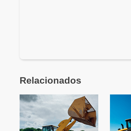
Relacionados