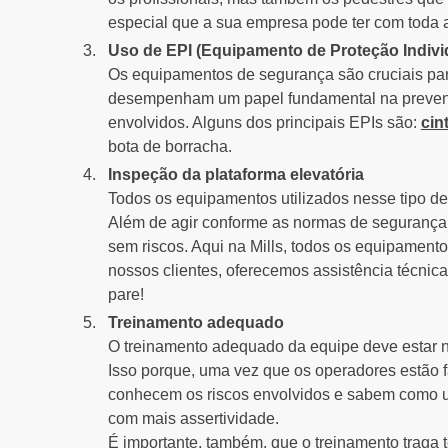
especial que a sua empresa pode ter com toda 
Uso de EPI (Equipamento de Proteção Indivi
Os equipamentos de segurança são cruciais para
desempenham um papel fundamental na prevençã
envolvidos. Alguns dos principais EPIs são:
cin
bota de borracha.
Inspeção da plataforma elevatória
Todos os equipamentos utilizados nesse tipo d
Além de agir conforme as normas de segurança
sem riscos. Aqui na Mills, todos os equipament
nossos clientes, oferecemos assistência técnica
pare!
Treinamento adequado
O treinamento adequado da equipe deve estar no
Isso porque, uma vez que os operadores estão 
conhecem os riscos envolvidos e sabem como uti
com mais assertividade.
É importante, também, que o treinamento traga