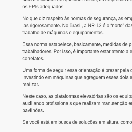
os EPIs adequados.
No que diz respeito às normas de segurança, as emp
las rigorosamente. No Brasil, a NR-12 é o “norte” d
trabalho de máquinas e equipamentos.
Essa norma estabelece, basicamente, medidas de prot
trabalhadores. Por isso, é importante estar atento a
correlatos.
Uma forma de seguir essa orientação é prezar pela
investindo em máquinas que agreguem esses dois e
realizar.
Neste caso, as plataformas elevatórias são os equi
auxiliando profissionais que realizam manutenção em
pavilhões.
Se você está em busca de soluções em altura, como a