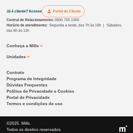
Já é cliente? Acesse
Portal do Cliente
Central de Relacionamento:
0800 705 1000
Horário de atendimento:
Segunda a sexta, das 7h às 18h | Sábados,
das 8h às 12h
Conheça a Mills
Unidades
Contrato
Programa de Integridade
Dúvidas Frequentes
Política de Privacidade e Cookies
Portal de Privacidade
Termos e condições de uso
©2025. Mills.
Todos os direitos reservados.