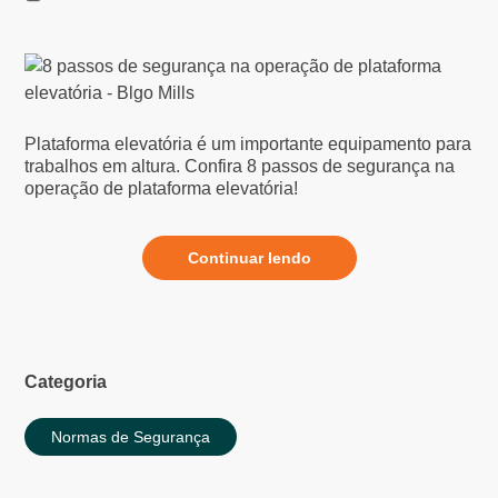
Plataforma elevatória é um importante equipamento para
trabalhos em altura. Confira 8 passos de segurança na
operação de plataforma elevatória!
Continuar lendo
Categoria
Normas de Segurança