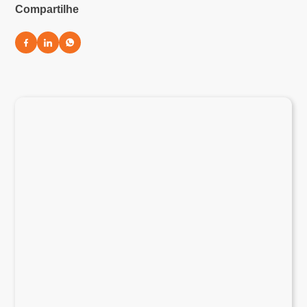
Compartilhe