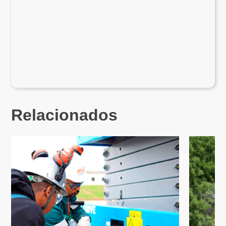
Relacionados