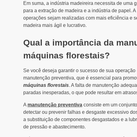
Em suma, a indústria madeireira necessita de uma 
para a extração de madeira e a indústria de papel. 
operações sejam realizadas com mais eficiência e 
madeira mais ágil e lucrativo.
Qual a importância da man
máquinas florestais?
Se você deseja garantir o sucesso de sua operação de
manutenção preventiva, que é essencial para promo
máquinas florestais
. A falta de manutenção adequa
paradas inesperadas, o que pode resultar em atraso
A
manutenção preventiva
consiste em um conjunto 
detectar ou prevenir falhas e desgaste excessivo d
a substituição de componentes desgastados e a lub
de pressão e abastecimento.