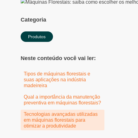
Categoria
Produtos
Neste conteúdo você vai ler:
Tipos de máquinas florestais e
suas aplicações na indústria
madeireira
Qual a importância da manutenção
preventiva em máquinas florestais?
Tecnologias avançadas utilizadas
em máquinas florestais para
otimizar a produtividade