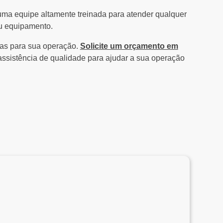
 uma equipe altamente treinada para atender qualquer
eu equipamento.
das para sua operação.
Solicite um orçamento em
ssistência de qualidade para ajudar a sua operação