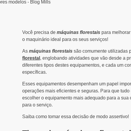
Você precisa de
máquinas florestais
para melhorar
o maquinário ideal para os seus serviços!
As
máquinas florestais
são comumente utilizadas 
florestal
, englobando atividades que vão desde a pre
diferentes tipos destes equipamentos, e cada um com
específicas.
Esses equipamentos desempenham um papel importa
operações mais eficientes e seguras. Para que tudo
escolher o equipamento mais adequado para a sua o
para o serviço.
Saiba como tomar essa decisão de modo assertivo!