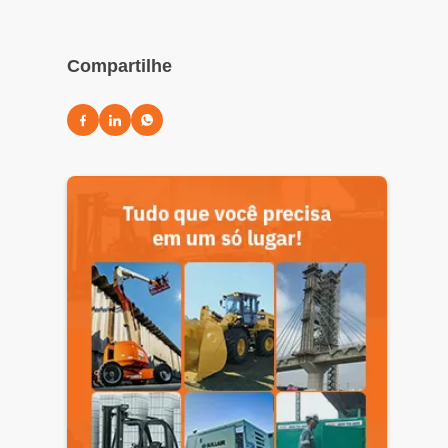
Compartilhe