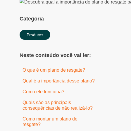
Categoria
Produtos
Neste conteúdo você vai ler:
O que é um plano de resgate?
Qual é a importância desse plano?
Como ele funciona?
Quais são as principais
consequências de não realizá-lo?
Como montar um plano de
resgate?