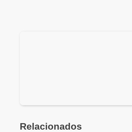
Relacionados