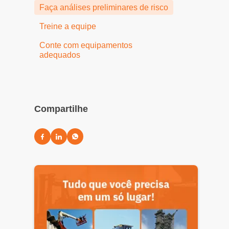
Faça análises preliminares de risco
Treine a equipe
Conte com equipamentos
adequados
Compartilhe