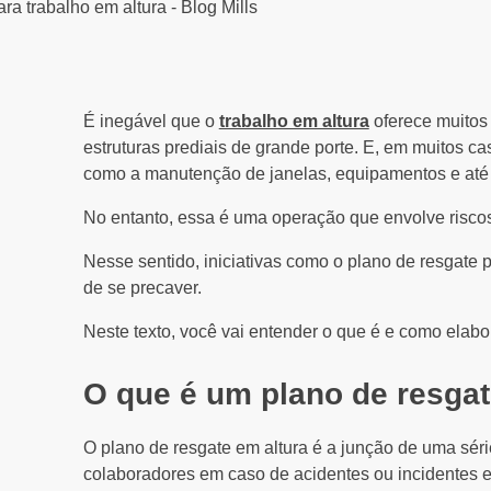
É inegável que o
trabalho em altura
oferece muitos
estruturas prediais de grande porte. E, em muitos cas
como a manutenção de janelas, equipamentos e até
No entanto, essa é uma operação que envolve riscos
Nesse sentido, iniciativas como o plano de resgate
de se precaver.
Neste texto, você vai entender o que é e como elabor
O que é um plano de resga
O plano de resgate em altura é a junção de uma sér
colaboradores em caso de acidentes ou incidentes e