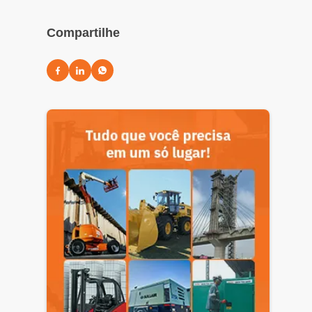
Compartilhe