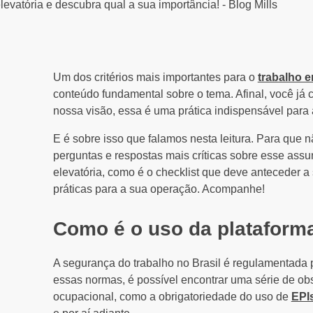
Um dos critérios mais importantes para o
trabalho e
conteúdo fundamental sobre o tema. Afinal, você já 
nossa visão, essa é uma prática indispensável para 
E é sobre isso que falamos nesta leitura. Para que 
perguntas e respostas mais críticas sobre esse assu
elevatória, como é o checklist que deve anteceder a
práticas para a sua operação. Acompanhe!
Como é o uso da plataforma
A segurança do trabalho no Brasil é regulamentada
essas normas, é possível encontrar uma série de ob
ocupacional, como a obrigatoriedade do uso de
EPI