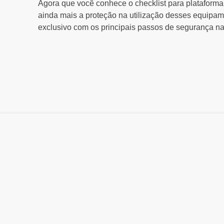
Agora que você conhece o checklist para plataforma
ainda mais a proteção na utilização desses equipame
exclusivo com os principais passos de segurança n