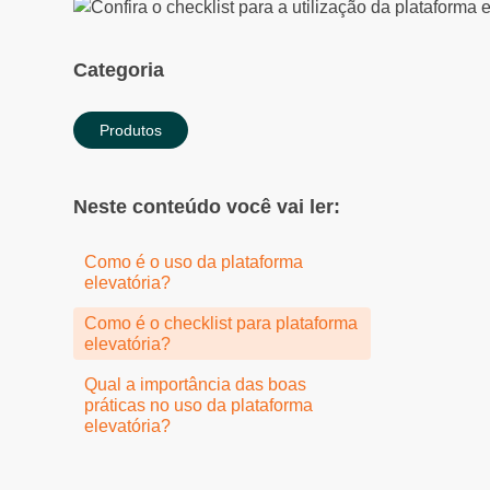
Categoria
Produtos
Neste conteúdo você vai ler:
Como é o uso da plataforma
elevatória?
Como é o checklist para plataforma
elevatória?
Qual a importância das boas
práticas no uso da plataforma
elevatória?