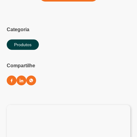
Categoria
Produtos
Compartilhe