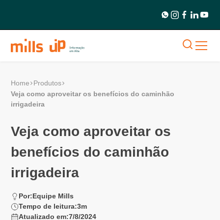
Home
Produtos
Veja como aproveitar os benefícios do caminhão
irrigadeira
Veja como aproveitar os
benefícios do caminhão
irrigadeira
Por:
Equipe Mills
Tempo de leitura:
3
m
Atualizado em:
7/8/2024