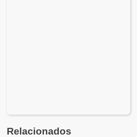
Relacionados