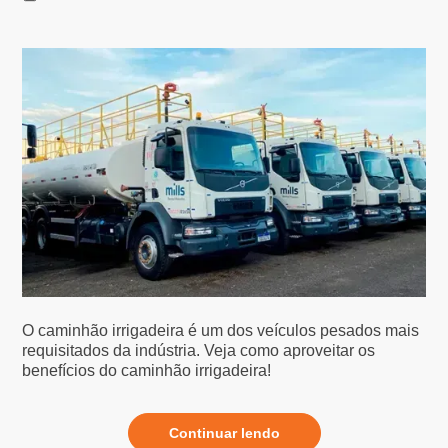
O caminhão irrigadeira é um dos veículos pesados mais
requisitados da indústria. Veja como aproveitar os
benefícios do caminhão irrigadeira!
Continuar lendo