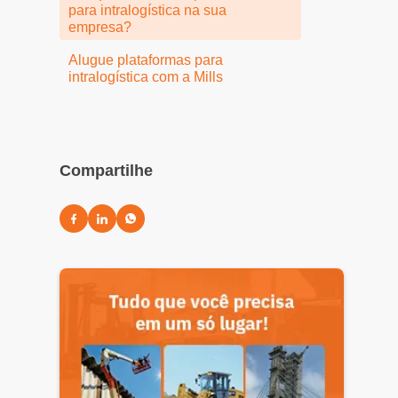
para intralogística na sua
empresa?
Alugue plataformas para
intralogística com a Mills
Compartilhe