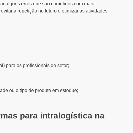
ntrar alguns erros que são cometidos com maior
evitar a repetição no futuro e otimizar as atividades
;
) para os profissionais do setor;
ade ou o tipo de produto em estoque;
rmas para intralogística na