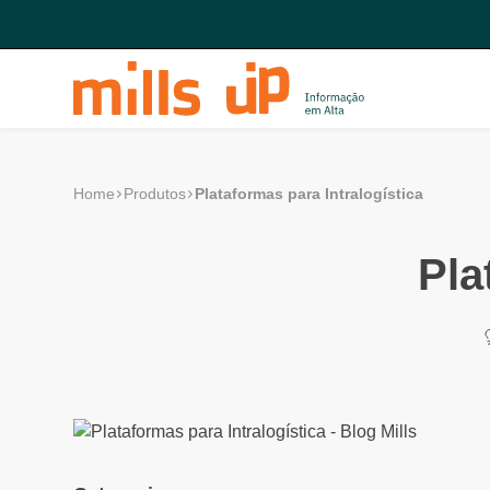
Plataformas para Intralogística
Home
Produtos
Pla