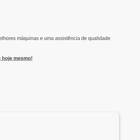
melhores máquinas e uma assistência de qualidade
to hoje mesmo!