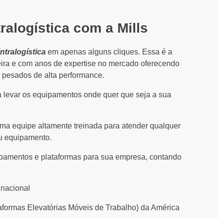
ralogística com a Mills
ntralogística
em apenas alguns cliques. Essa é a
ira e com anos de expertise no mercado oferecendo
pesados de alta performance.
ara levar os equipamentos onde quer que seja a sua
uma equipe altamente treinada para atender qualquer
eu equipamento.
uipamentos e plataformas para sua empresa, contando
 nacional
aformas Elevatórias Móveis de Trabalho) da América