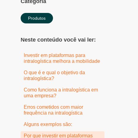
Categoria
Produtos
Neste conteúdo você vai ler:
Investir em plataformas para
intralogística melhora a mobilidade
O que é e qual o objetivo da
intralogística?
Como funciona a intralogística em
uma empresa?
Erros cometidos com maior
frequência na intralogística
Alguns exemplos são:
Por que investir em plataformas