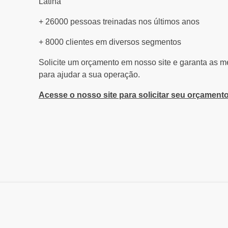
Latina
+ 26000 pessoas treinadas nos últimos anos
+ 8000 clientes em diversos segmentos
Solicite um orçamento em nosso site e garanta as 
para ajudar a sua operação.
Acesse o nosso site para solicitar seu orçamen