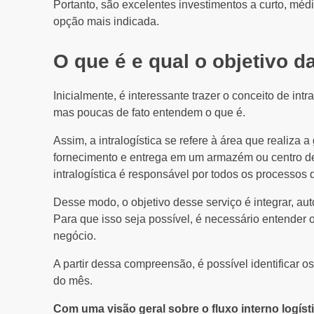
Portanto, são excelentes investimentos a curto, méd
opção mais indicada.
O que é e qual o objetivo da
Inicialmente, é interessante trazer o conceito de int
mas poucas de fato entendem o que é.
Assim, a intralogística se refere à área que realiza 
fornecimento e entrega em um armazém ou centro de
intralogística é responsável por todos os processos 
Desse modo, o objetivo desse serviço é integrar, auto
Para que isso seja possível, é necessário entender
negócio.
A partir dessa compreensão, é possível identificar o
do mês.
Com uma visão geral sobre o fluxo interno logís