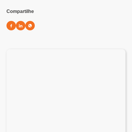
Compartilhe