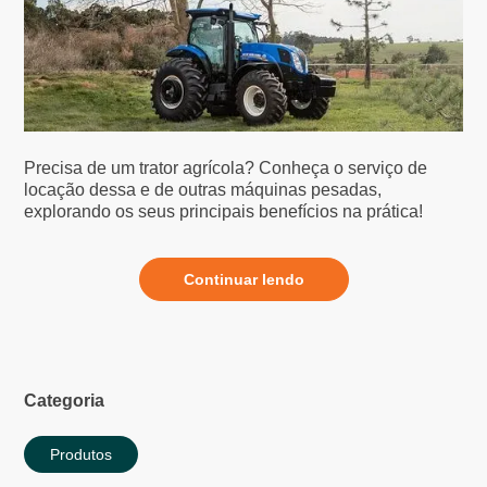
Precisa de um trator agrícola? Conheça o serviço de
locação dessa e de outras máquinas pesadas,
explorando os seus principais benefícios na prática!
Continuar lendo
Categoria
Produtos