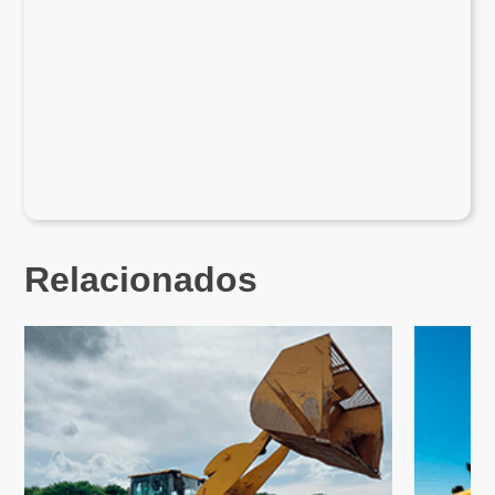
Relacionados