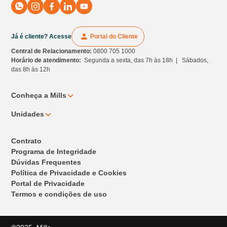
Já é cliente? Acesse
Portal do Cliente
Central de Relacionamento:
0800 705 1000
Horário de atendimento:
Segunda a sexta, das 7h às 18h | Sábados,
das 8h às 12h
Conheça a Mills
Unidades
Contrato
Programa de Integridade
Dúvidas Frequentes
Política de Privacidade e Cookies
Portal de Privacidade
Termos e condições de uso