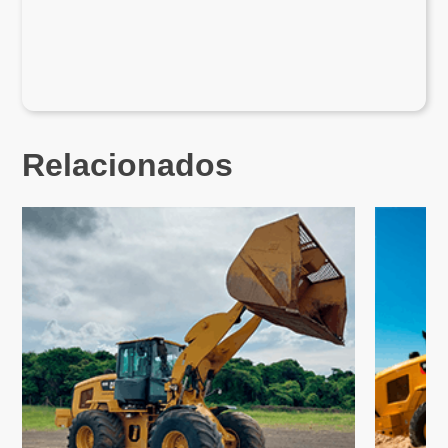
Relacionados