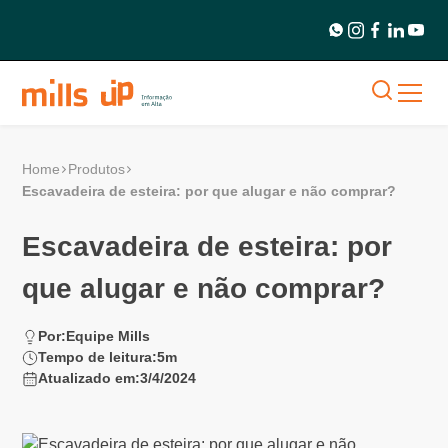
Home
Produtos
Escavadeira de esteira: por que alugar e não comprar?
Escavadeira de esteira: por
que alugar e não comprar?
Por:
Equipe Mills
Tempo de leitura:
5
m
Atualizado em:
3/4/2024