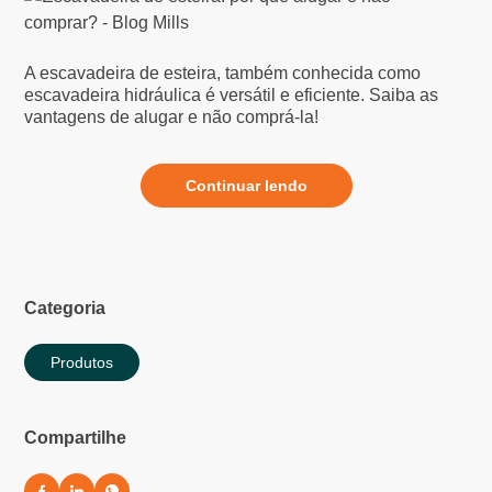
A escavadeira de esteira, também conhecida como
escavadeira hidráulica é versátil e eficiente. Saiba as
vantagens de alugar e não comprá-la!
Continuar lendo
Categoria
Produtos
Compartilhe