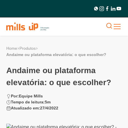
Home
Produtos
Andaime ou plataforma elevatória: o que escolher?
Andaime ou plataforma
elevatória: o que escolher?
Por:
Equipe Mills
Tempo de leitura:
5
m
Atualizado em:
27/4/2022