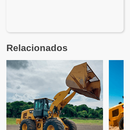
Relacionados