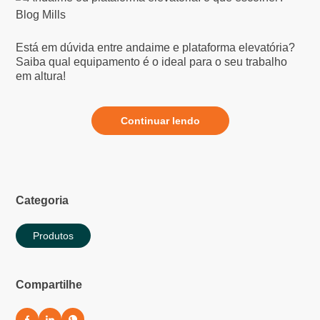
Está em dúvida entre andaime e plataforma elevatória?
Saiba qual equipamento é o ideal para o seu trabalho
em altura!
Continuar lendo
Categoria
Produtos
Compartilhe