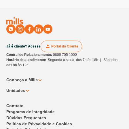
Já é cliente? Acesse
Portal do Cliente
Central de Relacionamento:
0800 705 1000
Horário de atendimento:
Segunda a sexta, das 7h às 18h | Sábados,
das 8h às 12h
Conheça a Mills
Unidades
Contrato
Programa de Integridade
Dúvidas Frequentes
Política de Privacidade e Cookies