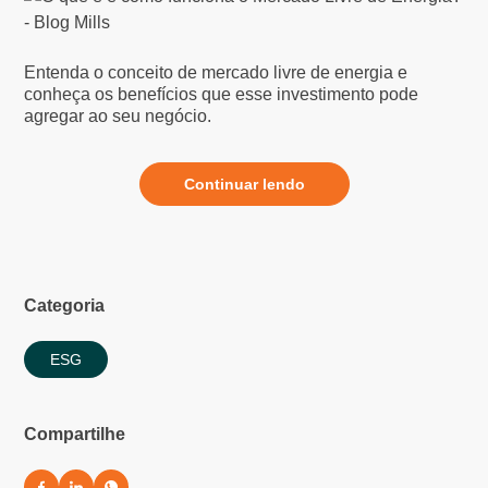
Entenda o conceito de mercado livre de energia e
conheça os benefícios que esse investimento pode
agregar ao seu negócio.
Continuar lendo
Categoria
ESG
Compartilhe