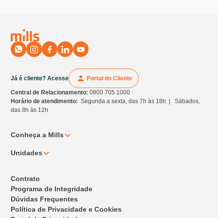
Já é cliente? Acesse
Portal do Cliente
Central de Relacionamento:
0800 705 1000
Horário de atendimento:
Segunda a sexta, das 7h às 18h | Sábados,
das 8h às 12h
Conheça a Mills
Unidades
Contrato
Programa de Integridade
Dúvidas Frequentes
Política de Privacidade e Cookies