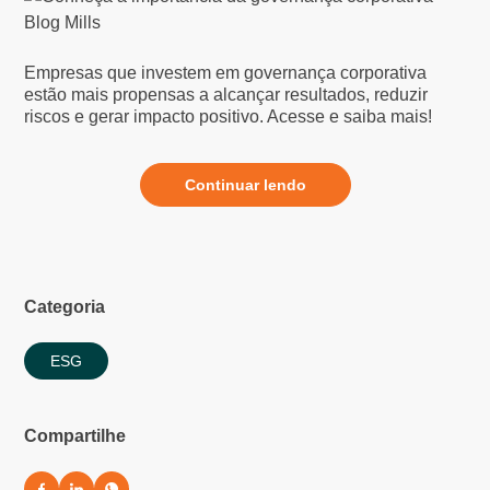
Empresas que investem em governança corporativa
estão mais propensas a alcançar resultados, reduzir
riscos e gerar impacto positivo. Acesse e saiba mais!
Continuar lendo
Categoria
ESG
Compartilhe