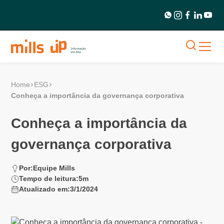
Home
ESG
Conheça a importância da governança corporativa
Conheça a importância da
governança corporativa
Por:
Equipe Mills
Tempo de leitura:
5
m
Atualizado em:
3/1/2024