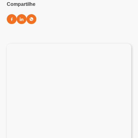
Compartilhe