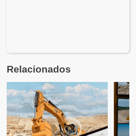
Relacionados