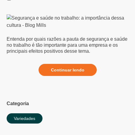
Entenda por quais razões a pauta de segurança e saúde
no trabalho é tão importante para uma empresa e os
principais efeitos positivos desse tema.
Continuar lendo
Categoria
Variedades