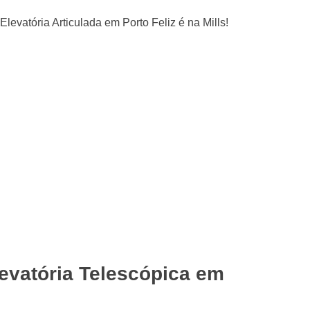
evatória Telescópica em