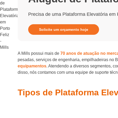
Precisa de uma Plataforma Elevatória em P
Solicite um orçamento hoje
A Mills possui mais de
70 anos de atuação no merc
pesadas, serviços de engenharia, empilhadeiras no 
equipamentos
. Atendendo a diversos segmentos, com
disso, nós contamos com uma equipe de suporte técnic
Tipos de Plataforma Elev