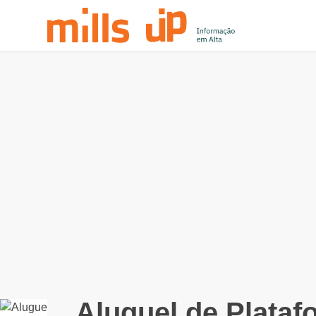
Aluguel de Plataf