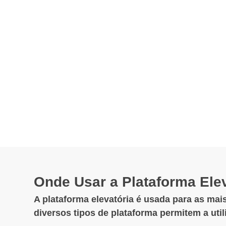
Onde Usar a Plataforma Elev
A plataforma elevatória é usada para as mais
diversos tipos de plataforma permitem a uti