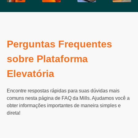
Perguntas Frequentes
sobre Plataforma
Elevatória
Encontre respostas rápidas para suas dúvidas mais
comuns nesta página de FAQ da Mills. Ajudamos você a
obter informações importantes de maneira simples e
direta!