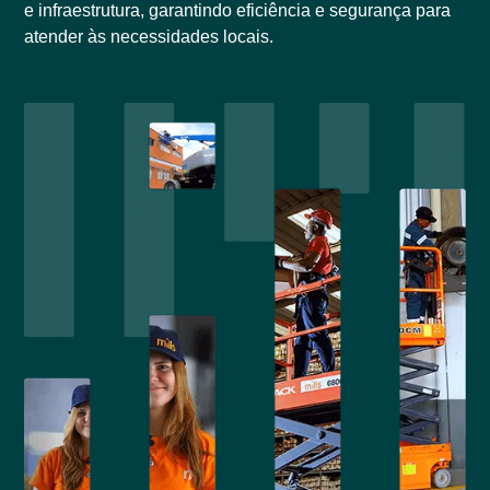
e infraestrutura, garantindo eficiência e segurança para
atender às necessidades locais.