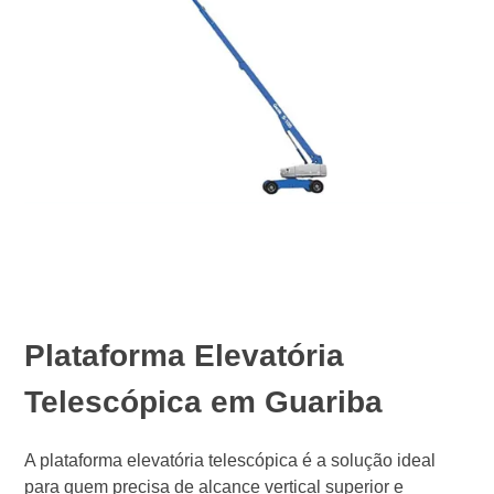
Plataforma Elevatória
Telescópica em Guariba
A plataforma elevatória telescópica é a solução ideal
para quem precisa de alcance vertical superior e