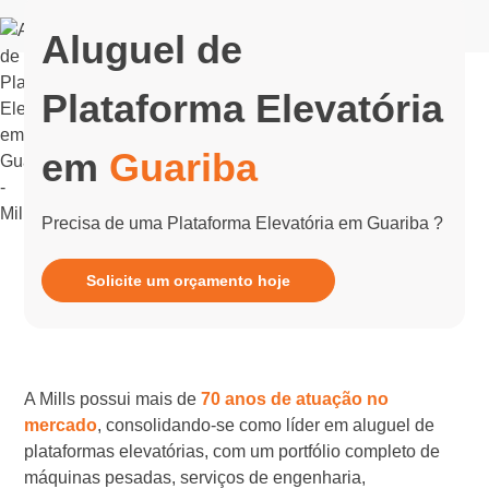
Aluguel de
Plataforma Elevatória
em
Guariba
Precisa de uma Plataforma Elevatória em Guariba ?
Solicite um orçamento hoje
A Mills possui mais de
70 anos de atuação no
mercado
, consolidando-se como líder em aluguel de
plataformas elevatórias, com um portfólio completo de
máquinas pesadas, serviços de engenharia,