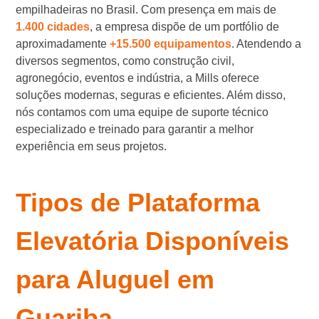
empilhadeiras no Brasil. Com presença em mais de
1.400 cidades
, a empresa dispõe de um portfólio de
aproximadamente
+15.500 equipamentos
. Atendendo a
diversos segmentos, como construção civil,
agronegócio, eventos e indústria, a Mills oferece
soluções modernas, seguras e eficientes. Além disso,
nós contamos com uma equipe de suporte técnico
especializado e treinado para garantir a melhor
experiência em seus projetos.
Tipos de Plataforma
Elevatória Disponíveis
para Aluguel em
Guariba