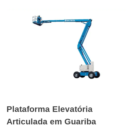
Plataforma Elevatória
Articulada em Guariba