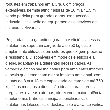
robustez em trabalhos em altura. Com braços
extensíveis, permite atingir alturas de 16 m a 41,5 m,
sendo perfeita para grandes obras, manutenção
industrial, instalação de equipamentos e serviços em
estruturas elevadas.
Projetadas para garantir segurança e eficiência, essas
plataformas suportam cargas de até 250 kg e são
amplamente utilizadas em setores que exigem precisão
e resistência. Disponíveis em modelos elétricos e a
diesel, adaptam-se a diferentes necessidades. As
versões elétricas são indicadas para ambientes internos
e locais que demandam menor impacto ambiental, com
alturas de 8 m a 18 m e capacidade de carga de até 750
kg. Já os modelos a diesel são ideais para terrenos
irregulares e áreas externas, oferecendo maior potência
e autonomia. Entre os principais benefícios das
plataformas telescópicas, destacam-se o alcance vertical