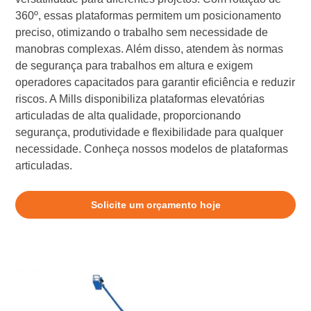
360º, essas plataformas permitem um posicionamento
preciso, otimizando o trabalho sem necessidade de
manobras complexas. Além disso, atendem às normas
de segurança para trabalhos em altura e exigem
operadores capacitados para garantir eficiência e reduzir
riscos. A Mills disponibiliza plataformas elevatórias
articuladas de alta qualidade, proporcionando
segurança, produtividade e flexibilidade para qualquer
necessidade. Conheça nossos modelos de plataformas
articuladas.
Solicite um orçamento hoje