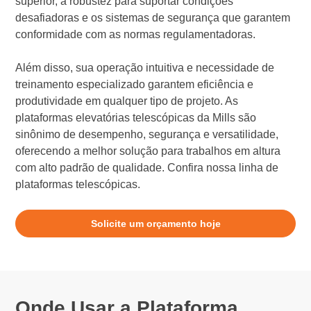
superior, a robustez para suportar condições
desafiadoras e os sistemas de segurança que garantem
conformidade com as normas regulamentadoras.
Além disso, sua operação intuitiva e necessidade de
treinamento especializado garantem eficiência e
produtividade em qualquer tipo de projeto. As
plataformas elevatórias telescópicas da Mills são
sinônimo de desempenho, segurança e versatilidade,
oferecendo a melhor solução para trabalhos em altura
com alto padrão de qualidade. Confira nossa linha de
plataformas telescópicas.
Solicite um orçamento hoje
Onde Usar a Plataforma