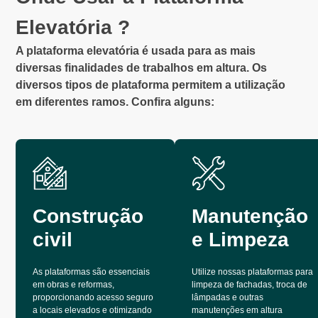
Elevatória ?
A plataforma elevatória é usada para as mais
diversas finalidades de trabalhos em altura. Os
diversos tipos de plataforma permitem a utilização
em diferentes ramos. Confira alguns:
Construção
Manutenção
civil
e Limpeza
As plataformas são essenciais
Utilize nossas plataformas para
em obras e reformas,
limpeza de fachadas, troca de
proporcionando acesso seguro
lâmpadas e outras
a locais elevados e otimizando
manutenções em altura