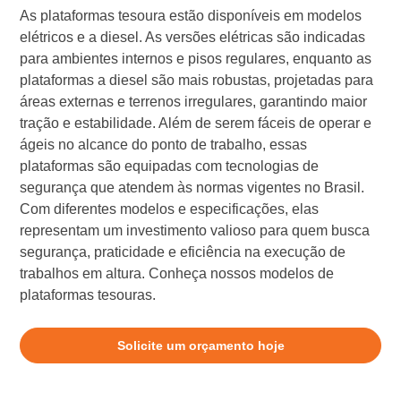
As plataformas tesoura estão disponíveis em modelos
elétricos e a diesel. As versões elétricas são indicadas
para ambientes internos e pisos regulares, enquanto as
plataformas a diesel são mais robustas, projetadas para
áreas externas e terrenos irregulares, garantindo maior
tração e estabilidade. Além de serem fáceis de operar e
ágeis no alcance do ponto de trabalho, essas
plataformas são equipadas com tecnologias de
segurança que atendem às normas vigentes no Brasil.
Com diferentes modelos e especificações, elas
representam um investimento valioso para quem busca
segurança, praticidade e eficiência na execução de
trabalhos em altura. Conheça nossos modelos de
plataformas tesouras.
Solicite um orçamento hoje