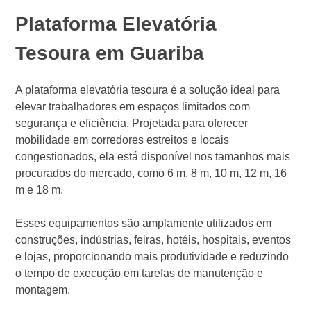
Plataforma Elevatória
Tesoura em Guariba
A plataforma elevatória tesoura é a solução ideal para
elevar trabalhadores em espaços limitados com
segurança e eficiência. Projetada para oferecer
mobilidade em corredores estreitos e locais
congestionados, ela está disponível nos tamanhos mais
procurados do mercado, como 6 m, 8 m, 10 m, 12 m, 16
m e 18 m.
Esses equipamentos são amplamente utilizados em
construções, indústrias, feiras, hotéis, hospitais, eventos
e lojas, proporcionando mais produtividade e reduzindo
o tempo de execução em tarefas de manutenção e
montagem.