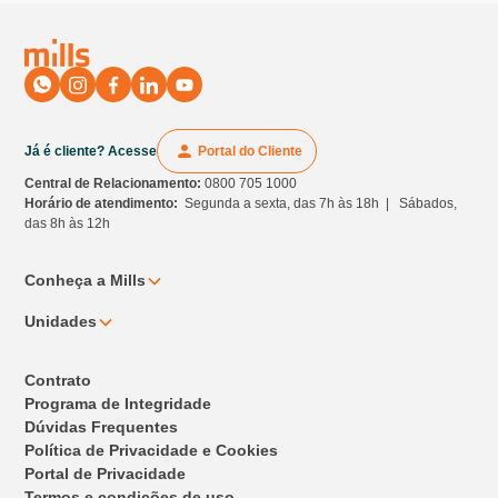
Já é cliente? Acesse
Portal do Cliente
Central de Relacionamento:
0800 705 1000
Horário de atendimento:
Segunda a sexta, das 7h às 18h | Sábados,
das 8h às 12h
Conheça a Mills
Unidades
Contrato
Programa de Integridade
Dúvidas Frequentes
Política de Privacidade e Cookies
Portal de Privacidade
Termos e condições de uso