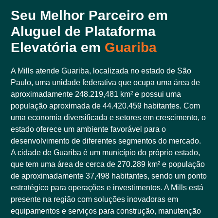
Seu Melhor Parceiro em
Aluguel de Plataforma
Elevatória em
Guariba
A Mills atende Guariba, localizada no estado de São
Paulo, uma unidade federativa que ocupa uma área de
aproximadamente 248.219,481 km² e possui uma
população aproximada de 44.420.459 habitantes. Com
uma economia diversificada e setores em crescimento, o
estado oferece um ambiente favorável para o
desenvolvimento de diferentes segmentos do mercado.
A cidade de Guariba é um município do próprio estado,
que tem uma área de cerca de 270.289 km² e população
de aproximadamente 37,498 habitantes, sendo um ponto
estratégico para operações e investimentos. A Mills está
presente na região com soluções inovadoras em
equipamentos e serviços para construção, manutenção