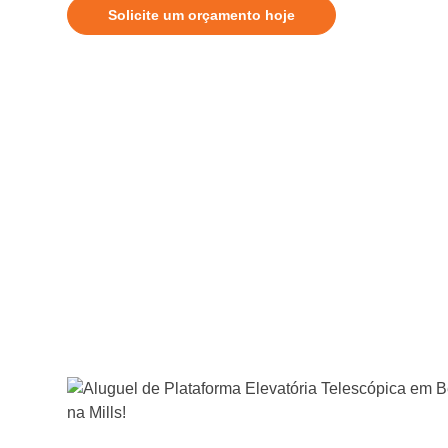
Solicite um orçamento hoje