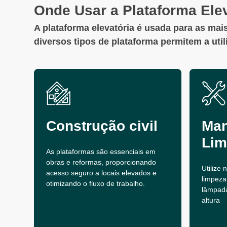
Onde Usar a Plataforma Elev
A plataforma elevatória é usada para as mais
diversos tipos de plataforma permitem a uti
Construção civil
Man
Lim
As plataformas são essenciais em
obras e reformas, proporcionando
Utilize
acesso seguro a locais elevados e
limpeza
otimizando o fluxo de trabalho.
lâmpad
altura