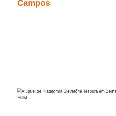
Campos