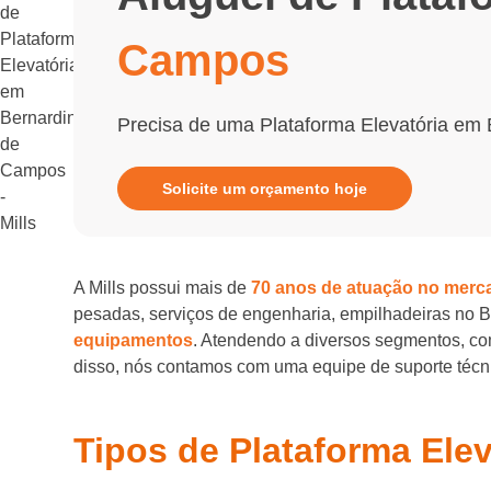
Campos
Precisa de uma Plataforma Elevatória em
Solicite um orçamento hoje
A Mills possui mais de
70 anos de atuação no merc
pesadas, serviços de engenharia, empilhadeiras no 
equipamentos
. Atendendo a diversos segmentos, com
disso, nós contamos com uma equipe de suporte técnic
Tipos de Plataforma Ele