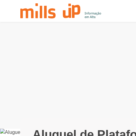
Aluguel de Plataf