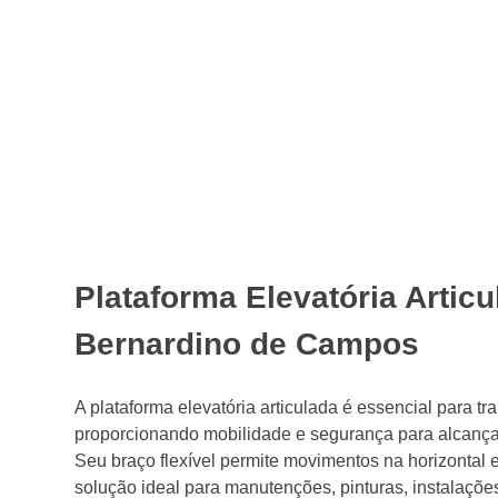
Plataforma Elevatória Artic
Bernardino de Campos
A plataforma elevatória articulada é essencial para tr
proporcionando mobilidade e segurança para alcançar 
Seu braço flexível permite movimentos na horizontal e
solução ideal para manutenções, pinturas, instalações