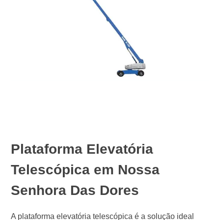
Plataforma Elevatória
Telescópica em Nossa
Senhora Das Dores
A plataforma elevatória telescópica é a solução ideal