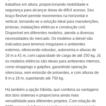
trabalhos em altura, proporcionando mobilidade e
segurança para alcançar áreas de difícil acesso. Seu
braço flexível permite movimentos na horizontal e
vertical, tornando-se a solução ideal para manutenções,
pinturas, instalações elétricas e construção civil.
Disponível em diferentes modelos, atende a diversas
necessidades do mercado. Os modelos a diesel são
indicados para terrenos irregulares e ambientes
externos, oferecendo robustez, autonomia e alturas de
16 m a 41 m, com capacidade de carga de até 250 kg. Já
os modelos elétricos são ideais para ambientes internos,
como shoppings e galpões, garantindo operação
silenciosa, sem emissão de poluentes, e com alturas de
8 m a 18 m, suportando até 750 kg.
Há também a opção híbrida, que combina as vantagens
dos dois sistemas e proporciona ainda mais
versatilidade para diferentes projetos. Com rotação de