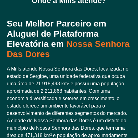
Onde a Mills atende?
Seu Melhor Parceiro em
Aluguel de Plataforma
Elevatória em
Nossa Senhora
Das Dores
A Mills atende Nossa Senhora das Dores, localizada no
estado de Sergipe, uma unidade federativa que ocupa
uma área de 21.918,493 km² e possui uma população
aproximada de 2.211.868 habitantes. Com uma
economia diversificada e setores em crescimento, o
estado oferece um ambiente favorável para o
desenvolvimento de diferentes segmentos do mercado.
A cidade de Nossa Senhora das Dores é um distrito do
município de Nossa Senhora das Dores, que tem uma
área de 471,318 km² e população de aproximadamente