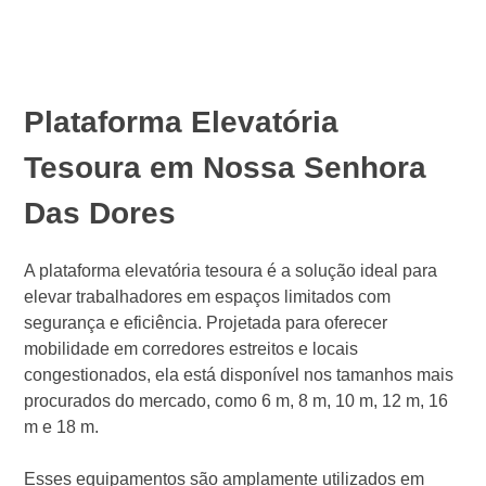
Plataforma Elevatória
Tesoura em Nossa Senhora
Das Dores
A plataforma elevatória tesoura é a solução ideal para
elevar trabalhadores em espaços limitados com
segurança e eficiência. Projetada para oferecer
mobilidade em corredores estreitos e locais
congestionados, ela está disponível nos tamanhos mais
procurados do mercado, como 6 m, 8 m, 10 m, 12 m, 16
m e 18 m.
Esses equipamentos são amplamente utilizados em