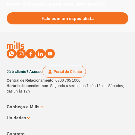
mais indicado para sua demanda?
Fale com um especialista
Já é cliente? Acesse
Portal do Cliente
Central de Relacionamento:
0800 705 1000
Horário de atendimento:
Segunda a sexta, das 7h às 18h | Sábados,
das 8h às 12h
Conheça a Mills
Unidades
Contrato