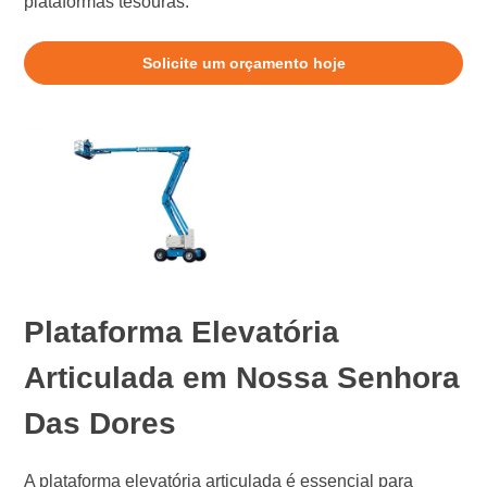
plataformas tesouras.
Solicite um orçamento hoje
Plataforma Elevatória
Articulada em Nossa Senhora
Das Dores
A plataforma elevatória articulada é essencial para