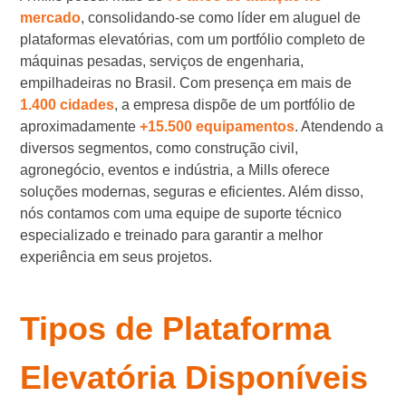
mercado
, consolidando-se como líder em aluguel de
plataformas elevatórias, com um portfólio completo de
máquinas pesadas, serviços de engenharia,
empilhadeiras no Brasil. Com presença em mais de
1.400 cidades
, a empresa dispõe de um portfólio de
aproximadamente
+15.500 equipamentos
. Atendendo a
diversos segmentos, como construção civil,
agronegócio, eventos e indústria, a Mills oferece
soluções modernas, seguras e eficientes. Além disso,
nós contamos com uma equipe de suporte técnico
especializado e treinado para garantir a melhor
experiência em seus projetos.
Tipos de Plataforma
Elevatória Disponíveis