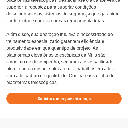
plataformas telescópicas, destacam-se o alcance vertical
superior, a robustez para suportar condições
desafiadoras e os sistemas de segurança que garantem
conformidade com as normas regulamentadoras.
Além disso, sua operação intuitiva e necessidade de
treinamento especializado garantem eficiência e
produtividade em qualquer tipo de projeto. As
plataformas elevatórias telescópicas da Mills são
sinônimo de desempenho, segurança e versatilidade,
oferecendo a melhor solução para trabalhos em altura
com alto padrão de qualidade. Confira nossa linha de
plataformas telescópicas.
Solicite um orçamento hoje