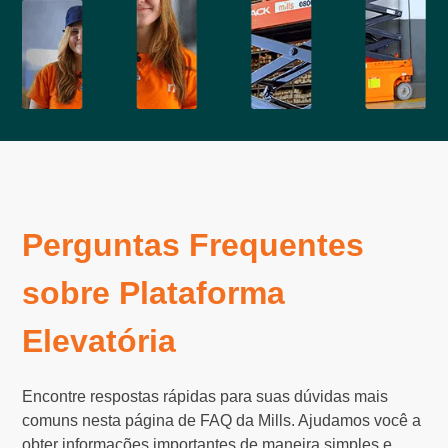
Perguntas Frequentes
sobre Plataforma
Elevatória
Encontre respostas rápidas para suas dúvidas mais
comuns nesta página de FAQ da Mills. Ajudamos você a
obter informações importantes de maneira simples e