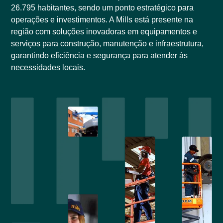
26.795 habitantes, sendo um ponto estratégico para
operações e investimentos. A Mills está presente na
região com soluções inovadoras em equipamentos e
serviços para construção, manutenção e infraestrutura,
garantindo eficiência e segurança para atender às
necessidades locais.