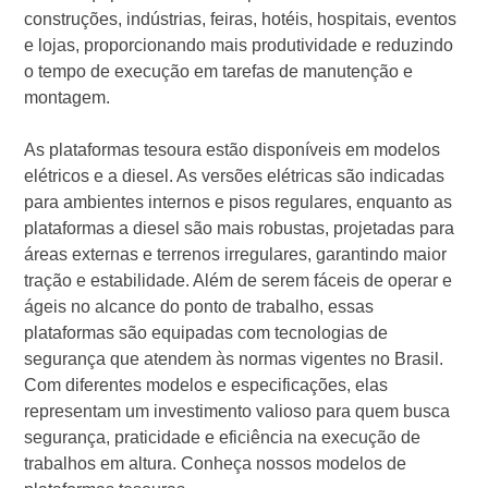
construções, indústrias, feiras, hotéis, hospitais, eventos
e lojas, proporcionando mais produtividade e reduzindo
o tempo de execução em tarefas de manutenção e
montagem.
As plataformas tesoura estão disponíveis em modelos
elétricos e a diesel. As versões elétricas são indicadas
para ambientes internos e pisos regulares, enquanto as
plataformas a diesel são mais robustas, projetadas para
áreas externas e terrenos irregulares, garantindo maior
tração e estabilidade. Além de serem fáceis de operar e
ágeis no alcance do ponto de trabalho, essas
plataformas são equipadas com tecnologias de
segurança que atendem às normas vigentes no Brasil.
Com diferentes modelos e especificações, elas
representam um investimento valioso para quem busca
segurança, praticidade e eficiência na execução de
trabalhos em altura. Conheça nossos modelos de