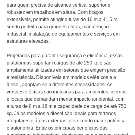
para quem precisa de alcance vertical superior e
robustez em trabalhos em altura. Com braços
extensíveis, permite atingir alturas de 16 m a 41,5 m,
sendo perfeita para grandes obras, manutenção
industrial, instalação de equipamentos e serviços em
estruturas elevadas.
Projetadas para garantir segurança e eficiência, essas
plataformas suportam cargas de até 250 kg e são
amplamente utilizadas em setores que exigem precisão
e resistência. Disponíveis em modelos elétricos e a
diesel, adaptam-se a diferentes necessidades. As
versões elétricas são indicadas para ambientes internos
e locais que demandam menor impacto ambiental, com
alturas de 8 m a 18 m e capacidade de carga de até 750
kg. Já os modelos a diesel são ideais para terrenos
irregulares e áreas externas, oferecendo maior potência
e autonomia. Entre os principais benefícios das