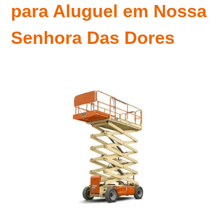
para Aluguel em Nossa
Senhora Das Dores