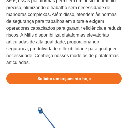
360º, essas plataformas permitem um posicionamento
preciso, otimizando o trabalho sem necessidade de
manobras complexas. Além disso, atendem às normas
de segurança para trabalhos em altura e exigem
operadores capacitados para garantir eficiência e reduzir
riscos. A Mills disponibiliza plataformas elevatórias
articuladas de alta qualidade, proporcionando
segurança, produtividade e flexibilidade para qualquer
necessidade. Conheça nossos modelos de plataformas
articuladas.
Solicite um orçamento hoje