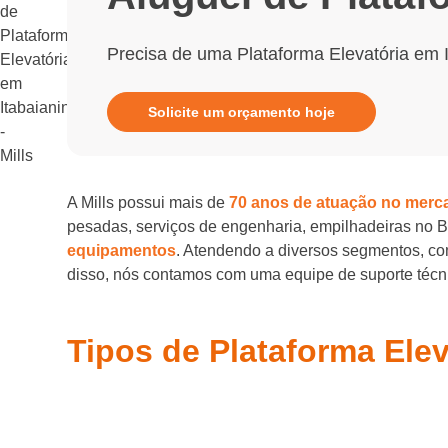
Precisa de uma Plataforma Elevatória em 
Solicite um orçamento hoje
A Mills possui mais de
70 anos de atuação no merc
pesadas, serviços de engenharia, empilhadeiras no 
equipamentos
. Atendendo a diversos segmentos, com
disso, nós contamos com uma equipe de suporte técnic
Tipos de Plataforma Elev