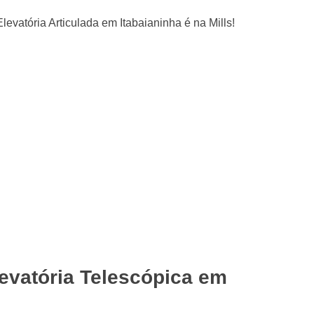
evatória Telescópica em