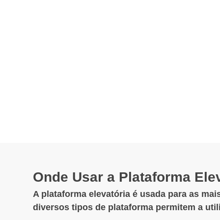
Onde Usar a Plataforma Elev
A plataforma elevatória é usada para as mais
diversos tipos de plataforma permitem a uti