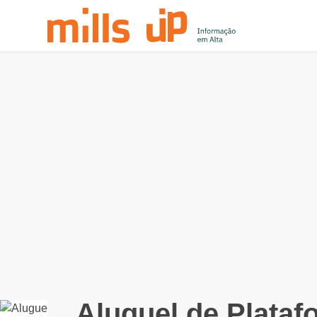
Aluguel de Plataf