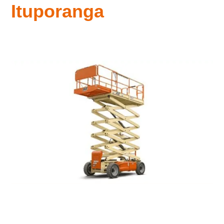
Ituporanga