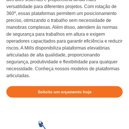
versatilidade para diferentes projetos. Com rotação de
360º, essas plataformas permitem um posicionamento
preciso, otimizando o trabalho sem necessidade de
manobras complexas. Além disso, atendem às normas
de segurança para trabalhos em altura e exigem
operadores capacitados para garantir eficiência e reduzir
riscos. A Mills disponibiliza plataformas elevatórias
articuladas de alta qualidade, proporcionando
segurança, produtividade e flexibilidade para qualquer
necessidade. Conheça nossos modelos de plataformas
articuladas.
Solicite um orçamento hoje