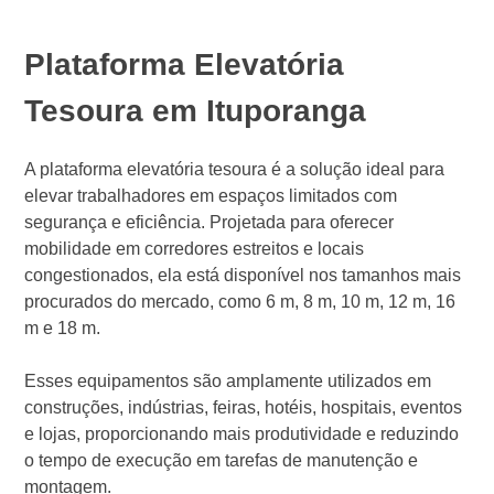
Plataforma Elevatória
Tesoura em Ituporanga
A plataforma elevatória tesoura é a solução ideal para
elevar trabalhadores em espaços limitados com
segurança e eficiência. Projetada para oferecer
mobilidade em corredores estreitos e locais
congestionados, ela está disponível nos tamanhos mais
procurados do mercado, como 6 m, 8 m, 10 m, 12 m, 16
m e 18 m.
Esses equipamentos são amplamente utilizados em
construções, indústrias, feiras, hotéis, hospitais, eventos
e lojas, proporcionando mais produtividade e reduzindo
o tempo de execução em tarefas de manutenção e
montagem.