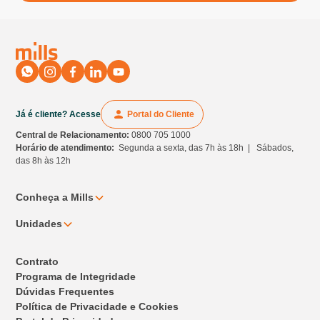
Já é cliente? Acesse
Portal do Cliente
Central de Relacionamento:
0800 705 1000
Horário de atendimento:
Segunda a sexta, das 7h às 18h | Sábados,
das 8h às 12h
Conheça a Mills
Unidades
Contrato
Programa de Integridade
Dúvidas Frequentes
Política de Privacidade e Cookies