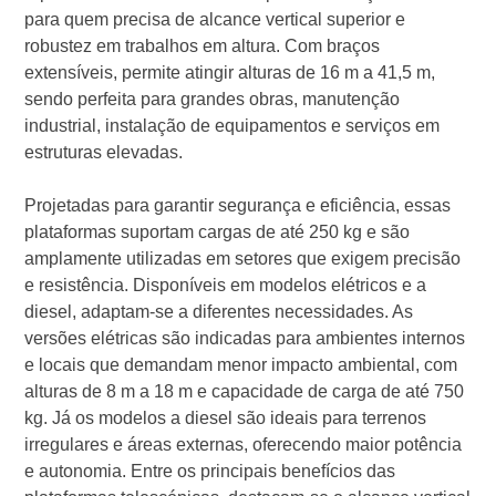
para quem precisa de alcance vertical superior e
robustez em trabalhos em altura. Com braços
extensíveis, permite atingir alturas de 16 m a 41,5 m,
sendo perfeita para grandes obras, manutenção
industrial, instalação de equipamentos e serviços em
estruturas elevadas.
Projetadas para garantir segurança e eficiência, essas
plataformas suportam cargas de até 250 kg e são
amplamente utilizadas em setores que exigem precisão
e resistência. Disponíveis em modelos elétricos e a
diesel, adaptam-se a diferentes necessidades. As
versões elétricas são indicadas para ambientes internos
e locais que demandam menor impacto ambiental, com
alturas de 8 m a 18 m e capacidade de carga de até 750
kg. Já os modelos a diesel são ideais para terrenos
irregulares e áreas externas, oferecendo maior potência
e autonomia. Entre os principais benefícios das