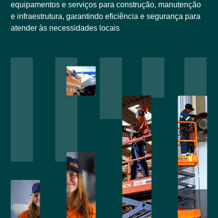
equipamentos e serviços para construção, manutenção
e infraestrutura, garantindo eficiência e segurança para
atender às necessidades locais