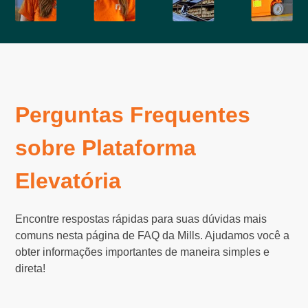
Perguntas Frequentes
sobre Plataforma
Elevatória
Encontre respostas rápidas para suas dúvidas mais
comuns nesta página de FAQ da Mills. Ajudamos você a
obter informações importantes de maneira simples e
direta!