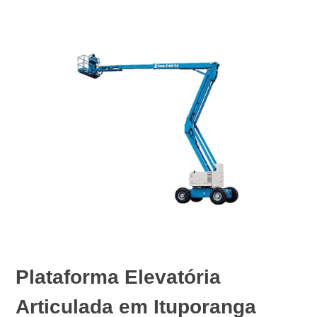
Plataforma Elevatória
Articulada em Ituporanga