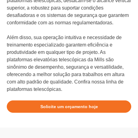
plataformas telescópicas, destacam-se o alcance vertical
superior, a robustez para suportar condições
desafiadoras e os sistemas de segurança que garantem
conformidade com as normas regulamentadoras.
Além disso, sua operação intuitiva e necessidade de
treinamento especializado garantem eficiência e
produtividade em qualquer tipo de projeto. As
plataformas elevatórias telescópicas da Mills são
sinônimo de desempenho, segurança e versatilidade,
oferecendo a melhor solução para trabalhos em altura
com alto padrão de qualidade. Confira nossa linha de
plataformas telescópicas.
Solicite um orçamento hoje