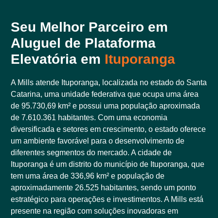
Seu Melhor Parceiro em
Aluguel de Plataforma
Elevatória em
Ituporanga
A Mills atende Ituporanga, localizada no estado do Santa
Catarina, uma unidade federativa que ocupa uma área
de 95.730,69 km² e possui uma população aproximada
de 7.610.361 habitantes. Com uma economia
diversificada e setores em crescimento, o estado oferece
um ambiente favorável para o desenvolvimento de
diferentes segmentos do mercado. A cidade de
Ituporanga é um distrito do município de Ituporanga, que
tem uma área de 336,96 km² e população de
aproximadamente 26.525 habitantes, sendo um ponto
estratégico para operações e investimentos. A Mills está
presente na região com soluções inovadoras em