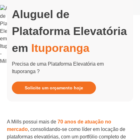
Aluguel de
Plataforma Elevatória
em
Ituporanga
Precisa de uma Plataforma Elevatória em
Ituporanga ?
Solicite um orçamento hoje
A Mills possui mais de
70 anos de atuação no
mercado
, consolidando-se como líder em locação de
plataformas elevatórias, com um portfólio completo de