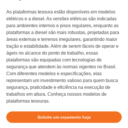
As plataformas tesoura estão disponíveis em modelos
elétricos e a diesel. As versões elétricas são indicadas
para ambientes internos e pisos regulares, enquanto as
plataformas a diesel são mais robustas, projetadas para
áreas externas e terrenos irregulares, garantindo maior
tração e estabilidade. Além de serem fáceis de operar e
ágeis no alcance do ponto de trabalho, essas
plataformas são equipadas com tecnologias de
segurança que atendem às normas vigentes no Brasil.
Com diferentes modelos e especificações, elas
representam um investimento valioso para quem busca
segurança, praticidade e eficiência na execução de
trabalhos em altura. Conheça nossos modelos de
plataformas tesouras.
Solicite um orçamento hoje