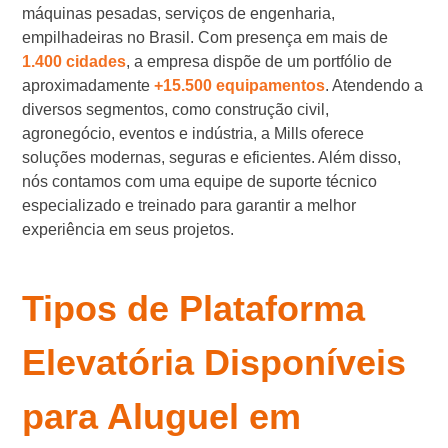
máquinas pesadas, serviços de engenharia,
empilhadeiras no Brasil. Com presença em mais de
1.400 cidades
, a empresa dispõe de um portfólio de
aproximadamente
+15.500 equipamentos
. Atendendo a
diversos segmentos, como construção civil,
agronegócio, eventos e indústria, a Mills oferece
soluções modernas, seguras e eficientes. Além disso,
nós contamos com uma equipe de suporte técnico
especializado e treinado para garantir a melhor
experiência em seus projetos.
Tipos de Plataforma
Elevatória Disponíveis
para Aluguel em