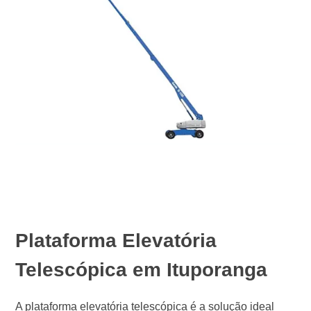
Plataforma Elevatória
Telescópica em Ituporanga
A plataforma elevatória telescópica é a solução ideal