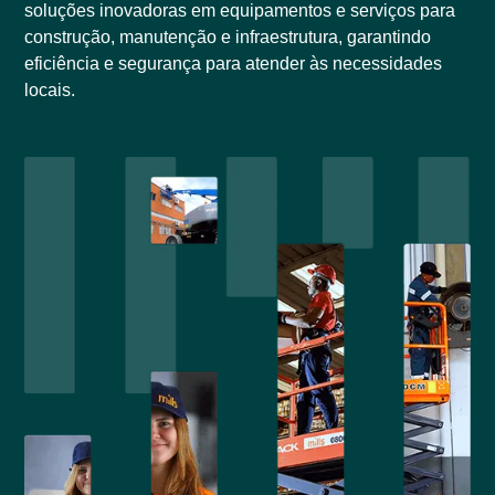
soluções inovadoras em equipamentos e serviços para
construção, manutenção e infraestrutura, garantindo
eficiência e segurança para atender às necessidades
locais.