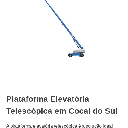
Plataforma Elevatória
Telescópica em Cocal do Sul
A plataforma elevatória telescópica é a solução ideal