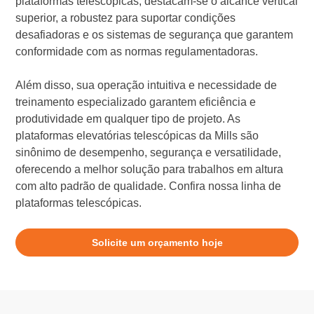
plataformas telescópicas, destacam-se o alcance vertical
superior, a robustez para suportar condições
desafiadoras e os sistemas de segurança que garantem
conformidade com as normas regulamentadoras.
Além disso, sua operação intuitiva e necessidade de
treinamento especializado garantem eficiência e
produtividade em qualquer tipo de projeto. As
plataformas elevatórias telescópicas da Mills são
sinônimo de desempenho, segurança e versatilidade,
oferecendo a melhor solução para trabalhos em altura
com alto padrão de qualidade. Confira nossa linha de
plataformas telescópicas.
Solicite um orçamento hoje