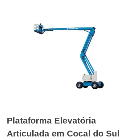
Plataforma Elevatória
Articulada em Cocal do Sul