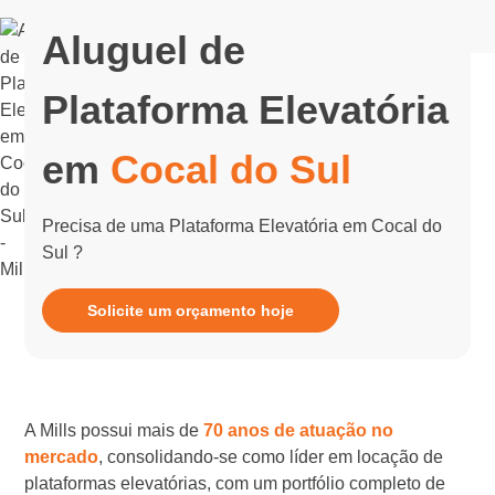
Aluguel de
Plataforma Elevatória
em
Cocal do Sul
Precisa de uma Plataforma Elevatória em Cocal do
Sul ?
Solicite um orçamento hoje
A Mills possui mais de
70 anos de atuação no
mercado
, consolidando-se como líder em locação de
plataformas elevatórias, com um portfólio completo de