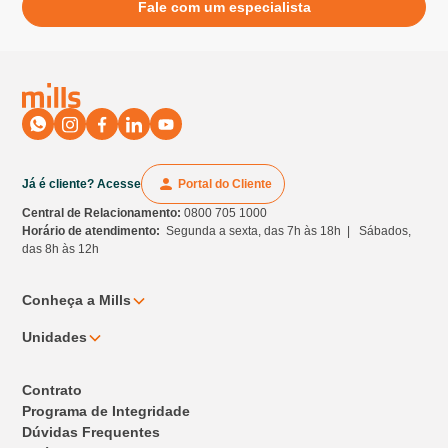
Fale com um especialista
Já é cliente? Acesse
Portal do Cliente
Central de Relacionamento:
0800 705 1000
Horário de atendimento:
Segunda a sexta, das 7h às 18h | Sábados,
das 8h às 12h
Conheça a Mills
Unidades
Contrato
Programa de Integridade
Dúvidas Frequentes