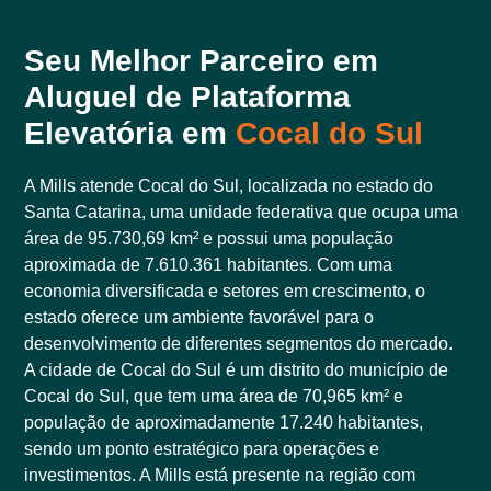
Seu Melhor Parceiro em
Aluguel de Plataforma
Elevatória em
Cocal do Sul
A Mills atende Cocal do Sul, localizada no estado do
Santa Catarina, uma unidade federativa que ocupa uma
área de 95.730,69 km² e possui uma população
aproximada de 7.610.361 habitantes. Com uma
economia diversificada e setores em crescimento, o
estado oferece um ambiente favorável para o
desenvolvimento de diferentes segmentos do mercado.
A cidade de Cocal do Sul é um distrito do município de
Cocal do Sul, que tem uma área de 70,965 km² e
população de aproximadamente 17.240 habitantes,
sendo um ponto estratégico para operações e
investimentos. A Mills está presente na região com