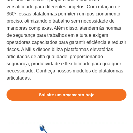
versatilidade para diferentes projetos. Com rotação de
360º, essas plataformas permitem um posicionamento
preciso, otimizando o trabalho sem necessidade de
manobras complexas. Além disso, atendem às normas
de segurança para trabalhos em altura e exigem
operadores capacitados para garantir eficiência e reduzir
riscos. A Mills disponibiliza plataformas elevatórias
articuladas de alta qualidade, proporcionando
segurança, produtividade e flexibilidade para qualquer
necessidade. Conheça nossos modelos de plataformas
articuladas.
Solicite um orçamento hoje