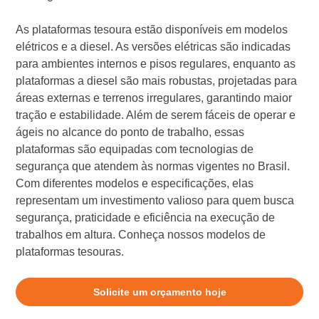
As plataformas tesoura estão disponíveis em modelos
elétricos e a diesel. As versões elétricas são indicadas
para ambientes internos e pisos regulares, enquanto as
plataformas a diesel são mais robustas, projetadas para
áreas externas e terrenos irregulares, garantindo maior
tração e estabilidade. Além de serem fáceis de operar e
ágeis no alcance do ponto de trabalho, essas
plataformas são equipadas com tecnologias de
segurança que atendem às normas vigentes no Brasil.
Com diferentes modelos e especificações, elas
representam um investimento valioso para quem busca
segurança, praticidade e eficiência na execução de
trabalhos em altura. Conheça nossos modelos de
plataformas tesouras.
Solicite um orçamento hoje