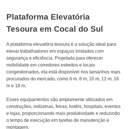
Plataforma Elevatória
Tesoura em Cocal do Sul
A plataforma elevatória tesoura é a solução ideal para
elevar trabalhadores em espaços limitados com
segurança e eficiência. Projetada para oferecer
mobilidade em corredores estreitos e locais
congestionados, ela está disponível nos tamanhos mais
procurados do mercado, como 6 m, 8 m, 10 m, 12 m, 16
m e 18 m.
Esses equipamentos são amplamente utilizados em
construções, indústrias, feiras, hotéis, hospitais, eventos
e lojas, proporcionando mais produtividade e reduzindo
o tempo de execução em tarefas de manutenção e
montagem.