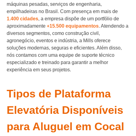
máquinas pesadas, serviços de engenharia,
empilhadeiras no Brasil. Com presença em mais de
1.400 cidades
, a empresa dispõe de um portfólio de
aproximadamente
+15.500 equipamentos
. Atendendo a
diversos segmentos, como construção civil,
agronegócio, eventos e indústria, a Mills oferece
soluções modernas, seguras e eficientes. Além disso,
nós contamos com uma equipe de suporte técnico
especializado e treinado para garantir a melhor
experiência em seus projetos.
Tipos de Plataforma
Elevatória Disponíveis
para Aluguel em Cocal