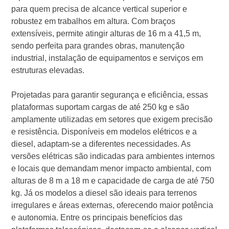
para quem precisa de alcance vertical superior e
robustez em trabalhos em altura. Com braços
extensíveis, permite atingir alturas de 16 m a 41,5 m,
sendo perfeita para grandes obras, manutenção
industrial, instalação de equipamentos e serviços em
estruturas elevadas.
Projetadas para garantir segurança e eficiência, essas
plataformas suportam cargas de até 250 kg e são
amplamente utilizadas em setores que exigem precisão
e resistência. Disponíveis em modelos elétricos e a
diesel, adaptam-se a diferentes necessidades. As
versões elétricas são indicadas para ambientes internos
e locais que demandam menor impacto ambiental, com
alturas de 8 m a 18 m e capacidade de carga de até 750
kg. Já os modelos a diesel são ideais para terrenos
irregulares e áreas externas, oferecendo maior potência
e autonomia. Entre os principais benefícios das