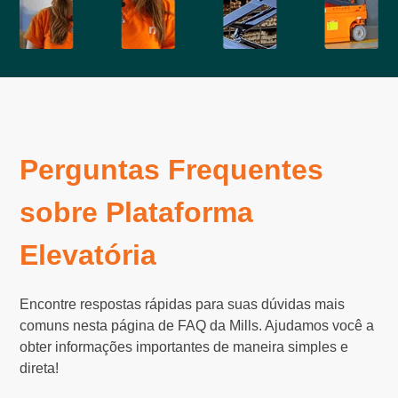
Perguntas Frequentes
sobre Plataforma
Elevatória
Encontre respostas rápidas para suas dúvidas mais
comuns nesta página de FAQ da Mills. Ajudamos você a
obter informações importantes de maneira simples e
direta!