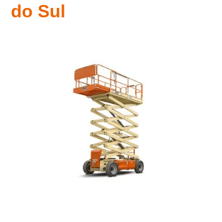
do Sul