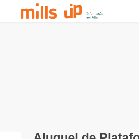
Aluguel de Plataf