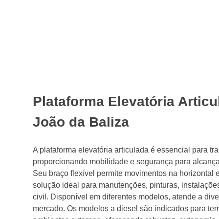
Plataforma Elevatória Artic
João da Baliza
A plataforma elevatória articulada é essencial para tr
proporcionando mobilidade e segurança para alcançar 
Seu braço flexível permite movimentos na horizontal e
solução ideal para manutenções, pinturas, instalações
civil. Disponível em diferentes modelos, atende a di
mercado. Os modelos a diesel são indicados para terr