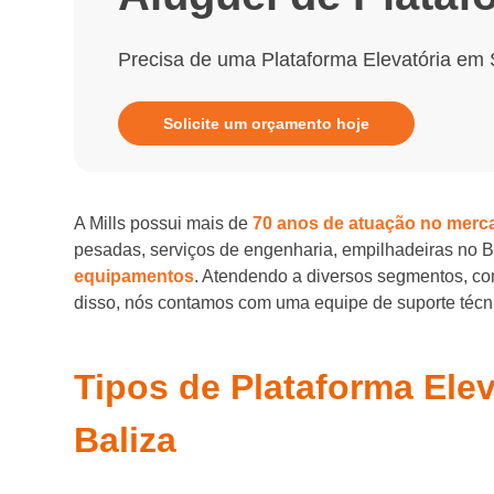
Precisa de uma Plataforma Elevatória em 
Solicite um orçamento hoje
A Mills possui mais de
70 anos de atuação no merc
pesadas, serviços de engenharia, empilhadeiras no 
equipamentos
. Atendendo a diversos segmentos, com
disso, nós contamos com uma equipe de suporte técnic
Tipos de Plataforma Ele
Baliza