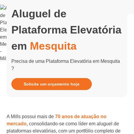
Aluguel de
Plataforma Elevatória
em
Mesquita
Precisa de uma Plataforma Elevatória em Mesquita
?
Solicite um orçamento hoje
A Mills possui mais de
70 anos de atuação no
mercado
, consolidando-se como líder em aluguel de
plataformas elevatórias, com um portfólio completo de