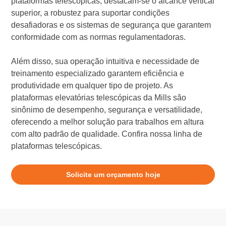
plataformas telescópicas, destacam-se o alcance vertical
superior, a robustez para suportar condições
desafiadoras e os sistemas de segurança que garantem
conformidade com as normas regulamentadoras.
Além disso, sua operação intuitiva e necessidade de
treinamento especializado garantem eficiência e
produtividade em qualquer tipo de projeto. As
plataformas elevatórias telescópicas da Mills são
sinônimo de desempenho, segurança e versatilidade,
oferecendo a melhor solução para trabalhos em altura
com alto padrão de qualidade. Confira nossa linha de
plataformas telescópicas.
Solicite um orçamento hoje