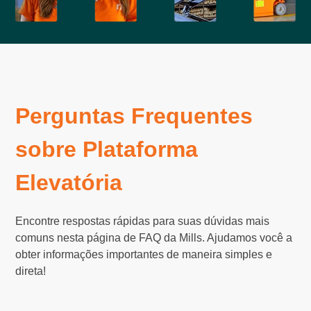
Perguntas Frequentes
sobre Plataforma
Elevatória
Encontre respostas rápidas para suas dúvidas mais
comuns nesta página de FAQ da Mills. Ajudamos você a
obter informações importantes de maneira simples e
direta!