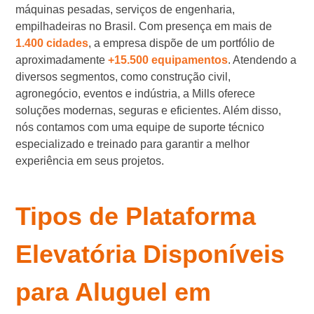
máquinas pesadas, serviços de engenharia,
empilhadeiras no Brasil. Com presença em mais de
1.400 cidades
, a empresa dispõe de um portfólio de
aproximadamente
+15.500 equipamentos
. Atendendo a
diversos segmentos, como construção civil,
agronegócio, eventos e indústria, a Mills oferece
soluções modernas, seguras e eficientes. Além disso,
nós contamos com uma equipe de suporte técnico
especializado e treinado para garantir a melhor
experiência em seus projetos.
Tipos de Plataforma
Elevatória Disponíveis
para Aluguel em