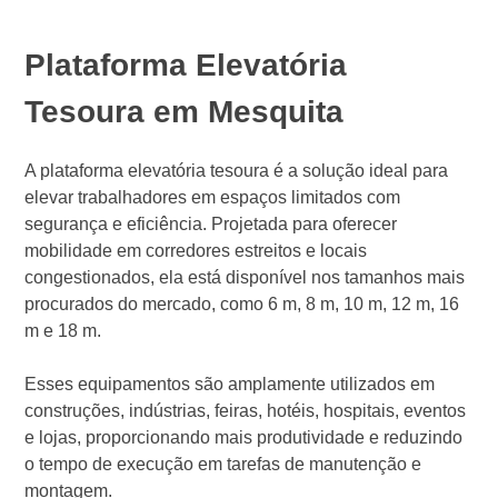
Plataforma Elevatória
Tesoura em Mesquita
A plataforma elevatória tesoura é a solução ideal para
elevar trabalhadores em espaços limitados com
segurança e eficiência. Projetada para oferecer
mobilidade em corredores estreitos e locais
congestionados, ela está disponível nos tamanhos mais
procurados do mercado, como 6 m, 8 m, 10 m, 12 m, 16
m e 18 m.
Esses equipamentos são amplamente utilizados em
construções, indústrias, feiras, hotéis, hospitais, eventos
e lojas, proporcionando mais produtividade e reduzindo
o tempo de execução em tarefas de manutenção e
montagem.