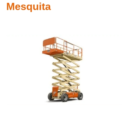
Mesquita