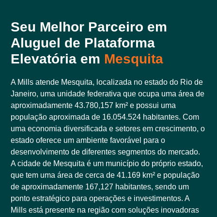
Seu Melhor Parceiro em
Aluguel de Plataforma
Elevatória em
Mesquita
A Mills atende Mesquita, localizada no estado do Rio de
Janeiro, uma unidade federativa que ocupa uma área de
aproximadamente 43.780,157 km² e possui uma
população aproximada de 16.054.524 habitantes. Com
uma economia diversificada e setores em crescimento, o
estado oferece um ambiente favorável para o
desenvolvimento de diferentes segmentos do mercado.
A cidade de Mesquita é um município do próprio estado,
que tem uma área de cerca de 41.169 km² e população
de aproximadamente 167,127 habitantes, sendo um
ponto estratégico para operações e investimentos. A
Mills está presente na região com soluções inovadoras