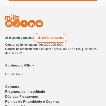
Já é cliente? Acesse
Portal do Cliente
Central de Relacionamento:
0800 705 1000
Horário de atendimento:
Segunda a sexta, das 7h às 18h | Sábados,
das 8h às 12h
Conheça a Mills
Unidades
Contrato
Programa de Integridade
Dúvidas Frequentes
Política de Privacidade e Cookies