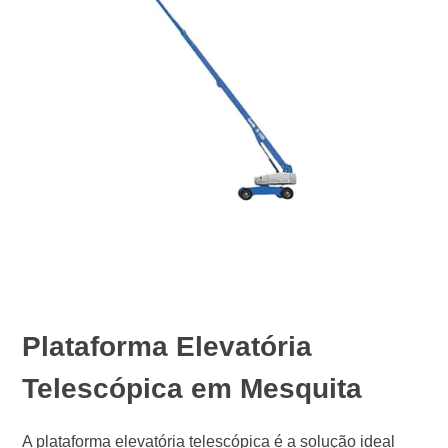
Plataforma Elevatória
Telescópica em Mesquita
A plataforma elevatória telescópica é a solução ideal