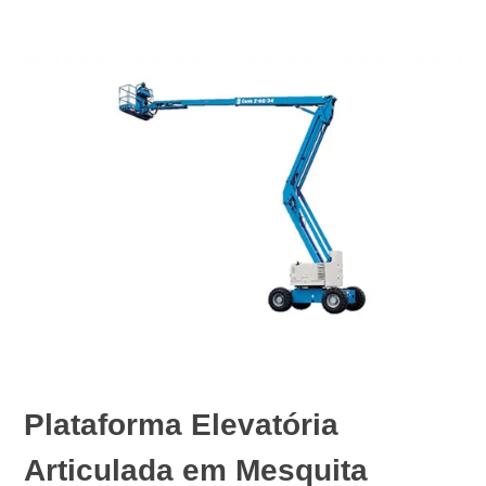
Plataforma Elevatória
Articulada em Mesquita