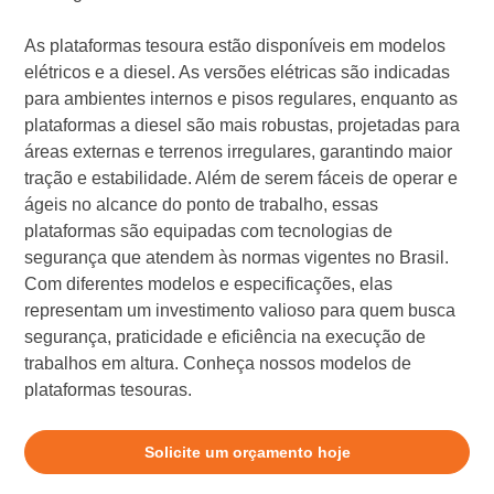
As plataformas tesoura estão disponíveis em modelos
elétricos e a diesel. As versões elétricas são indicadas
para ambientes internos e pisos regulares, enquanto as
plataformas a diesel são mais robustas, projetadas para
áreas externas e terrenos irregulares, garantindo maior
tração e estabilidade. Além de serem fáceis de operar e
ágeis no alcance do ponto de trabalho, essas
plataformas são equipadas com tecnologias de
segurança que atendem às normas vigentes no Brasil.
Com diferentes modelos e especificações, elas
representam um investimento valioso para quem busca
segurança, praticidade e eficiência na execução de
trabalhos em altura. Conheça nossos modelos de
plataformas tesouras.
Solicite um orçamento hoje