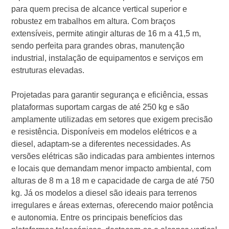
para quem precisa de alcance vertical superior e
robustez em trabalhos em altura. Com braços
extensíveis, permite atingir alturas de 16 m a 41,5 m,
sendo perfeita para grandes obras, manutenção
industrial, instalação de equipamentos e serviços em
estruturas elevadas.
Projetadas para garantir segurança e eficiência, essas
plataformas suportam cargas de até 250 kg e são
amplamente utilizadas em setores que exigem precisão
e resistência. Disponíveis em modelos elétricos e a
diesel, adaptam-se a diferentes necessidades. As
versões elétricas são indicadas para ambientes internos
e locais que demandam menor impacto ambiental, com
alturas de 8 m a 18 m e capacidade de carga de até 750
kg. Já os modelos a diesel são ideais para terrenos
irregulares e áreas externas, oferecendo maior potência
e autonomia. Entre os principais benefícios das