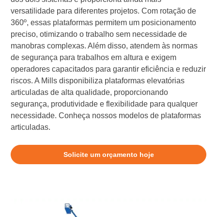
versatilidade para diferentes projetos. Com rotação de
360º, essas plataformas permitem um posicionamento
preciso, otimizando o trabalho sem necessidade de
manobras complexas. Além disso, atendem às normas
de segurança para trabalhos em altura e exigem
operadores capacitados para garantir eficiência e reduzir
riscos. A Mills disponibiliza plataformas elevatórias
articuladas de alta qualidade, proporcionando
segurança, produtividade e flexibilidade para qualquer
necessidade. Conheça nossos modelos de plataformas
articuladas.
Solicite um orçamento hoje