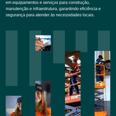
em equipamentos e serviços para construção,
manutenção e infraestrutura, garantindo eficiência e
segurança para atender às necessidades locais.