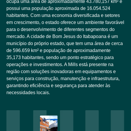
ocupa uma área de aproximadamente 43.780,157 km² e
possui uma população aproximada de 16.054.524
habitantes. Com uma economia diversificada e setores
em crescimento, o estado oferece um ambiente favorável
para o desenvolvimento de diferentes segmentos do
mercado. A cidade de Bom Jesus do Itabapoana é um
município do próprio estado, que tem uma área de cerca
de 596.659 km² e população de aproximadamente
35,173 habitantes, sendo um ponto estratégico para
operações e investimentos. A Mills está presente na
região com soluções inovadoras em equipamentos e
serviços para construção, manutenção e infraestrutura,
garantindo eficiência e segurança para atender às
necessidades locais.