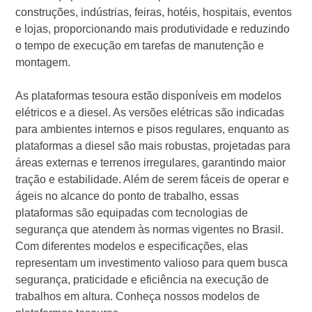
construções, indústrias, feiras, hotéis, hospitais, eventos
e lojas, proporcionando mais produtividade e reduzindo
o tempo de execução em tarefas de manutenção e
montagem.
As plataformas tesoura estão disponíveis em modelos
elétricos e a diesel. As versões elétricas são indicadas
para ambientes internos e pisos regulares, enquanto as
plataformas a diesel são mais robustas, projetadas para
áreas externas e terrenos irregulares, garantindo maior
tração e estabilidade. Além de serem fáceis de operar e
ágeis no alcance do ponto de trabalho, essas
plataformas são equipadas com tecnologias de
segurança que atendem às normas vigentes no Brasil.
Com diferentes modelos e especificações, elas
representam um investimento valioso para quem busca
segurança, praticidade e eficiência na execução de
trabalhos em altura. Conheça nossos modelos de