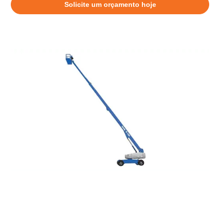
Solicite um orçamento hoje