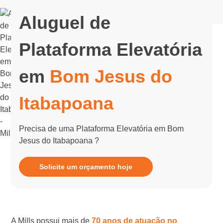
Aluguel de
Plataforma Elevatória
em
Bom Jesus do
Itabapoana
Precisa de uma Plataforma Elevatória em Bom
Jesus do Itabapoana ?
Solicite um orçamento hoje
A Mills possui mais de
70 anos de atuação no