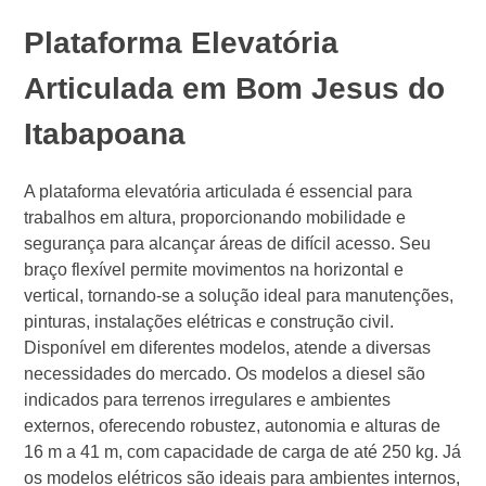
Plataforma Elevatória
Articulada em Bom Jesus do
Itabapoana
A plataforma elevatória articulada é essencial para
trabalhos em altura, proporcionando mobilidade e
segurança para alcançar áreas de difícil acesso. Seu
braço flexível permite movimentos na horizontal e
vertical, tornando-se a solução ideal para manutenções,
pinturas, instalações elétricas e construção civil.
Disponível em diferentes modelos, atende a diversas
necessidades do mercado. Os modelos a diesel são
indicados para terrenos irregulares e ambientes
externos, oferecendo robustez, autonomia e alturas de
16 m a 41 m, com capacidade de carga de até 250 kg. Já
os modelos elétricos são ideais para ambientes internos,