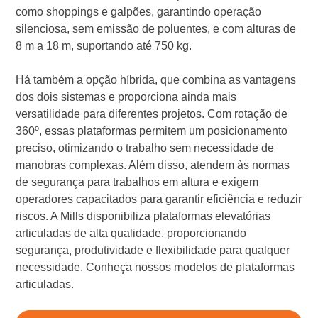
como shoppings e galpões, garantindo operação
silenciosa, sem emissão de poluentes, e com alturas de
8 m a 18 m, suportando até 750 kg.
Há também a opção híbrida, que combina as vantagens
dos dois sistemas e proporciona ainda mais
versatilidade para diferentes projetos. Com rotação de
360º, essas plataformas permitem um posicionamento
preciso, otimizando o trabalho sem necessidade de
manobras complexas. Além disso, atendem às normas
de segurança para trabalhos em altura e exigem
operadores capacitados para garantir eficiência e reduzir
riscos. A Mills disponibiliza plataformas elevatórias
articuladas de alta qualidade, proporcionando
segurança, produtividade e flexibilidade para qualquer
necessidade. Conheça nossos modelos de plataformas
articuladas.