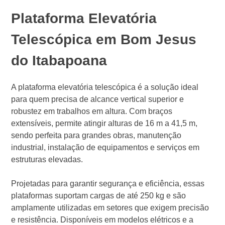
Plataforma Elevatória
Telescópica em Bom Jesus
do Itabapoana
A plataforma elevatória telescópica é a solução ideal
para quem precisa de alcance vertical superior e
robustez em trabalhos em altura. Com braços
extensíveis, permite atingir alturas de 16 m a 41,5 m,
sendo perfeita para grandes obras, manutenção
industrial, instalação de equipamentos e serviços em
estruturas elevadas.
Projetadas para garantir segurança e eficiência, essas
plataformas suportam cargas de até 250 kg e são
amplamente utilizadas em setores que exigem precisão
e resistência. Disponíveis em modelos elétricos e a