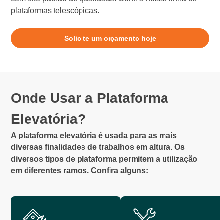
plataformas telescópicas.
Solicite um orçamento hoje
Onde Usar a Plataforma
Elevatória?
A plataforma elevatória é usada para as mais
diversas finalidades de trabalhos em altura. Os
diversos tipos de plataforma permitem a utilização
em diferentes ramos. Confira alguns: