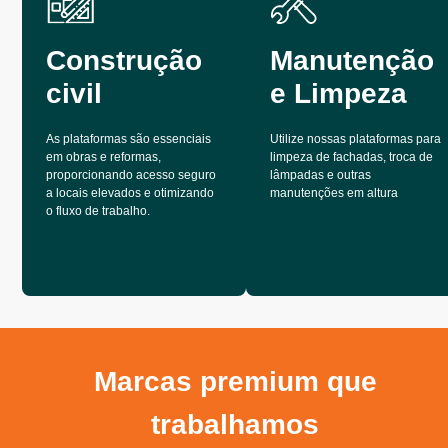
Construção
Manutenção
civil
e Limpeza
As plataformas são essenciais
Utilize nossas plataformas para
em obras e reformas,
limpeza de fachadas, troca de
proporcionando acesso seguro
lâmpadas e outras
a locais elevados e otimizando
manutenções em altura
o fluxo de trabalho.
Marcas premium que
trabalhamos