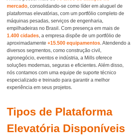
mercado
, consolidando-se como líder em aluguel de
plataformas elevatórias, com um portfólio completo de
máquinas pesadas, serviços de engenharia,
empilhadeiras no Brasil. Com presença em mais de
1.400 cidades
, a empresa dispõe de um portfólio de
aproximadamente
+15.500 equipamentos
. Atendendo a
diversos segmentos, como construção civil,
agronegócio, eventos e indústria, a Mills oferece
soluções modernas, seguras e eficientes. Além disso,
nós contamos com uma equipe de suporte técnico
especializado e treinado para garantir a melhor
experiência em seus projetos.
Tipos de Plataforma
Elevatória Disponíveis