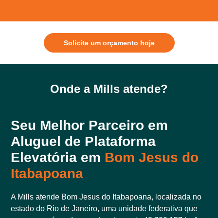
Solicite um orçamento hoje
Onde a Mills atende?
Seu Melhor Parceiro em
Aluguel de Plataforma
Elevatória em
Bom Jesus do
Itabapoana
A Mills atende Bom Jesus do Itabapoana, localizada no
estado do Rio de Janeiro, uma unidade federativa que