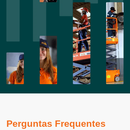
Perguntas Frequentes