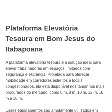
Plataforma Elevatória
Tesoura em Bom Jesus do
Itabapoana
A plataforma elevatória tesoura é a solução ideal para
elevar trabalhadores em espaços limitados com
segurança e eficiência. Projetada para oferecer
mobilidade em corredores estreitos e locais
congestionados, ela está disponível nos tamanhos mais
procurados do mercado, como 6 m, 8 m, 10 m, 12 m, 16
m e 18 m.
Esses equipamentos são amplamente utilizados em