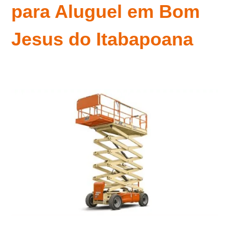
para Aluguel em Bom
Jesus do Itabapoana