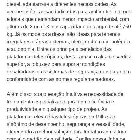
diesel, adaptam-se a diferentes necessidades. As
versões elétricas são indicadas para ambientes internos
e locais que demandam menor impacto ambiental, com
alturas de 8 m a 18 m e capacidade de carga de até 750
kg. Já os modelos a diesel são ideais para terrenos
irregulares e áreas externas, oferecendo maior potência
e autonomia. Entre os principais benefícios das
plataformas telescópicas, destacam-se o alcance vertical
superior, a robustez para suportar condições
desafiadoras e os sistemas de segurança que garantem
conformidade com as normas regulamentadoras.
Além disso, sua operação intuitiva e necessidade de
treinamento especializado garantem eficiência e
produtividade em qualquer tipo de projeto. As
plataformas elevatórias telescópicas da Mills são
sinônimo de desempenho, segurança e versatilidade,
oferecendo a melhor solução para trabalhos em altura
com alto padrão de qualidade. Confira nossa linha de