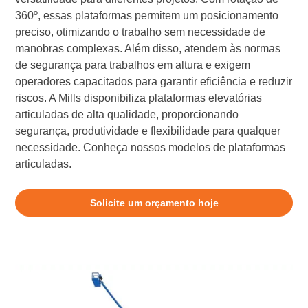
360º, essas plataformas permitem um posicionamento
preciso, otimizando o trabalho sem necessidade de
manobras complexas. Além disso, atendem às normas
de segurança para trabalhos em altura e exigem
operadores capacitados para garantir eficiência e reduzir
riscos. A Mills disponibiliza plataformas elevatórias
articuladas de alta qualidade, proporcionando
segurança, produtividade e flexibilidade para qualquer
necessidade. Conheça nossos modelos de plataformas
articuladas.
Solicite um orçamento hoje