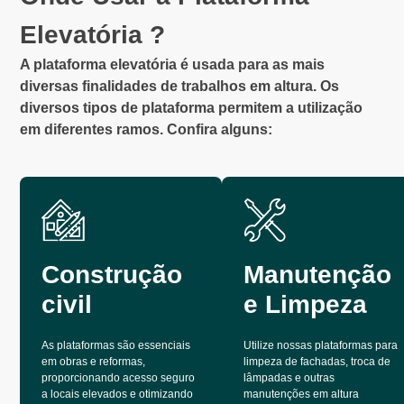
Elevatória ?
A plataforma elevatória é usada para as mais
diversas finalidades de trabalhos em altura. Os
diversos tipos de plataforma permitem a utilização
em diferentes ramos. Confira alguns:
Construção
Manutenção
civil
e Limpeza
As plataformas são essenciais
Utilize nossas plataformas para
em obras e reformas,
limpeza de fachadas, troca de
proporcionando acesso seguro
lâmpadas e outras
a locais elevados e otimizando
manutenções em altura