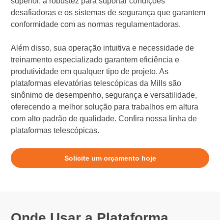
superior, a robustez para suportar condições
desafiadoras e os sistemas de segurança que garantem
conformidade com as normas regulamentadoras.
Além disso, sua operação intuitiva e necessidade de
treinamento especializado garantem eficiência e
produtividade em qualquer tipo de projeto. As
plataformas elevatórias telescópicas da Mills são
sinônimo de desempenho, segurança e versatilidade,
oferecendo a melhor solução para trabalhos em altura
com alto padrão de qualidade. Confira nossa linha de
plataformas telescópicas.
Solicite um orçamento hoje
Onde Usar a Plataforma