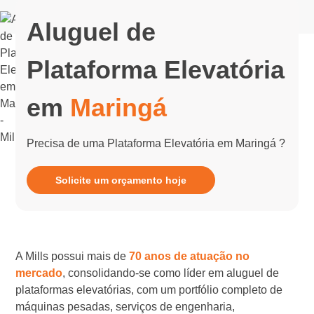
Aluguel de
Plataforma Elevatória
em
Maringá
Precisa de uma Plataforma Elevatória em Maringá ?
Solicite um orçamento hoje
A Mills possui mais de
70 anos de atuação no
mercado
, consolidando-se como líder em aluguel de
plataformas elevatórias, com um portfólio completo de
máquinas pesadas, serviços de engenharia,