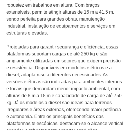
robustez em trabalhos em altura. Com braços
extensíveis, permite atingir alturas de 16 m a 41,5 m,
sendo perfeita para grandes obras, manutenção
industrial, instalação de equipamentos e serviços em
estruturas elevadas.
Projetadas para garantir segurança e eficiência, essas
plataformas suportam cargas de até 250 kg e são
amplamente utilizadas em setores que exigem precisão
e resistência. Disponíveis em modelos elétricos e a
diesel, adaptam-se a diferentes necessidades. As
versões elétricas são indicadas para ambientes internos
e locais que demandam menor impacto ambiental, com
alturas de 8 m a 18 m e capacidade de carga de até 750
kg. Já os modelos a diesel são ideais para terrenos
irregulares e áreas externas, oferecendo maior potência
e autonomia. Entre os principais benefícios das
plataformas telescópicas, destacam-se o alcance vertical