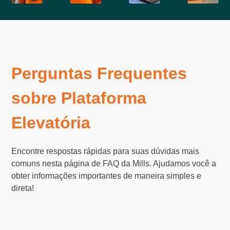
Perguntas Frequentes
sobre Plataforma
Elevatória
Encontre respostas rápidas para suas dúvidas mais
comuns nesta página de FAQ da Mills. Ajudamos você a
obter informações importantes de maneira simples e
direta!