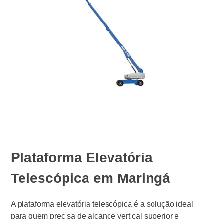
Plataforma Elevatória
Telescópica em Maringá
A plataforma elevatória telescópica é a solução ideal
para quem precisa de alcance vertical superior e