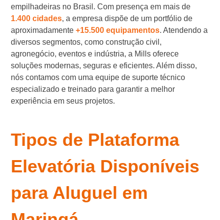
empilhadeiras no Brasil. Com presença em mais de
1.400 cidades
, a empresa dispõe de um portfólio de
aproximadamente
+15.500 equipamentos
. Atendendo a
diversos segmentos, como construção civil,
agronegócio, eventos e indústria, a Mills oferece
soluções modernas, seguras e eficientes. Além disso,
nós contamos com uma equipe de suporte técnico
especializado e treinado para garantir a melhor
experiência em seus projetos.
Tipos de Plataforma
Elevatória Disponíveis
para Aluguel em
Maringá