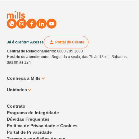
Já é cliente? Acesse
Portal do Cliente
Central de Relacionamento:
0800 705 1000
Horário de atendimento:
Segunda a sexta, das 7h às 18h | Sábados,
das 8h às 12h
Conheça a Mills
Unidades
Contrato
Programa de Integridade
Dúvidas Frequentes
Política de Privacidade e Cookies
Portal de Privacidade
Termos e condições de uso