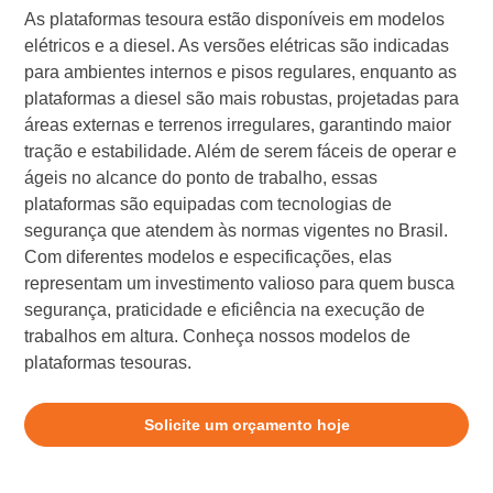
As plataformas tesoura estão disponíveis em modelos
elétricos e a diesel. As versões elétricas são indicadas
para ambientes internos e pisos regulares, enquanto as
plataformas a diesel são mais robustas, projetadas para
áreas externas e terrenos irregulares, garantindo maior
tração e estabilidade. Além de serem fáceis de operar e
ágeis no alcance do ponto de trabalho, essas
plataformas são equipadas com tecnologias de
segurança que atendem às normas vigentes no Brasil.
Com diferentes modelos e especificações, elas
representam um investimento valioso para quem busca
segurança, praticidade e eficiência na execução de
trabalhos em altura. Conheça nossos modelos de
plataformas tesouras.
Solicite um orçamento hoje