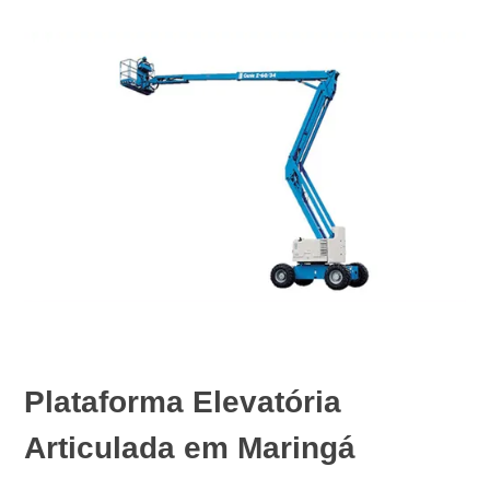
Plataforma Elevatória
Articulada em Maringá