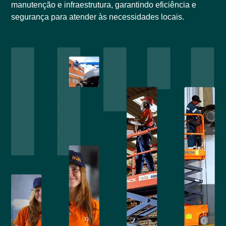
manutenção e infraestrutura, garantindo eficiência e
segurança para atender às necessidades locais.