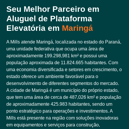
Seu Melhor Parceiro em
Aluguel de Plataforma
Elevatória em
Maringá
A Mills atende Maringá, localizada no estado do Paraná,
uma unidade federativa que ocupa uma área de
aproximadamente 199.298,981 km² e possui uma
população aproximada de 11.824.665 habitantes. Com
uma economia diversificada e setores em crescimento, o
estado oferece um ambiente favorável para o
desenvolvimento de diferentes segmentos do mercado.
A cidade de Maringá é um município do próprio estado,
que tem uma área de cerca de 487,026 km² e população
de aproximadamente 425.983 habitantes, sendo um
ponto estratégico para operações e investimentos. A
Mills está presente na região com soluções inovadoras
em equipamentos e serviços para construção,