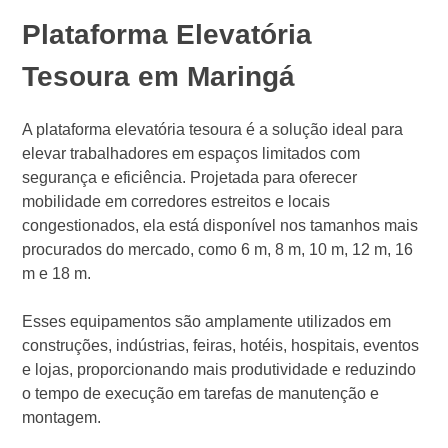
Plataforma Elevatória
Tesoura em Maringá
A plataforma elevatória tesoura é a solução ideal para
elevar trabalhadores em espaços limitados com
segurança e eficiência. Projetada para oferecer
mobilidade em corredores estreitos e locais
congestionados, ela está disponível nos tamanhos mais
procurados do mercado, como 6 m, 8 m, 10 m, 12 m, 16
m e 18 m.
Esses equipamentos são amplamente utilizados em
construções, indústrias, feiras, hotéis, hospitais, eventos
e lojas, proporcionando mais produtividade e reduzindo
o tempo de execução em tarefas de manutenção e
montagem.