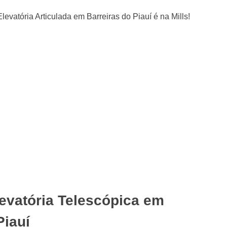
evatória Telescópica em
Piauí