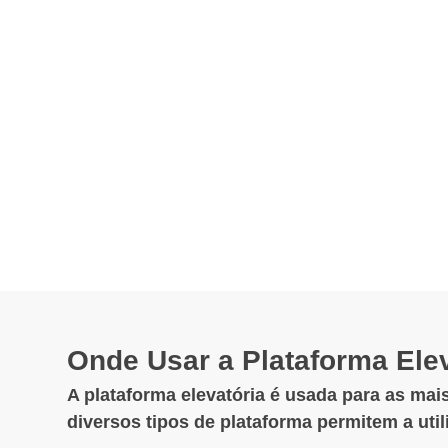
Onde Usar a Plataforma Elev
A plataforma elevatória é usada para as mais
diversos tipos de plataforma permitem a uti