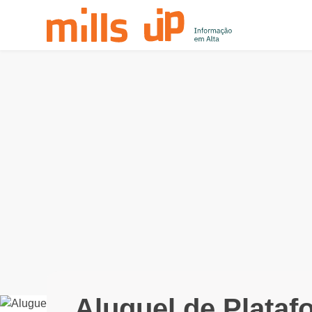
Aluguel de Plataf