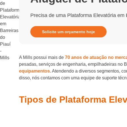
Precisa de uma Plataforma Elevatória em B
Solicite um orçamento hoje
A Mills possui mais de
70 anos de atuação no merc
pesadas, serviços de engenharia, empilhadeiras no 
equipamentos
. Atendendo a diversos segmentos, com
disso, nós contamos com uma equipe de suporte técnic
Tipos de Plataforma Elev