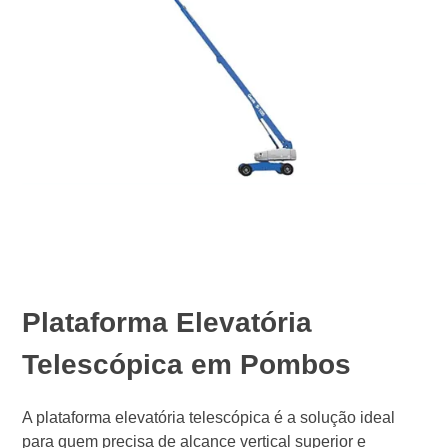
Plataforma Elevatória
Telescópica em Pombos
A plataforma elevatória telescópica é a solução ideal
para quem precisa de alcance vertical superior e