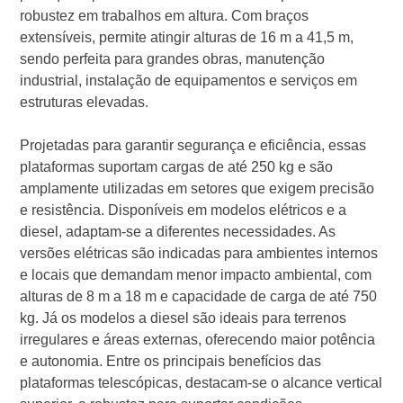
robustez em trabalhos em altura. Com braços
extensíveis, permite atingir alturas de 16 m a 41,5 m,
sendo perfeita para grandes obras, manutenção
industrial, instalação de equipamentos e serviços em
estruturas elevadas.
Projetadas para garantir segurança e eficiência, essas
plataformas suportam cargas de até 250 kg e são
amplamente utilizadas em setores que exigem precisão
e resistência. Disponíveis em modelos elétricos e a
diesel, adaptam-se a diferentes necessidades. As
versões elétricas são indicadas para ambientes internos
e locais que demandam menor impacto ambiental, com
alturas de 8 m a 18 m e capacidade de carga de até 750
kg. Já os modelos a diesel são ideais para terrenos
irregulares e áreas externas, oferecendo maior potência
e autonomia. Entre os principais benefícios das
plataformas telescópicas, destacam-se o alcance vertical