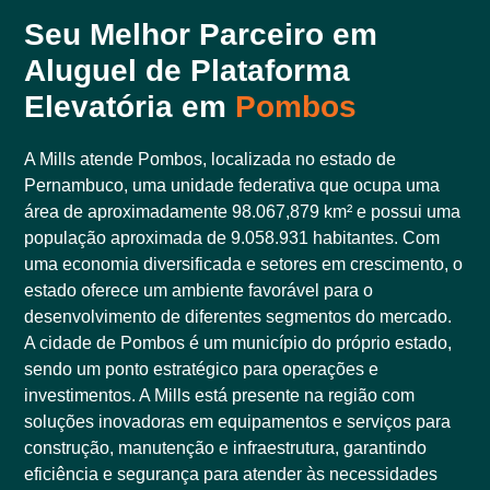
Seu Melhor Parceiro em
Aluguel de Plataforma
Elevatória em
Pombos
A Mills atende Pombos, localizada no estado de
Pernambuco, uma unidade federativa que ocupa uma
área de aproximadamente 98.067,879 km² e possui uma
população aproximada de 9.058.931 habitantes. Com
uma economia diversificada e setores em crescimento, o
estado oferece um ambiente favorável para o
desenvolvimento de diferentes segmentos do mercado.
A cidade de Pombos é um município do próprio estado,
sendo um ponto estratégico para operações e
investimentos. A Mills está presente na região com
soluções inovadoras em equipamentos e serviços para
construção, manutenção e infraestrutura, garantindo
eficiência e segurança para atender às necessidades