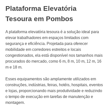
Plataforma Elevatória
Tesoura em Pombos
A plataforma elevatória tesoura é a solução ideal para
elevar trabalhadores em espaços limitados com
segurança e eficiência. Projetada para oferecer
mobilidade em corredores estreitos e locais
congestionados, ela está disponível nos tamanhos mais
procurados do mercado, como 6 m, 8 m, 10 m, 12 m, 16
m e 18 m.
Esses equipamentos são amplamente utilizados em
construções, indústrias, feiras, hotéis, hospitais, eventos
e lojas, proporcionando mais produtividade e reduzindo
o tempo de execução em tarefas de manutenção e
montagem.