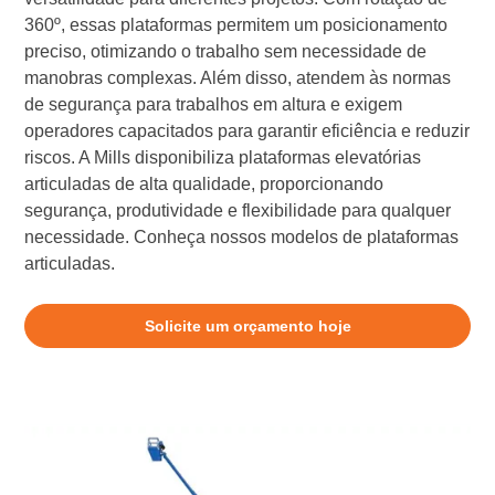
360º, essas plataformas permitem um posicionamento
preciso, otimizando o trabalho sem necessidade de
manobras complexas. Além disso, atendem às normas
de segurança para trabalhos em altura e exigem
operadores capacitados para garantir eficiência e reduzir
riscos. A Mills disponibiliza plataformas elevatórias
articuladas de alta qualidade, proporcionando
segurança, produtividade e flexibilidade para qualquer
necessidade. Conheça nossos modelos de plataformas
articuladas.
Solicite um orçamento hoje