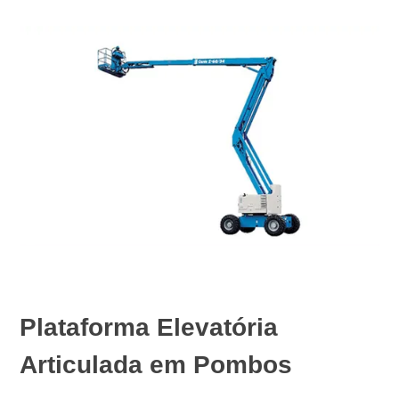
Plataforma Elevatória
Articulada em Pombos