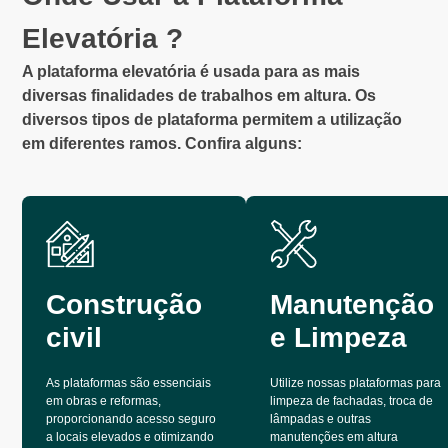
Elevatória ?
A plataforma elevatória é usada para as mais
diversas finalidades de trabalhos em altura. Os
diversos tipos de plataforma permitem a utilização
em diferentes ramos. Confira alguns:
Construção
Manutenção
civil
e Limpeza
As plataformas são essenciais
Utilize nossas plataformas para
em obras e reformas,
limpeza de fachadas, troca de
proporcionando acesso seguro
lâmpadas e outras
a locais elevados e otimizando
manutenções em altura