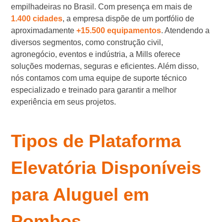
empilhadeiras no Brasil. Com presença em mais de
1.400 cidades
, a empresa dispõe de um portfólio de
aproximadamente
+15.500 equipamentos
. Atendendo a
diversos segmentos, como construção civil,
agronegócio, eventos e indústria, a Mills oferece
soluções modernas, seguras e eficientes. Além disso,
nós contamos com uma equipe de suporte técnico
especializado e treinado para garantir a melhor
experiência em seus projetos.
Tipos de Plataforma
Elevatória Disponíveis
para Aluguel em
Pombos