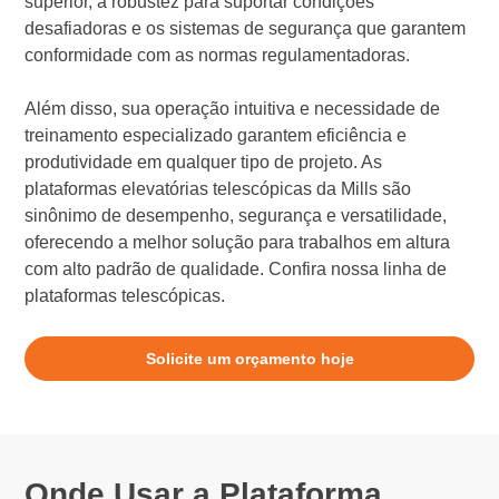
superior, a robustez para suportar condições
desafiadoras e os sistemas de segurança que garantem
conformidade com as normas regulamentadoras.
Além disso, sua operação intuitiva e necessidade de
treinamento especializado garantem eficiência e
produtividade em qualquer tipo de projeto. As
plataformas elevatórias telescópicas da Mills são
sinônimo de desempenho, segurança e versatilidade,
oferecendo a melhor solução para trabalhos em altura
com alto padrão de qualidade. Confira nossa linha de
plataformas telescópicas.
Solicite um orçamento hoje
Onde Usar a Plataforma