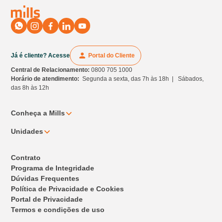
Já é cliente? Acesse
Portal do Cliente
Central de Relacionamento:
0800 705 1000
Horário de atendimento:
Segunda a sexta, das 7h às 18h | Sábados,
das 8h às 12h
Conheça a Mills
Unidades
Contrato
Programa de Integridade
Dúvidas Frequentes
Política de Privacidade e Cookies
Portal de Privacidade
Termos e condições de uso