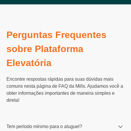
Perguntas Frequentes
sobre Plataforma
Elevatória
Encontre respostas rápidas para suas dúvidas mais
comuns nesta página de FAQ da Mills. Ajudamos você a
obter informações importantes de maneira simples e
direta!
Tem período mínimo para o aluguel?