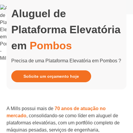
Aluguel de
Plataforma Elevatória
em
Pombos
Precisa de uma Plataforma Elevatória em Pombos ?
Solicite um orçamento hoje
A Mills possui mais de
70 anos de atuação no
mercado
, consolidando-se como líder em aluguel de
plataformas elevatórias, com um portfólio completo de
máquinas pesadas, serviços de engenharia,