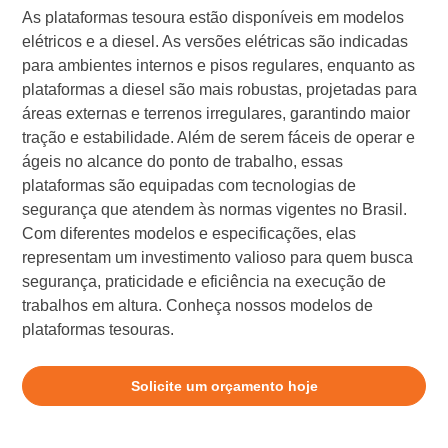
As plataformas tesoura estão disponíveis em modelos
elétricos e a diesel. As versões elétricas são indicadas
para ambientes internos e pisos regulares, enquanto as
plataformas a diesel são mais robustas, projetadas para
áreas externas e terrenos irregulares, garantindo maior
tração e estabilidade. Além de serem fáceis de operar e
ágeis no alcance do ponto de trabalho, essas
plataformas são equipadas com tecnologias de
segurança que atendem às normas vigentes no Brasil.
Com diferentes modelos e especificações, elas
representam um investimento valioso para quem busca
segurança, praticidade e eficiência na execução de
trabalhos em altura. Conheça nossos modelos de
plataformas tesouras.
Solicite um orçamento hoje