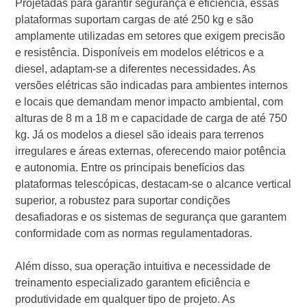
Projetadas para garantir segurança e eficiência, essas
plataformas suportam cargas de até 250 kg e são
amplamente utilizadas em setores que exigem precisão
e resistência. Disponíveis em modelos elétricos e a
diesel, adaptam-se a diferentes necessidades. As
versões elétricas são indicadas para ambientes internos
e locais que demandam menor impacto ambiental, com
alturas de 8 m a 18 m e capacidade de carga de até 750
kg. Já os modelos a diesel são ideais para terrenos
irregulares e áreas externas, oferecendo maior potência
e autonomia. Entre os principais benefícios das
plataformas telescópicas, destacam-se o alcance vertical
superior, a robustez para suportar condições
desafiadoras e os sistemas de segurança que garantem
conformidade com as normas regulamentadoras.
Além disso, sua operação intuitiva e necessidade de
treinamento especializado garantem eficiência e
produtividade em qualquer tipo de projeto. As