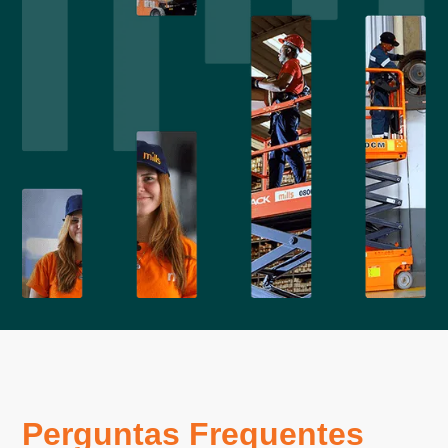
Perguntas Frequentes