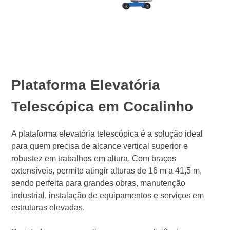
Plataforma Elevatória
Telescópica em Cocalinho
A plataforma elevatória telescópica é a solução ideal
para quem precisa de alcance vertical superior e
robustez em trabalhos em altura. Com braços
extensíveis, permite atingir alturas de 16 m a 41,5 m,
sendo perfeita para grandes obras, manutenção
industrial, instalação de equipamentos e serviços em
estruturas elevadas.