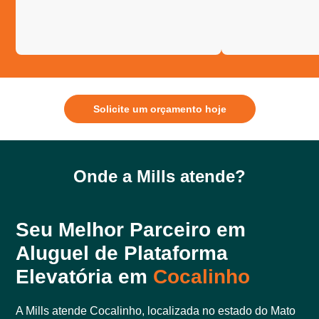
Solicite um orçamento hoje
Onde a Mills atende?
Seu Melhor Parceiro em
Aluguel de Plataforma
Elevatória em
Cocalinho
A Mills atende Cocalinho, localizada no estado do Mato