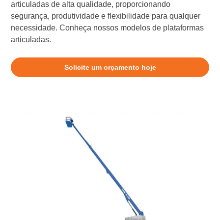
articuladas de alta qualidade, proporcionando
segurança, produtividade e flexibilidade para qualquer
necessidade. Conheça nossos modelos de plataformas
articuladas.
Solicite um orçamento hoje