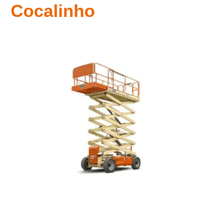
Cocalinho