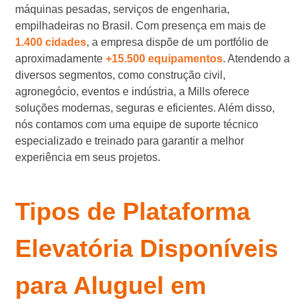
máquinas pesadas, serviços de engenharia,
empilhadeiras no Brasil. Com presença em mais de
1.400 cidades
, a empresa dispõe de um portfólio de
aproximadamente
+15.500 equipamentos
. Atendendo a
diversos segmentos, como construção civil,
agronegócio, eventos e indústria, a Mills oferece
soluções modernas, seguras e eficientes. Além disso,
nós contamos com uma equipe de suporte técnico
especializado e treinado para garantir a melhor
experiência em seus projetos.
Tipos de Plataforma
Elevatória Disponíveis
para Aluguel em