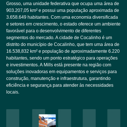
Grosso, uma unidade federativa que ocupa uma área de
903.207,05 km² e possui uma população aproximada de
3.658.649 habitantes. Com uma economia diversificada
e setores em crescimento, o estado oferece um ambiente
favorável para o desenvolvimento de diferentes
segmentos do mercado. A cidade de Cocalinho é um
distrito do município de Cocalinho, que tem uma área de
16.538,832 km² e população de aproximadamente 6.220
habitantes, sendo um ponto estratégico para operações
e investimentos. A Mills está presente na região com
soluções inovadoras em equipamentos e serviços para
construção, manutenção e infraestrutura, garantindo
eficiência e segurança para atender às necessidades
locais.