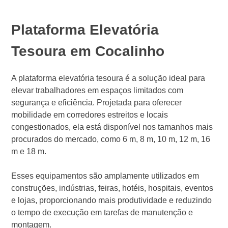
Plataforma Elevatória
Tesoura em Cocalinho
A plataforma elevatória tesoura é a solução ideal para
elevar trabalhadores em espaços limitados com
segurança e eficiência. Projetada para oferecer
mobilidade em corredores estreitos e locais
congestionados, ela está disponível nos tamanhos mais
procurados do mercado, como 6 m, 8 m, 10 m, 12 m, 16
m e 18 m.
Esses equipamentos são amplamente utilizados em
construções, indústrias, feiras, hotéis, hospitais, eventos
e lojas, proporcionando mais produtividade e reduzindo
o tempo de execução em tarefas de manutenção e
montagem.