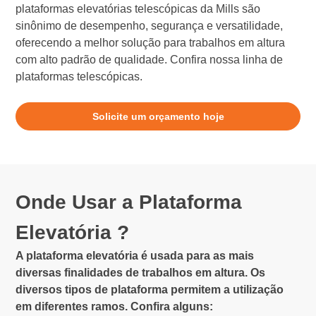
plataformas elevatórias telescópicas da Mills são
sinônimo de desempenho, segurança e versatilidade,
oferecendo a melhor solução para trabalhos em altura
com alto padrão de qualidade. Confira nossa linha de
plataformas telescópicas.
Solicite um orçamento hoje
Onde Usar a Plataforma
Elevatória ?
A plataforma elevatória é usada para as mais
diversas finalidades de trabalhos em altura. Os
diversos tipos de plataforma permitem a utilização
em diferentes ramos. Confira alguns: