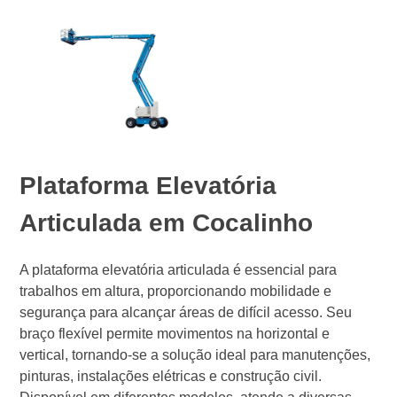
Plataforma Elevatória
Articulada em Cocalinho
A plataforma elevatória articulada é essencial para
trabalhos em altura, proporcionando mobilidade e
segurança para alcançar áreas de difícil acesso. Seu
braço flexível permite movimentos na horizontal e
vertical, tornando-se a solução ideal para manutenções,
pinturas, instalações elétricas e construção civil.