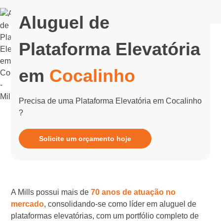
Aluguel de
Plataforma Elevatória
em
Cocalinho
Precisa de uma Plataforma Elevatória em Cocalinho
?
Solicite um orçamento hoje
A Mills possui mais de
70 anos de atuação no
mercado
, consolidando-se como líder em aluguel de
plataformas elevatórias, com um portfólio completo de