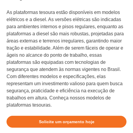
As plataformas tesoura estão disponíveis em modelos
elétricos e a diesel. As versões elétricas são indicadas
para ambientes internos e pisos regulares, enquanto as
plataformas a diesel são mais robustas, projetadas para
áreas externas e terrenos irregulares, garantindo maior
tração e estabilidade. Além de serem fáceis de operar e
ágeis no alcance do ponto de trabalho, essas
plataformas são equipadas com tecnologias de
segurança que atendem às normas vigentes no Brasil.
Com diferentes modelos e especificações, elas
representam um investimento valioso para quem busca
segurança, praticidade e eficiência na execução de
trabalhos em altura. Conheça nossos modelos de
plataformas tesouras.
Solicite um orçamento hoje