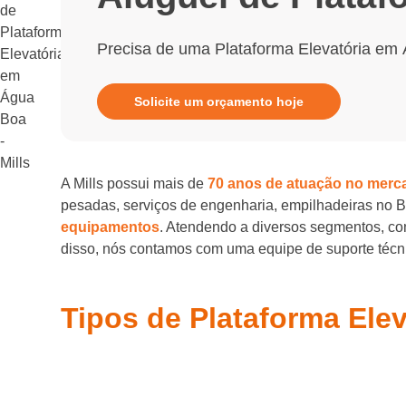
Precisa de uma Plataforma Elevatória em
Solicite um orçamento hoje
A Mills possui mais de
70 anos de atuação no merc
pesadas, serviços de engenharia, empilhadeiras no 
equipamentos
. Atendendo a diversos segmentos, com
disso, nós contamos com uma equipe de suporte técnic
Tipos de Plataforma Ele