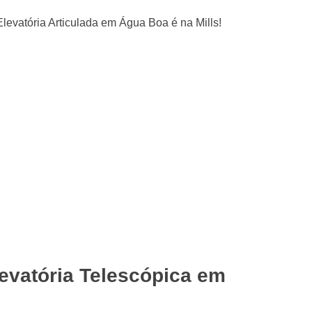
evatória Telescópica em