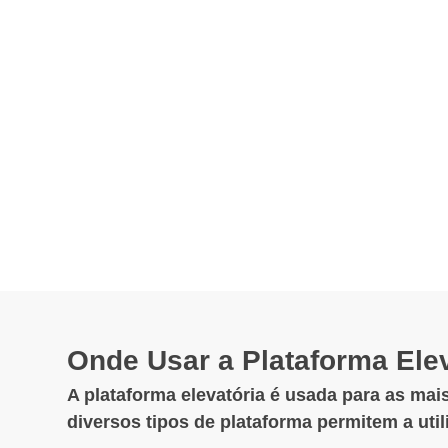
Onde Usar a Plataforma Elev
A plataforma elevatória é usada para as mais
diversos tipos de plataforma permitem a uti