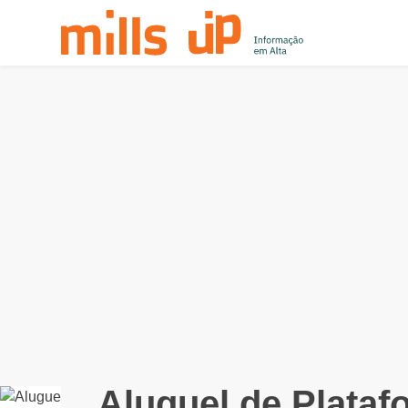
Aluguel de Plataf