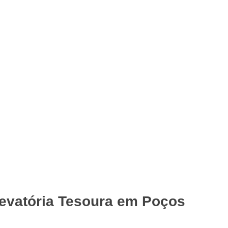
levatória Tesoura em Poços