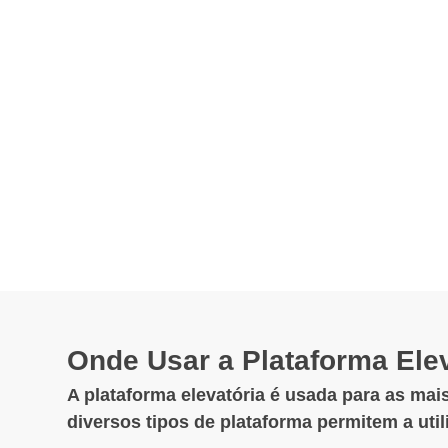
Onde Usar a Plataforma Ele
A plataforma elevatória é usada para as mais
diversos tipos de plataforma permitem a uti