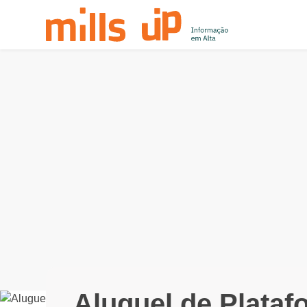
Aluguel de Plataf