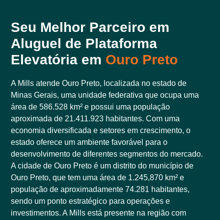
Seu Melhor Parceiro em
Aluguel de Plataforma
Elevatória em
Ouro Preto
A Mills atende Ouro Preto, localizada no estado de
Minas Gerais, uma unidade federativa que ocupa uma
área de 586.528 km² e possui uma população
aproximada de 21.411.923 habitantes. Com uma
economia diversificada e setores em crescimento, o
estado oferece um ambiente favorável para o
desenvolvimento de diferentes segmentos do mercado.
A cidade de Ouro Preto é um distrito do município de
Ouro Preto, que tem uma área de 1.245,870 km² e
população de aproximadamente 74.281 habitantes,
sendo um ponto estratégico para operações e
investimentos. A Mills está presente na região com