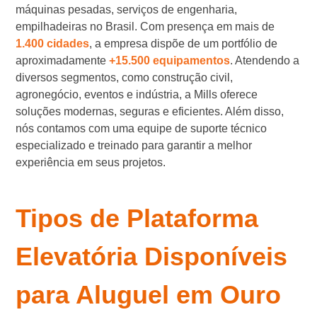
máquinas pesadas, serviços de engenharia,
empilhadeiras no Brasil. Com presença em mais de
1.400 cidades
, a empresa dispõe de um portfólio de
aproximadamente
+15.500 equipamentos
. Atendendo a
diversos segmentos, como construção civil,
agronegócio, eventos e indústria, a Mills oferece
soluções modernas, seguras e eficientes. Além disso,
nós contamos com uma equipe de suporte técnico
especializado e treinado para garantir a melhor
experiência em seus projetos.
Tipos de Plataforma
Elevatória Disponíveis
para Aluguel em Ouro