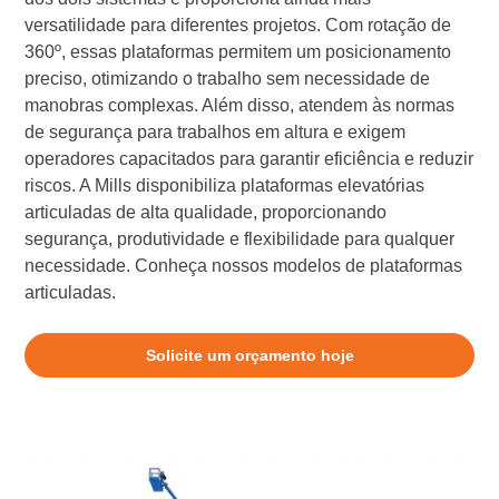
versatilidade para diferentes projetos. Com rotação de
360º, essas plataformas permitem um posicionamento
preciso, otimizando o trabalho sem necessidade de
manobras complexas. Além disso, atendem às normas
de segurança para trabalhos em altura e exigem
operadores capacitados para garantir eficiência e reduzir
riscos. A Mills disponibiliza plataformas elevatórias
articuladas de alta qualidade, proporcionando
segurança, produtividade e flexibilidade para qualquer
necessidade. Conheça nossos modelos de plataformas
articuladas.
Solicite um orçamento hoje