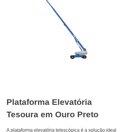
Plataforma Elevatória
Tesoura em Ouro Preto
A plataforma elevatória telescópica é a solução ideal