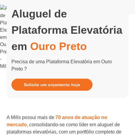
Aluguel de
Plataforma Elevatória
em
Ouro Preto
Precisa de uma Plataforma Elevatória em Ouro
Preto ?
Solicite um orçamento hoje
A Mills possui mais de
70 anos de atuação no
mercado
, consolidando-se como líder em aluguel de
plataformas elevatórias, com um portfólio completo de