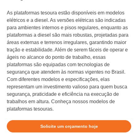
As plataformas tesoura estão disponíveis em modelos
elétricos e a diesel. As versões elétricas são indicadas
para ambientes internos e pisos regulares, enquanto as
plataformas a diesel são mais robustas, projetadas para
áreas externas e terrenos irregulares, garantindo maior
tração e estabilidade. Além de serem fáceis de operar e
ágeis no alcance do ponto de trabalho, essas
plataformas são equipadas com tecnologias de
segurança que atendem às normas vigentes no Brasil.
Com diferentes modelos e especificações, elas
representam um investimento valioso para quem busca
segurança, praticidade e eficiência na execução de
trabalhos em altura. Conheça nossos modelos de
plataformas tesouras.
Solicite um orçamento hoje