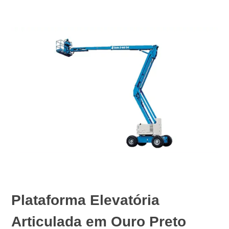
Plataforma Elevatória
Articulada em Ouro Preto