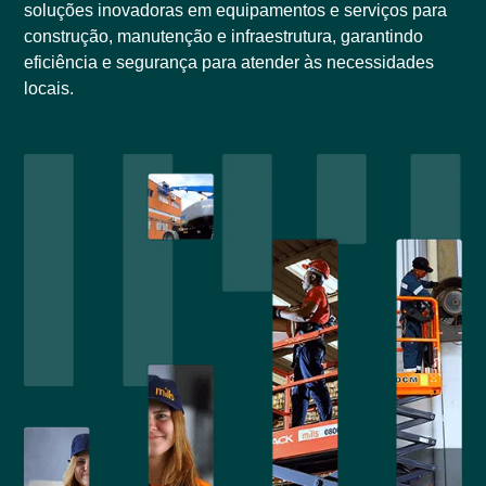
soluções inovadoras em equipamentos e serviços para
construção, manutenção e infraestrutura, garantindo
eficiência e segurança para atender às necessidades
locais.