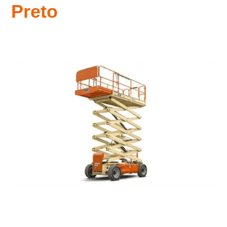
Preto