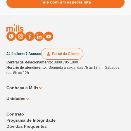
Fale com um especialista
Já é cliente? Acesse
Portal do Cliente
Central de Relacionamento:
0800 705 1000
Horário de atendimento:
Segunda a sexta, das 7h às 18h | Sábados,
das 8h às 12h
Conheça a Mills
Unidades
Contrato
Programa de Integridade
Dúvidas Frequentes