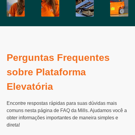
Perguntas Frequentes
sobre Plataforma
Elevatória
Encontre respostas rápidas para suas dúvidas mais
comuns nesta página de FAQ da Mills. Ajudamos você a
obter informações importantes de maneira simples e
direta!