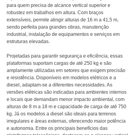
para quem precisa de alcance vertical superior e
robustez em trabalhos em altura. Com braços
extensíveis, permite atingir alturas de 16 m a 41,5 m,
sendo perfeita para grandes obras, manutenção
industrial, instalação de equipamentos e serviços em
estruturas elevadas.
Projetadas para garantir segurança e eficiência, essas
plataformas suportam cargas de até 250 kg e são
amplamente utilizadas em setores que exigem precisão
e resistência. Disponíveis em modelos elétricos e a
diesel, adaptam-se a diferentes necessidades. As
versões elétricas são indicadas para ambientes internos
e locais que demandam menor impacto ambiental, com
alturas de 8 m a 18 m e capacidade de carga de até 750
kg. Já os modelos a diesel são ideais para terrenos
irregulares e áreas externas, oferecendo maior potência
e autonomia. Entre os principais benefícios das