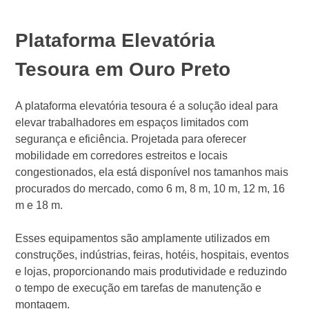
Plataforma Elevatória
Tesoura em Ouro Preto
A plataforma elevatória tesoura é a solução ideal para
elevar trabalhadores em espaços limitados com
segurança e eficiência. Projetada para oferecer
mobilidade em corredores estreitos e locais
congestionados, ela está disponível nos tamanhos mais
procurados do mercado, como 6 m, 8 m, 10 m, 12 m, 16
m e 18 m.
Esses equipamentos são amplamente utilizados em
construções, indústrias, feiras, hotéis, hospitais, eventos
e lojas, proporcionando mais produtividade e reduzindo
o tempo de execução em tarefas de manutenção e
montagem.