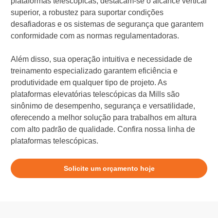
plataformas telescópicas, destacam-se o alcance vertical
superior, a robustez para suportar condições
desafiadoras e os sistemas de segurança que garantem
conformidade com as normas regulamentadoras.
Além disso, sua operação intuitiva e necessidade de
treinamento especializado garantem eficiência e
produtividade em qualquer tipo de projeto. As
plataformas elevatórias telescópicas da Mills são
sinônimo de desempenho, segurança e versatilidade,
oferecendo a melhor solução para trabalhos em altura
com alto padrão de qualidade. Confira nossa linha de
plataformas telescópicas.
Solicite um orçamento hoje