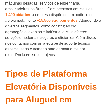
máquinas pesadas, serviços de engenharia,
empilhadeiras no Brasil. Com presença em mais de
1.400 cidades
, a empresa dispõe de um portfólio de
aproximadamente
+15.500 equipamentos
. Atendendo a
diversos segmentos, como construção civil,
agronegócio, eventos e indústria, a Mills oferece
soluções modernas, seguras e eficientes. Além disso,
nós contamos com uma equipe de suporte técnico
especializado e treinado para garantir a melhor
experiência em seus projetos.
Tipos de Plataforma
Elevatória Disponíveis
para Aluguel em