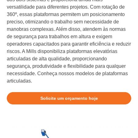
versatilidade para diferentes projetos. Com rotação de
360º, essas plataformas permitem um posicionamento
preciso, otimizando o trabalho sem necessidade de
manobras complexas. Além disso, atendem às normas
de segurança para trabalhos em altura e exigem
operadores capacitados para garantir eficiência e reduzir
riscos. A Mills disponibiliza plataformas elevatórias
articuladas de alta qualidade, proporcionando
segurança, produtividade e flexibilidade para qualquer
necessidade. Conheça nossos modelos de plataformas
articuladas.
Solicite um orçamento hoje