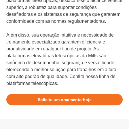
plataformas telescópicas, destacam-se o alcance vertical
superior, a robustez para suportar condições
desafiadoras e os sistemas de segurança que garantem
conformidade com as normas regulamentadoras.
Além disso, sua operação intuitiva e necessidade de
treinamento especializado garantem eficiência e
produtividade em qualquer tipo de projeto. As
plataformas elevatórias telescópicas da Mills são
sinônimo de desempenho, segurança e versatilidade,
oferecendo a melhor solução para trabalhos em altura
com alto padrão de qualidade. Confira nossa linha de
plataformas telescópicas.
Solicite um orçamento hoje