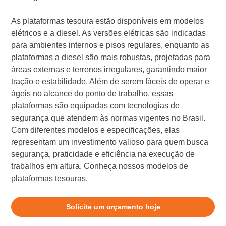
As plataformas tesoura estão disponíveis em modelos
elétricos e a diesel. As versões elétricas são indicadas
para ambientes internos e pisos regulares, enquanto as
plataformas a diesel são mais robustas, projetadas para
áreas externas e terrenos irregulares, garantindo maior
tração e estabilidade. Além de serem fáceis de operar e
ágeis no alcance do ponto de trabalho, essas
plataformas são equipadas com tecnologias de
segurança que atendem às normas vigentes no Brasil.
Com diferentes modelos e especificações, elas
representam um investimento valioso para quem busca
segurança, praticidade e eficiência na execução de
trabalhos em altura. Conheça nossos modelos de
plataformas tesouras.
Solicite um orçamento hoje