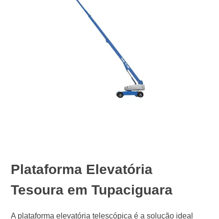
Plataforma Elevatória
Tesoura em Tupaciguara
A plataforma elevatória telescópica é a solução ideal