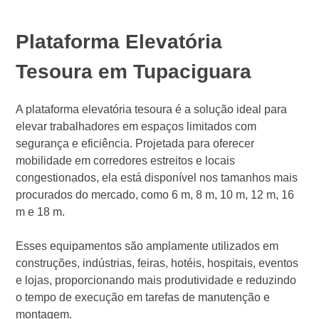
Plataforma Elevatória
Tesoura em Tupaciguara
A plataforma elevatória tesoura é a solução ideal para
elevar trabalhadores em espaços limitados com
segurança e eficiência. Projetada para oferecer
mobilidade em corredores estreitos e locais
congestionados, ela está disponível nos tamanhos mais
procurados do mercado, como 6 m, 8 m, 10 m, 12 m, 16
m e 18 m.
Esses equipamentos são amplamente utilizados em
construções, indústrias, feiras, hotéis, hospitais, eventos
e lojas, proporcionando mais produtividade e reduzindo
o tempo de execução em tarefas de manutenção e
montagem.