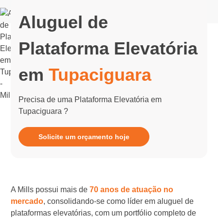
Aluguel de
Plataforma Elevatória
em
Tupaciguara
Precisa de uma Plataforma Elevatória em
Tupaciguara ?
Solicite um orçamento hoje
A Mills possui mais de
70 anos de atuação no
mercado
, consolidando-se como líder em aluguel de
plataformas elevatórias, com um portfólio completo de