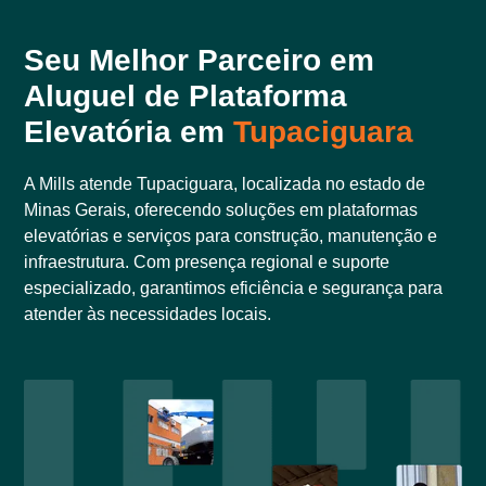
Seu Melhor Parceiro em
Aluguel de Plataforma
Elevatória em
Tupaciguara
A Mills atende Tupaciguara, localizada no estado de
Minas Gerais, oferecendo soluções em plataformas
elevatórias e serviços para construção, manutenção e
infraestrutura. Com presença regional e suporte
especializado, garantimos eficiência e segurança para
atender às necessidades locais.