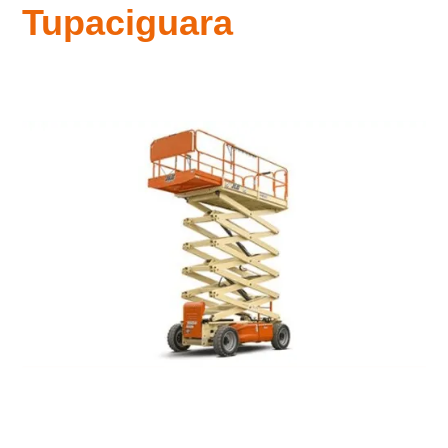
Tupaciguara