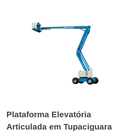
Plataforma Elevatória
Articulada em Tupaciguara