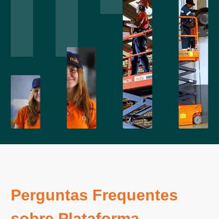
Perguntas Frequentes
sobre Plataforma