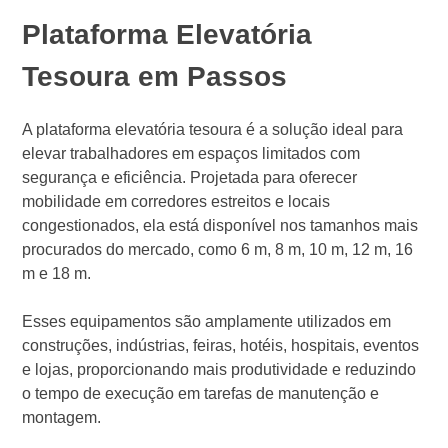
Plataforma Elevatória
Tesoura em Passos
A plataforma elevatória tesoura é a solução ideal para
elevar trabalhadores em espaços limitados com
segurança e eficiência. Projetada para oferecer
mobilidade em corredores estreitos e locais
congestionados, ela está disponível nos tamanhos mais
procurados do mercado, como 6 m, 8 m, 10 m, 12 m, 16
m e 18 m.
Esses equipamentos são amplamente utilizados em
construções, indústrias, feiras, hotéis, hospitais, eventos
e lojas, proporcionando mais produtividade e reduzindo
o tempo de execução em tarefas de manutenção e
montagem.