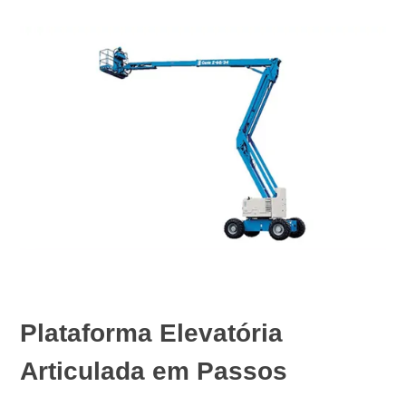
Plataforma Elevatória
Articulada em Passos