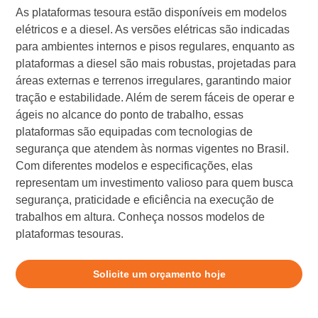
As plataformas tesoura estão disponíveis em modelos
elétricos e a diesel. As versões elétricas são indicadas
para ambientes internos e pisos regulares, enquanto as
plataformas a diesel são mais robustas, projetadas para
áreas externas e terrenos irregulares, garantindo maior
tração e estabilidade. Além de serem fáceis de operar e
ágeis no alcance do ponto de trabalho, essas
plataformas são equipadas com tecnologias de
segurança que atendem às normas vigentes no Brasil.
Com diferentes modelos e especificações, elas
representam um investimento valioso para quem busca
segurança, praticidade e eficiência na execução de
trabalhos em altura. Conheça nossos modelos de
plataformas tesouras.
Solicite um orçamento hoje