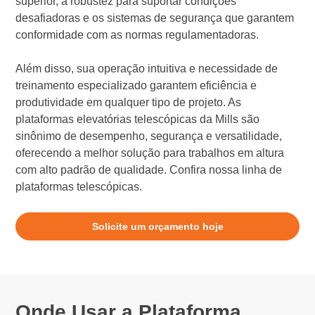
superior, a robustez para suportar condições
desafiadoras e os sistemas de segurança que garantem
conformidade com as normas regulamentadoras.
Além disso, sua operação intuitiva e necessidade de
treinamento especializado garantem eficiência e
produtividade em qualquer tipo de projeto. As
plataformas elevatórias telescópicas da Mills são
sinônimo de desempenho, segurança e versatilidade,
oferecendo a melhor solução para trabalhos em altura
com alto padrão de qualidade. Confira nossa linha de
plataformas telescópicas.
Solicite um orçamento hoje
Onde Usar a Plataforma