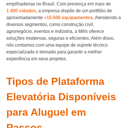
empilhadeiras no Brasil. Com presença em mais de
1.400 cidades
, a empresa dispõe de um portfólio de
aproximadamente
+15.500 equipamentos
. Atendendo a
diversos segmentos, como construção civil,
agronegócio, eventos e indústria, a Mills oferece
soluções modernas, seguras e eficientes. Além disso,
nós contamos com uma equipe de suporte técnico
especializado e treinado para garantir a melhor
experiência em seus projetos.
Tipos de Plataforma
Elevatória Disponíveis
para Aluguel em
Passos