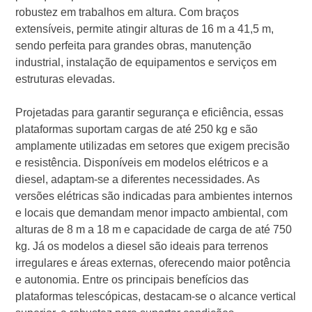
robustez em trabalhos em altura. Com braços
extensíveis, permite atingir alturas de 16 m a 41,5 m,
sendo perfeita para grandes obras, manutenção
industrial, instalação de equipamentos e serviços em
estruturas elevadas.
Projetadas para garantir segurança e eficiência, essas
plataformas suportam cargas de até 250 kg e são
amplamente utilizadas em setores que exigem precisão
e resistência. Disponíveis em modelos elétricos e a
diesel, adaptam-se a diferentes necessidades. As
versões elétricas são indicadas para ambientes internos
e locais que demandam menor impacto ambiental, com
alturas de 8 m a 18 m e capacidade de carga de até 750
kg. Já os modelos a diesel são ideais para terrenos
irregulares e áreas externas, oferecendo maior potência
e autonomia. Entre os principais benefícios das
plataformas telescópicas, destacam-se o alcance vertical