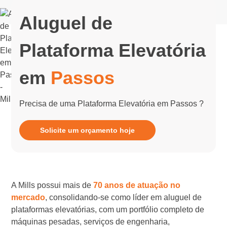
Aluguel de
Plataforma Elevatória
em
Passos
Precisa de uma Plataforma Elevatória em Passos ?
Solicite um orçamento hoje
A Mills possui mais de
70 anos de atuação no
mercado
, consolidando-se como líder em aluguel de
plataformas elevatórias, com um portfólio completo de
máquinas pesadas, serviços de engenharia,