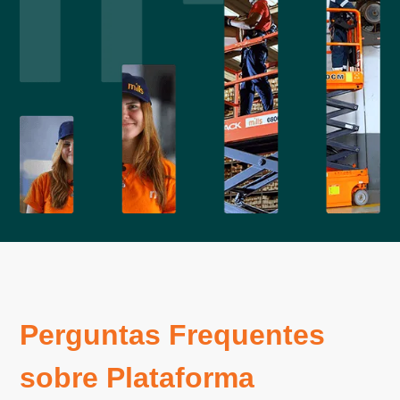
Perguntas Frequentes
sobre Plataforma