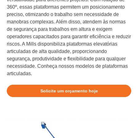
360º, essas plataformas permitem um posicionamento
preciso, otimizando o trabalho sem necessidade de
manobras complexas. Além disso, atendem às normas
de segurança para trabalhos em altura e exigem
operadores capacitados para garantir eficiência e reduzir
riscos. A Mills disponibiliza plataformas elevatórias
articuladas de alta qualidade, proporcionando
segurança, produtividade e flexibilidade para qualquer
necessidade. Conheça nossos modelos de plataformas
articuladas.
Solicite um orçamento hoje