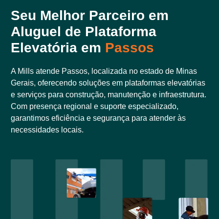
Seu Melhor Parceiro em
Aluguel de Plataforma
Elevatória em
Passos
A Mills atende Passos, localizada no estado de Minas
Gerais, oferecendo soluções em plataformas elevatórias
e serviços para construção, manutenção e infraestrutura.
Com presença regional e suporte especializado,
garantimos eficiência e segurança para atender às
necessidades locais.