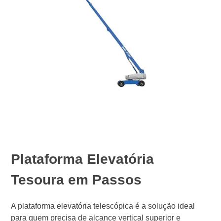
Plataforma Elevatória
Tesoura em Passos
A plataforma elevatória telescópica é a solução ideal
para quem precisa de alcance vertical superior e