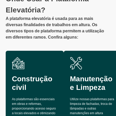
Elevatória?
A plataforma elevatória é usada para as mais
diversas finalidades de trabalhos em altura. Os
diversos tipos de plataforma permitem a utilização
em diferentes ramos. Confira alguns:
Construção
Manutenção
civil
e Limpeza
As plataformas são essenciais
Utilize nossas plataformas para
em obras e reformas,
limpeza de fachadas, troca de
proporcionando acesso seguro
lâmpadas e outras
a locais elevados e otimizando
manutenções em altura