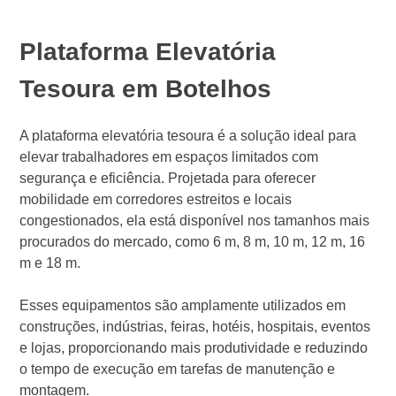
Plataforma Elevatória
Tesoura em Botelhos
A plataforma elevatória tesoura é a solução ideal para
elevar trabalhadores em espaços limitados com
segurança e eficiência. Projetada para oferecer
mobilidade em corredores estreitos e locais
congestionados, ela está disponível nos tamanhos mais
procurados do mercado, como 6 m, 8 m, 10 m, 12 m, 16
m e 18 m.
Esses equipamentos são amplamente utilizados em
construções, indústrias, feiras, hotéis, hospitais, eventos
e lojas, proporcionando mais produtividade e reduzindo
o tempo de execução em tarefas de manutenção e
montagem.