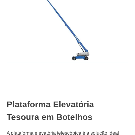
Plataforma Elevatória
Tesoura em Botelhos
A plataforma elevatória telescópica é a solução ideal