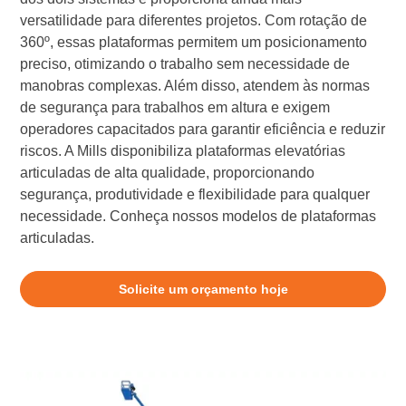
versatilidade para diferentes projetos. Com rotação de
360º, essas plataformas permitem um posicionamento
preciso, otimizando o trabalho sem necessidade de
manobras complexas. Além disso, atendem às normas
de segurança para trabalhos em altura e exigem
operadores capacitados para garantir eficiência e reduzir
riscos. A Mills disponibiliza plataformas elevatórias
articuladas de alta qualidade, proporcionando
segurança, produtividade e flexibilidade para qualquer
necessidade. Conheça nossos modelos de plataformas
articuladas.
Solicite um orçamento hoje