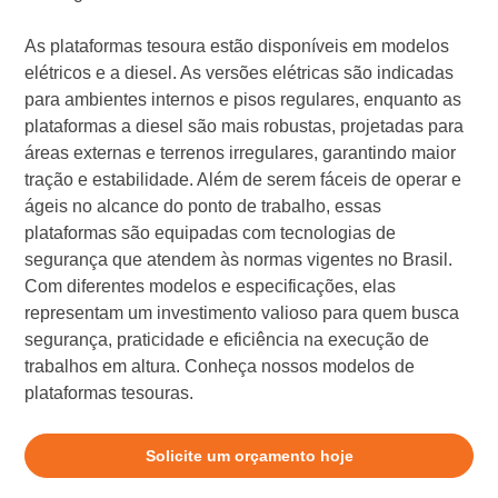
As plataformas tesoura estão disponíveis em modelos
elétricos e a diesel. As versões elétricas são indicadas
para ambientes internos e pisos regulares, enquanto as
plataformas a diesel são mais robustas, projetadas para
áreas externas e terrenos irregulares, garantindo maior
tração e estabilidade. Além de serem fáceis de operar e
ágeis no alcance do ponto de trabalho, essas
plataformas são equipadas com tecnologias de
segurança que atendem às normas vigentes no Brasil.
Com diferentes modelos e especificações, elas
representam um investimento valioso para quem busca
segurança, praticidade e eficiência na execução de
trabalhos em altura. Conheça nossos modelos de
plataformas tesouras.
Solicite um orçamento hoje