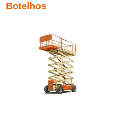
Botelhos