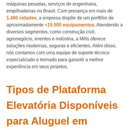
máquinas pesadas, serviços de engenharia,
empilhadeiras no Brasil. Com presença em mais de
1.400 cidades
, a empresa dispõe de um portfólio de
aproximadamente
+15.500 equipamentos
. Atendendo a
diversos segmentos, como construção civil,
agronegócio, eventos e indústria, a Mills oferece
soluções modernas, seguras e eficientes. Além disso,
nós contamos com uma equipe de suporte técnico
especializado e treinado para garantir a melhor
experiência em seus projetos.
Tipos de Plataforma
Elevatória Disponíveis
para Aluguel em