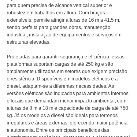
para quem precisa de alcance vertical superior e
robustez em trabalhos em altura. Com braços
extensíveis, permite atingir alturas de 16 m a 41,5 m,
sendo perfeita para grandes obras, manutenção
industrial, instalação de equipamentos e serviços em
estruturas elevadas.
Projetadas para garantir segurança e eficiência, essas
plataformas suportam cargas de até 250 kg e são
amplamente utilizadas em setores que exigem precisão
e resistência. Disponíveis em modelos elétricos e a
diesel, adaptam-se a diferentes necessidades. As
versões elétricas são indicadas para ambientes internos
e locais que demandam menor impacto ambiental, com
alturas de 8 m a 18 m e capacidade de carga de até 750
kg. Já os modelos a diesel são ideais para terrenos
irregulares e áreas externas, oferecendo maior potência
e autonomia. Entre os principais benefícios das