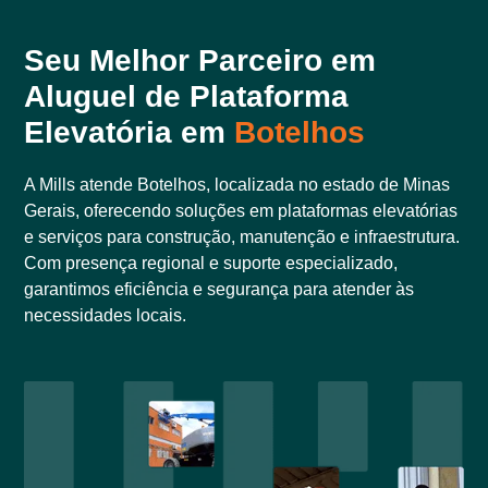
Seu Melhor Parceiro em
Aluguel de Plataforma
Elevatória em
Botelhos
A Mills atende Botelhos, localizada no estado de Minas
Gerais, oferecendo soluções em plataformas elevatórias
e serviços para construção, manutenção e infraestrutura.
Com presença regional e suporte especializado,
garantimos eficiência e segurança para atender às
necessidades locais.