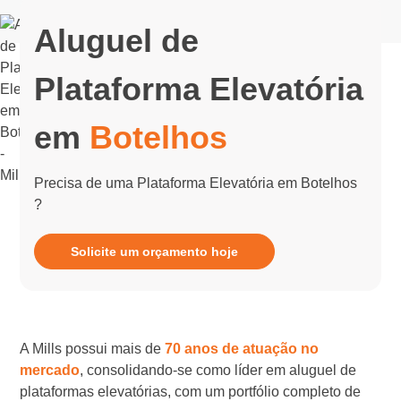
Aluguel de
Plataforma Elevatória
em
Botelhos
Precisa de uma Plataforma Elevatória em Botelhos
?
Solicite um orçamento hoje
A Mills possui mais de
70 anos de atuação no
mercado
, consolidando-se como líder em aluguel de
plataformas elevatórias, com um portfólio completo de