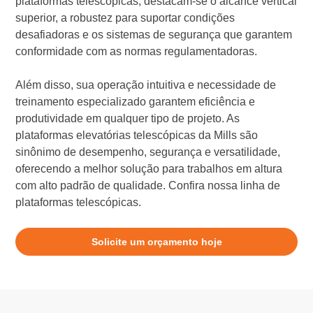
plataformas telescópicas, destacam-se o alcance vertical
superior, a robustez para suportar condições
desafiadoras e os sistemas de segurança que garantem
conformidade com as normas regulamentadoras.
Além disso, sua operação intuitiva e necessidade de
treinamento especializado garantem eficiência e
produtividade em qualquer tipo de projeto. As
plataformas elevatórias telescópicas da Mills são
sinônimo de desempenho, segurança e versatilidade,
oferecendo a melhor solução para trabalhos em altura
com alto padrão de qualidade. Confira nossa linha de
plataformas telescópicas.
Solicite um orçamento hoje