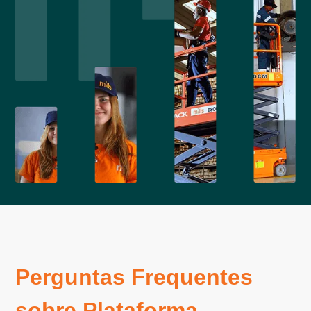
Perguntas Frequentes
sobre Plataforma