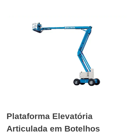
Plataforma Elevatória
Articulada em Botelhos