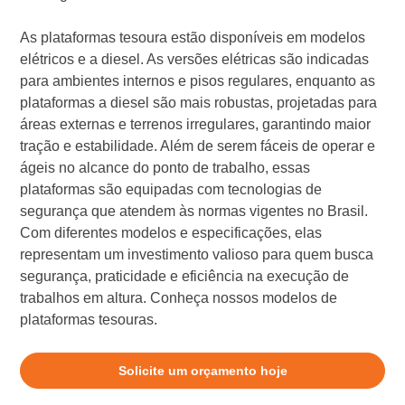
As plataformas tesoura estão disponíveis em modelos
elétricos e a diesel. As versões elétricas são indicadas
para ambientes internos e pisos regulares, enquanto as
plataformas a diesel são mais robustas, projetadas para
áreas externas e terrenos irregulares, garantindo maior
tração e estabilidade. Além de serem fáceis de operar e
ágeis no alcance do ponto de trabalho, essas
plataformas são equipadas com tecnologias de
segurança que atendem às normas vigentes no Brasil.
Com diferentes modelos e especificações, elas
representam um investimento valioso para quem busca
segurança, praticidade e eficiência na execução de
trabalhos em altura. Conheça nossos modelos de
plataformas tesouras.
Solicite um orçamento hoje