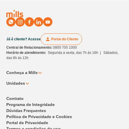
Já é cliente? Acesse
Portal do Cliente
Central de Relacionamento:
0800 705 1000
Horário de atendimento:
Segunda a sexta, das 7h às 18h | Sábados,
das 8h às 12h
Conheça a Mills
Unidades
Contrato
Programa de Integridade
Dúvidas Frequentes
Política de Privacidade e Cookies
Portal de Privacidade
Termos e condições de uso