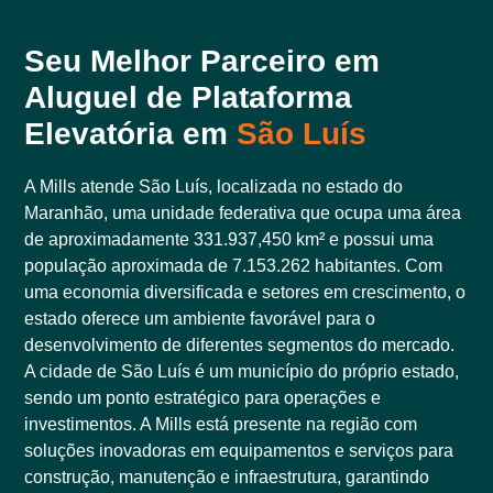
Seu Melhor Parceiro em
Aluguel de Plataforma
Elevatória em
São Luís
A Mills atende São Luís, localizada no estado do
Maranhão, uma unidade federativa que ocupa uma área
de aproximadamente 331.937,450 km² e possui uma
população aproximada de 7.153.262 habitantes. Com
uma economia diversificada e setores em crescimento, o
estado oferece um ambiente favorável para o
desenvolvimento de diferentes segmentos do mercado.
A cidade de São Luís é um município do próprio estado,
sendo um ponto estratégico para operações e
investimentos. A Mills está presente na região com
soluções inovadoras em equipamentos e serviços para
construção, manutenção e infraestrutura, garantindo