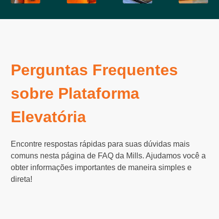
Perguntas Frequentes
sobre Plataforma
Elevatória
Encontre respostas rápidas para suas dúvidas mais
comuns nesta página de FAQ da Mills. Ajudamos você a
obter informações importantes de maneira simples e
direta!