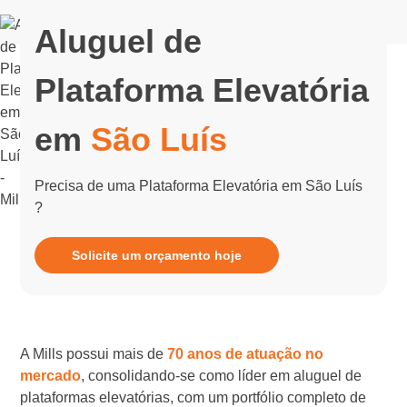
Aluguel de
Plataforma Elevatória
em
São Luís
Precisa de uma Plataforma Elevatória em São Luís
?
Solicite um orçamento hoje
A Mills possui mais de
70 anos de atuação no
mercado
, consolidando-se como líder em aluguel de
plataformas elevatórias, com um portfólio completo de