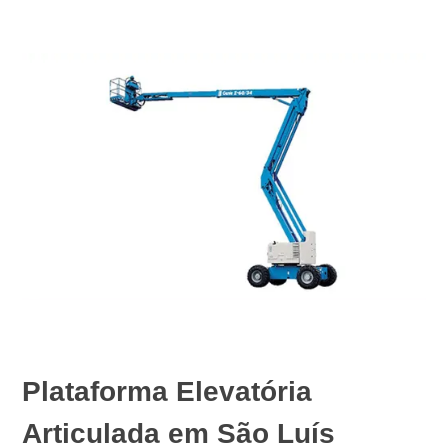
Plataforma Elevatória
Articulada em São Luís