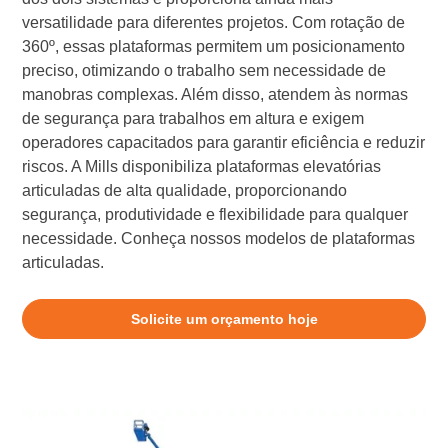
versatilidade para diferentes projetos. Com rotação de
360º, essas plataformas permitem um posicionamento
preciso, otimizando o trabalho sem necessidade de
manobras complexas. Além disso, atendem às normas
de segurança para trabalhos em altura e exigem
operadores capacitados para garantir eficiência e reduzir
riscos. A Mills disponibiliza plataformas elevatórias
articuladas de alta qualidade, proporcionando
segurança, produtividade e flexibilidade para qualquer
necessidade. Conheça nossos modelos de plataformas
articuladas.
Solicite um orçamento hoje