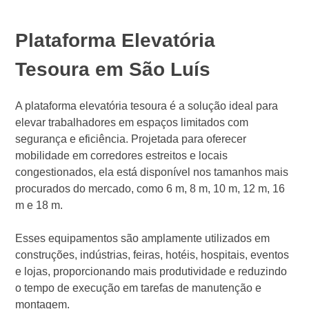
Plataforma Elevatória
Tesoura em São Luís
A plataforma elevatória tesoura é a solução ideal para
elevar trabalhadores em espaços limitados com
segurança e eficiência. Projetada para oferecer
mobilidade em corredores estreitos e locais
congestionados, ela está disponível nos tamanhos mais
procurados do mercado, como 6 m, 8 m, 10 m, 12 m, 16
m e 18 m.
Esses equipamentos são amplamente utilizados em
construções, indústrias, feiras, hotéis, hospitais, eventos
e lojas, proporcionando mais produtividade e reduzindo
o tempo de execução em tarefas de manutenção e
montagem.