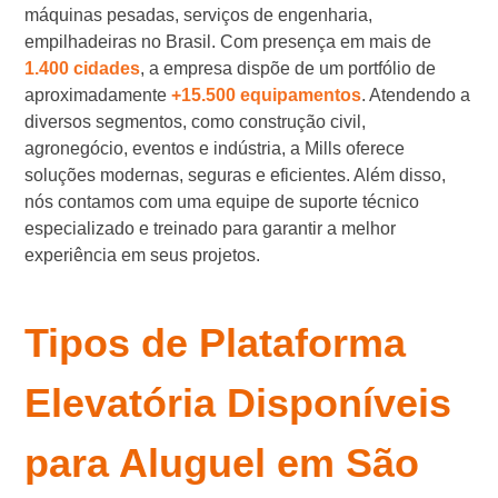
máquinas pesadas, serviços de engenharia,
empilhadeiras no Brasil. Com presença em mais de
1.400 cidades
, a empresa dispõe de um portfólio de
aproximadamente
+15.500 equipamentos
. Atendendo a
diversos segmentos, como construção civil,
agronegócio, eventos e indústria, a Mills oferece
soluções modernas, seguras e eficientes. Além disso,
nós contamos com uma equipe de suporte técnico
especializado e treinado para garantir a melhor
experiência em seus projetos.
Tipos de Plataforma
Elevatória Disponíveis
para Aluguel em São