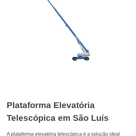
Plataforma Elevatória
Telescópica em São Luís
A plataforma elevatória telescópica é a solução ideal