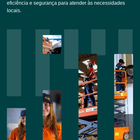
eficiência e segurança para atender às necessidades
locais.