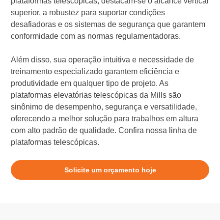
plataformas telescópicas, destacam-se o alcance vertical
superior, a robustez para suportar condições
desafiadoras e os sistemas de segurança que garantem
conformidade com as normas regulamentadoras.
Além disso, sua operação intuitiva e necessidade de
treinamento especializado garantem eficiência e
produtividade em qualquer tipo de projeto. As
plataformas elevatórias telescópicas da Mills são
sinônimo de desempenho, segurança e versatilidade,
oferecendo a melhor solução para trabalhos em altura
com alto padrão de qualidade. Confira nossa linha de
plataformas telescópicas.
Solicite um orçamento hoje