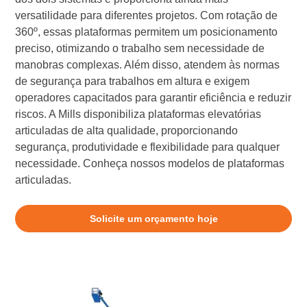
versatilidade para diferentes projetos. Com rotação de
360º, essas plataformas permitem um posicionamento
preciso, otimizando o trabalho sem necessidade de
manobras complexas. Além disso, atendem às normas
de segurança para trabalhos em altura e exigem
operadores capacitados para garantir eficiência e reduzir
riscos. A Mills disponibiliza plataformas elevatórias
articuladas de alta qualidade, proporcionando
segurança, produtividade e flexibilidade para qualquer
necessidade. Conheça nossos modelos de plataformas
articuladas.
Solicite um orçamento hoje