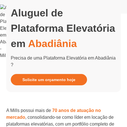
Aluguel de
Plataforma Elevatória
em
Abadiânia
Precisa de uma Plataforma Elevatória em Abadiânia
?
Solicite um orçamento hoje
A Mills possui mais de
70 anos de atuação no
mercado
, consolidando-se como líder em locação de
plataformas elevatórias, com um portfólio completo de