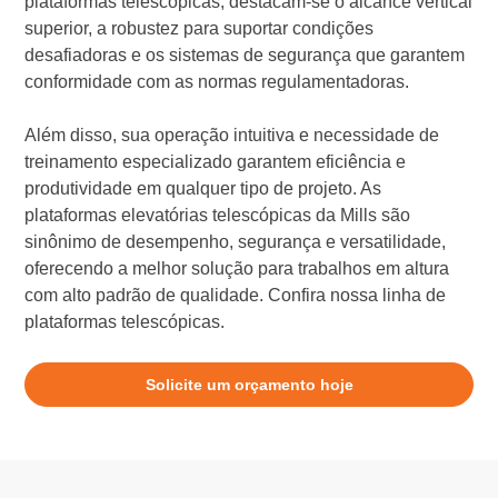
plataformas telescópicas, destacam-se o alcance vertical
superior, a robustez para suportar condições
desafiadoras e os sistemas de segurança que garantem
conformidade com as normas regulamentadoras.
Além disso, sua operação intuitiva e necessidade de
treinamento especializado garantem eficiência e
produtividade em qualquer tipo de projeto. As
plataformas elevatórias telescópicas da Mills são
sinônimo de desempenho, segurança e versatilidade,
oferecendo a melhor solução para trabalhos em altura
com alto padrão de qualidade. Confira nossa linha de
plataformas telescópicas.
Solicite um orçamento hoje