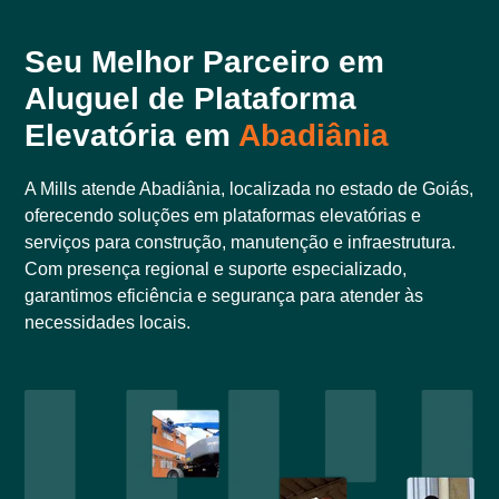
Seu Melhor Parceiro em
Aluguel de Plataforma
Elevatória em
Abadiânia
A Mills atende Abadiânia, localizada no estado de Goiás,
oferecendo soluções em plataformas elevatórias e
serviços para construção, manutenção e infraestrutura.
Com presença regional e suporte especializado,
garantimos eficiência e segurança para atender às
necessidades locais.