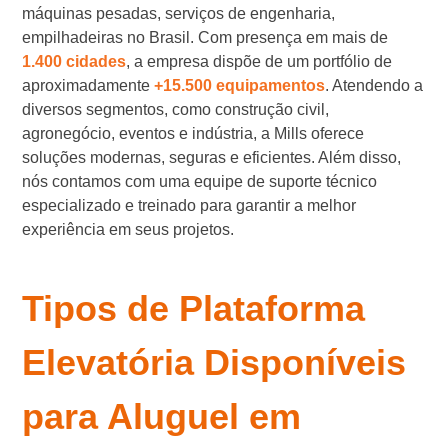
máquinas pesadas, serviços de engenharia,
empilhadeiras no Brasil. Com presença em mais de
1.400 cidades
, a empresa dispõe de um portfólio de
aproximadamente
+15.500 equipamentos
. Atendendo a
diversos segmentos, como construção civil,
agronegócio, eventos e indústria, a Mills oferece
soluções modernas, seguras e eficientes. Além disso,
nós contamos com uma equipe de suporte técnico
especializado e treinado para garantir a melhor
experiência em seus projetos.
Tipos de Plataforma
Elevatória Disponíveis
para Aluguel em