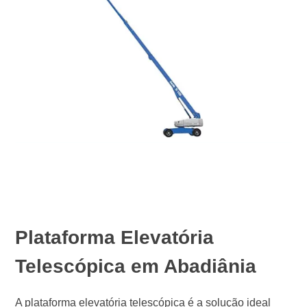
Plataforma Elevatória
Telescópica em Abadiânia
A plataforma elevatória telescópica é a solução ideal