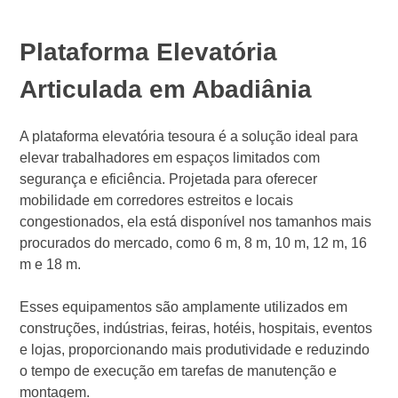
Plataforma Elevatória
Articulada em Abadiânia
A plataforma elevatória tesoura é a solução ideal para
elevar trabalhadores em espaços limitados com
segurança e eficiência. Projetada para oferecer
mobilidade em corredores estreitos e locais
congestionados, ela está disponível nos tamanhos mais
procurados do mercado, como 6 m, 8 m, 10 m, 12 m, 16
m e 18 m.
Esses equipamentos são amplamente utilizados em
construções, indústrias, feiras, hotéis, hospitais, eventos
e lojas, proporcionando mais produtividade e reduzindo
o tempo de execução em tarefas de manutenção e
montagem.