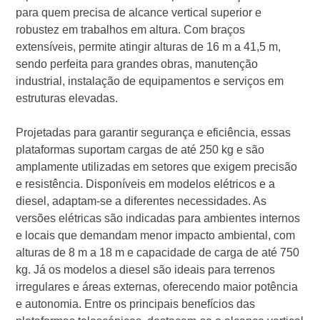
para quem precisa de alcance vertical superior e
robustez em trabalhos em altura. Com braços
extensíveis, permite atingir alturas de 16 m a 41,5 m,
sendo perfeita para grandes obras, manutenção
industrial, instalação de equipamentos e serviços em
estruturas elevadas.
Projetadas para garantir segurança e eficiência, essas
plataformas suportam cargas de até 250 kg e são
amplamente utilizadas em setores que exigem precisão
e resistência. Disponíveis em modelos elétricos e a
diesel, adaptam-se a diferentes necessidades. As
versões elétricas são indicadas para ambientes internos
e locais que demandam menor impacto ambiental, com
alturas de 8 m a 18 m e capacidade de carga de até 750
kg. Já os modelos a diesel são ideais para terrenos
irregulares e áreas externas, oferecendo maior potência
e autonomia. Entre os principais benefícios das