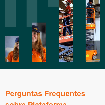
Perguntas Frequentes
sobre Plataforma