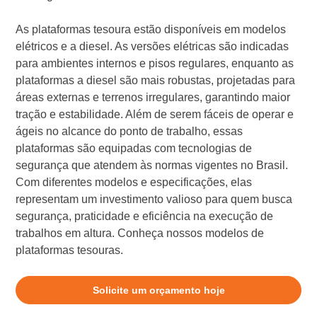
As plataformas tesoura estão disponíveis em modelos
elétricos e a diesel. As versões elétricas são indicadas
para ambientes internos e pisos regulares, enquanto as
plataformas a diesel são mais robustas, projetadas para
áreas externas e terrenos irregulares, garantindo maior
tração e estabilidade. Além de serem fáceis de operar e
ágeis no alcance do ponto de trabalho, essas
plataformas são equipadas com tecnologias de
segurança que atendem às normas vigentes no Brasil.
Com diferentes modelos e especificações, elas
representam um investimento valioso para quem busca
segurança, praticidade e eficiência na execução de
trabalhos em altura. Conheça nossos modelos de
plataformas tesouras.
Solicite um orçamento hoje