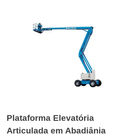
Plataforma Elevatória
Articulada em Abadiânia