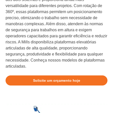
versatilidade para diferentes projetos. Com rotação de
360º, essas plataformas permitem um posicionamento
preciso, otimizando o trabalho sem necessidade de
manobras complexas. Além disso, atendem às normas
de segurança para trabalhos em altura e exigem
operadores capacitados para garantir eficiência e reduzir
riscos. A Mills disponibiliza plataformas elevatórias
articuladas de alta qualidade, proporcionando
segurança, produtividade e flexibilidade para qualquer
necessidade. Conheça nossos modelos de plataformas
articuladas.
Solicite um orçamento hoje