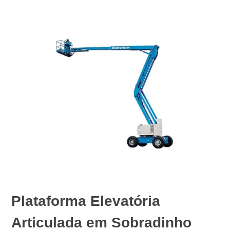
Plataforma Elevatória
Articulada em Sobradinho