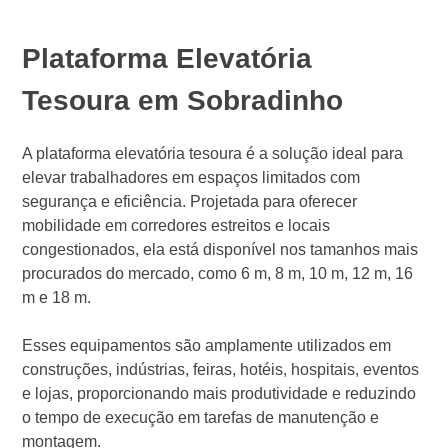
Plataforma Elevatória
Tesoura em Sobradinho
A plataforma elevatória tesoura é a solução ideal para
elevar trabalhadores em espaços limitados com
segurança e eficiência. Projetada para oferecer
mobilidade em corredores estreitos e locais
congestionados, ela está disponível nos tamanhos mais
procurados do mercado, como 6 m, 8 m, 10 m, 12 m, 16
m e 18 m.
Esses equipamentos são amplamente utilizados em
construções, indústrias, feiras, hotéis, hospitais, eventos
e lojas, proporcionando mais produtividade e reduzindo
o tempo de execução em tarefas de manutenção e
montagem.