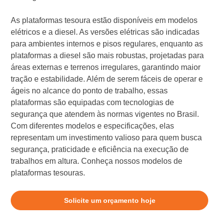
As plataformas tesoura estão disponíveis em modelos
elétricos e a diesel. As versões elétricas são indicadas
para ambientes internos e pisos regulares, enquanto as
plataformas a diesel são mais robustas, projetadas para
áreas externas e terrenos irregulares, garantindo maior
tração e estabilidade. Além de serem fáceis de operar e
ágeis no alcance do ponto de trabalho, essas
plataformas são equipadas com tecnologias de
segurança que atendem às normas vigentes no Brasil.
Com diferentes modelos e especificações, elas
representam um investimento valioso para quem busca
segurança, praticidade e eficiência na execução de
trabalhos em altura. Conheça nossos modelos de
plataformas tesouras.
Solicite um orçamento hoje