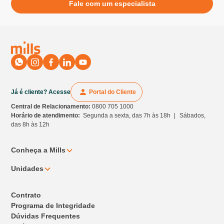
Fale com um especialista
Já é cliente? Acesse
Portal do Cliente
Central de Relacionamento:
0800 705 1000
Horário de atendimento:
Segunda a sexta, das 7h às 18h | Sábados,
das 8h às 12h
Conheça a Mills
Unidades
Contrato
Programa de Integridade
Dúvidas Frequentes