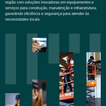
região com soluções inovadoras em equipamentos e
serviços para construção, manutenção e infraestrutura,
garantindo eficiência e segurança para atender às
necessidades locais.