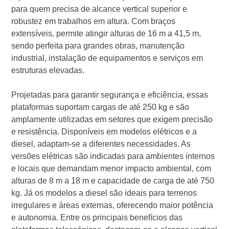
para quem precisa de alcance vertical superior e
robustez em trabalhos em altura. Com braços
extensíveis, permite atingir alturas de 16 m a 41,5 m,
sendo perfeita para grandes obras, manutenção
industrial, instalação de equipamentos e serviços em
estruturas elevadas.
Projetadas para garantir segurança e eficiência, essas
plataformas suportam cargas de até 250 kg e são
amplamente utilizadas em setores que exigem precisão
e resistência. Disponíveis em modelos elétricos e a
diesel, adaptam-se a diferentes necessidades. As
versões elétricas são indicadas para ambientes internos
e locais que demandam menor impacto ambiental, com
alturas de 8 m a 18 m e capacidade de carga de até 750
kg. Já os modelos a diesel são ideais para terrenos
irregulares e áreas externas, oferecendo maior potência
e autonomia. Entre os principais benefícios das