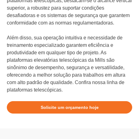
plataformas telescópicas, destacam-se o alcance vertical
superior, a robustez para suportar condições
desafiadoras e os sistemas de segurança que garantem
conformidade com as normas regulamentadoras.
Além disso, sua operação intuitiva e necessidade de
treinamento especializado garantem eficiência e
produtividade em qualquer tipo de projeto. As
plataformas elevatórias telescópicas da Mills são
sinônimo de desempenho, segurança e versatilidade,
oferecendo a melhor solução para trabalhos em altura
com alto padrão de qualidade. Confira nossa linha de
plataformas telescópicas.
Solicite um orçamento hoje