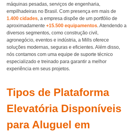
máquinas pesadas, serviços de engenharia,
empilhadeiras no Brasil. Com presença em mais de
1.400 cidades
, a empresa dispõe de um portfólio de
aproximadamente
+15.500 equipamentos
. Atendendo a
diversos segmentos, como construção civil,
agronegócio, eventos e indústria, a Mills oferece
soluções modernas, seguras e eficientes. Além disso,
nós contamos com uma equipe de suporte técnico
especializado e treinado para garantir a melhor
experiência em seus projetos.
Tipos de Plataforma
Elevatória Disponíveis
para Aluguel em