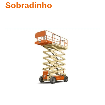
Sobradinho