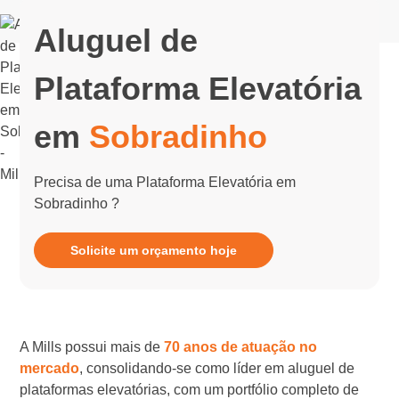
Aluguel de
Plataforma Elevatória
em
Sobradinho
Precisa de uma Plataforma Elevatória em
Sobradinho ?
Solicite um orçamento hoje
A Mills possui mais de
70 anos de atuação no
mercado
, consolidando-se como líder em aluguel de
plataformas elevatórias, com um portfólio completo de