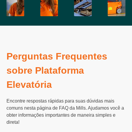
Perguntas Frequentes
sobre Plataforma
Elevatória
Encontre respostas rápidas para suas dúvidas mais
comuns nesta página de FAQ da Mills. Ajudamos você a
obter informações importantes de maneira simples e
direta!