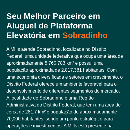
Seu Melhor Parceiro em
Aluguel de Plataforma
Elevatória em
Sobradinho
A Mills atende Sobradinho, localizada no Distrito
Federal, uma unidade federativa que ocupa uma área de
aproximadamente 5.760,783 km² e possui uma
população aproximada de 2.817.381 habitantes. Com
uma economia diversificada e setores em crescimento, o
Distrito Federal oferece um ambiente favorável para o
desenvolvimento de diferentes segmentos do mercado.
A localidade de Sobradinho é uma Região
Administrativa do Distrito Federal, que tem uma área de
cerca de 281.7 km² e população de aproximadamente
70,000 habitantes, sendo um ponto estratégico para
operações e investimentos. A Mills está presente na