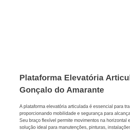
Plataforma Elevatória Artic
Gonçalo do Amarante
A plataforma elevatória articulada é essencial para tr
proporcionando mobilidade e segurança para alcançar 
Seu braço flexível permite movimentos na horizontal e
solução ideal para manutenções, pinturas, instalações