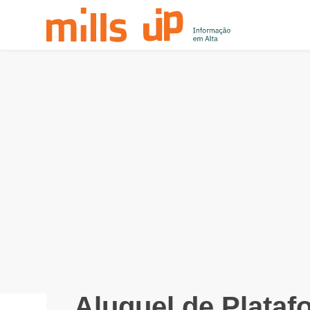
Aluguel de Plataf