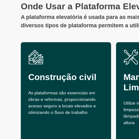
Onde Usar a Plataforma Elev
A plataforma elevatória é usada para as mais
diversos tipos de plataforma permitem a uti
Construção civil
Man
Lim
As plataformas são essenciais em
obras e reformas, proporcionando
Utilize
acesso seguro a locais elevados e
limpeza
otimizando o fluxo de trabalho.
lâmpad
altura