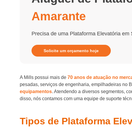
Amarante
Precisa de uma Plataforma Elevatória em
Solicite um orçamento hoje
A Mills possui mais de
70 anos de atuação no merc
pesadas, serviços de engenharia, empilhadeiras no 
equipamentos
. Atendendo a diversos segmentos, com
disso, nós contamos com uma equipe de suporte técnic
Tipos de Plataforma Ele