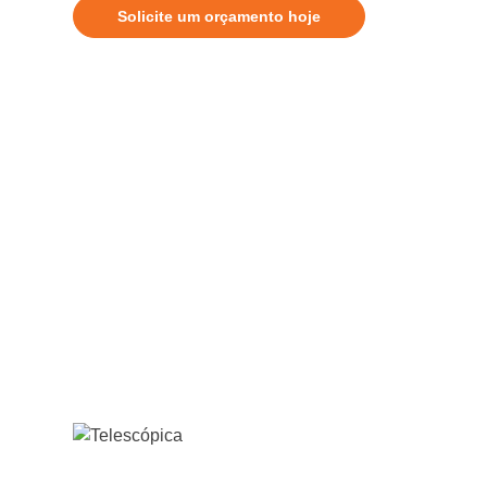
Solicite um orçamento hoje