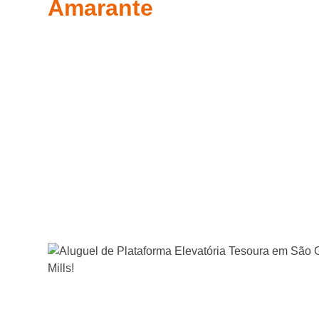
Amarante