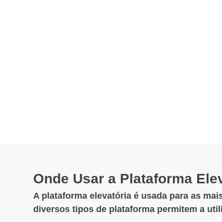
Onde Usar a Plataforma Elev
A plataforma elevatória é usada para as mais
diversos tipos de plataforma permitem a uti