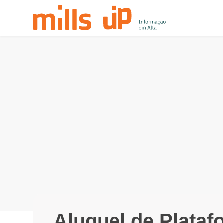
Aluguel de Plataf