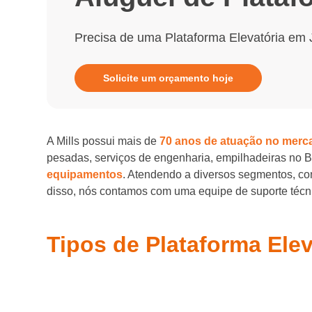
Precisa de uma Plataforma Elevatória em 
Solicite um orçamento hoje
A Mills possui mais de
70 anos de atuação no merc
pesadas, serviços de engenharia, empilhadeiras no 
equipamentos
. Atendendo a diversos segmentos, com
disso, nós contamos com uma equipe de suporte técnic
Tipos de Plataforma Elev