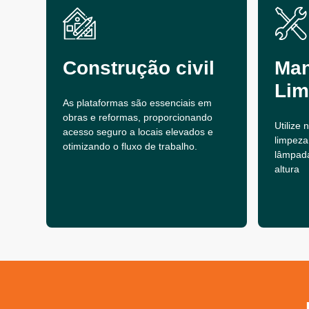
Construção civil
Man
Lim
As plataformas são essenciais em
obras e reformas, proporcionando
Utilize
acesso seguro a locais elevados e
limpeza
otimizando o fluxo de trabalho.
lâmpad
altura