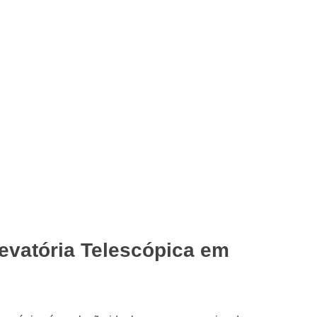
evatória Telescópica em