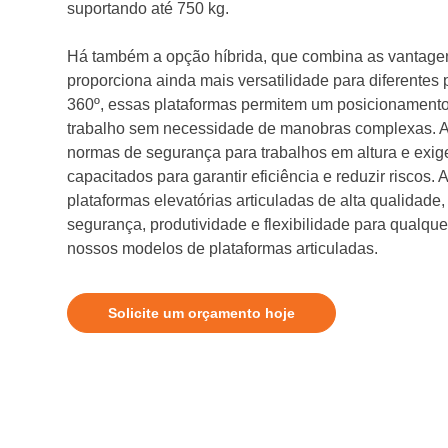
suportando até 750 kg.
Há também a opção híbrida, que combina as vantagen
proporciona ainda mais versatilidade para diferentes
360º, essas plataformas permitem um posicionamento
trabalho sem necessidade de manobras complexas. A
normas de segurança para trabalhos em altura e exi
capacitados para garantir eficiência e reduzir riscos. A
plataformas elevatórias articuladas de alta qualidade
segurança, produtividade e flexibilidade para qualq
nossos modelos de plataformas articuladas.
Solicite um orçamento hoje