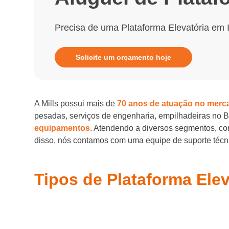
Precisa de uma Plataforma Elevatória em 
Solicite um orçamento hoje
A Mills possui mais de
70 anos de atuação no merc
pesadas, serviços de engenharia, empilhadeiras no 
equipamentos
. Atendendo a diversos segmentos, com
disso, nós contamos com uma equipe de suporte técnic
Tipos de Plataforma Elev