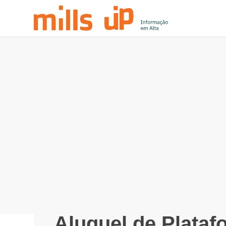
Aluguel de Plataf