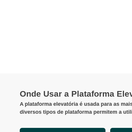
Onde Usar a Plataforma Elev
A plataforma elevatória é usada para as mais
diversos tipos de plataforma permitem a uti