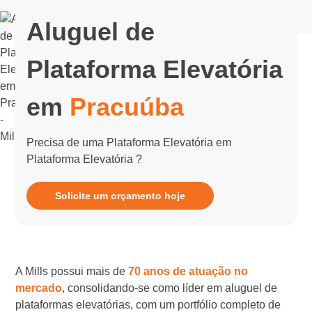
Aluguel de
Plataforma Elevatória
em
Pracuúba
Precisa de uma Plataforma Elevatória em
Plataforma Elevatória ?
Solicite um orçamento hoje
A Mills possui mais de
70 anos de atuação no
mercado
, consolidando-se como líder em aluguel de
plataformas elevatórias, com um portfólio completo de