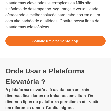
plataformas elevatórias telescópicas da Mills são
sinônimo de desempenho, segurança e versatilidade,
oferecendo a melhor solução para trabalhos em altura
com alto padrão de qualidade. Confira nossa linha de
plataformas telescópicas.
Solicite um orçamento hoje
Onde Usar a Plataforma
Elevatória ?
A plataforma elevatória é usada para as mais
diversas finalidades de trabalhos em altura. Os
diversos tipos de plataforma permitem a utilização
em diferentes ramos. Confira alguns: