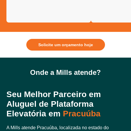
Solicite um orçamento hoje
Onde a Mills atende?
Seu Melhor Parceiro em
Aluguel de Plataforma
Elevatória em
Pracuúba
A Mills atende Pracuúba, localizada no estado do