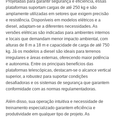
Projetadas para garantir segurança e eficiência, essas
plataformas suportam cargas de até 250 kg e são
amplamente utilizadas em setores que exigem precisão
e resistência. Disponíveis em modelos elétricos e a
diesel, adaptam-se a diferentes necessidades. As
versões elétricas são indicadas para ambientes internos
e locais que demandam menor impacto ambiental, com
alturas de 8 m a 18 m e capacidade de carga de até 750
kg. Já os modelos a diesel são ideais para terrenos
irregulares e áreas externas, oferecendo maior potência
e autonomia. Entre os principais benefícios das
plataformas telescópicas, destacam-se o alcance vertical
superior, a robustez para suportar condições
desafiadoras e os sistemas de segurança que garantem
conformidade com as normas regulamentadoras.
Além disso, sua operação intuitiva e necessidade de
treinamento especializado garantem eficiência e
produtividade em qualquer tipo de projeto. As