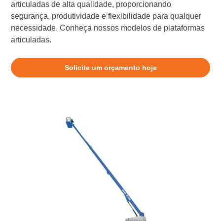
articuladas de alta qualidade, proporcionando
segurança, produtividade e flexibilidade para qualquer
necessidade. Conheça nossos modelos de plataformas
articuladas.
Solicite um orçamento hoje