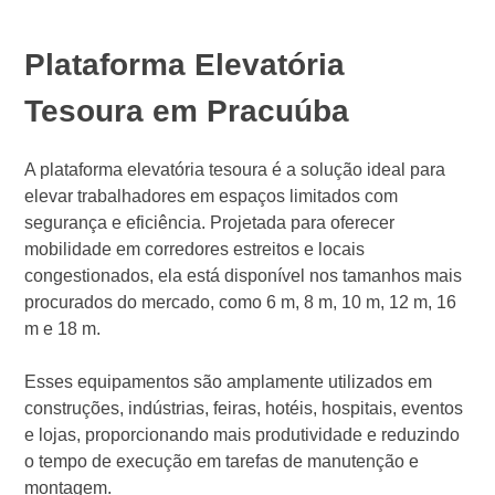
Plataforma Elevatória
Tesoura em Pracuúba
A plataforma elevatória tesoura é a solução ideal para
elevar trabalhadores em espaços limitados com
segurança e eficiência. Projetada para oferecer
mobilidade em corredores estreitos e locais
congestionados, ela está disponível nos tamanhos mais
procurados do mercado, como 6 m, 8 m, 10 m, 12 m, 16
m e 18 m.
Esses equipamentos são amplamente utilizados em
construções, indústrias, feiras, hotéis, hospitais, eventos
e lojas, proporcionando mais produtividade e reduzindo
o tempo de execução em tarefas de manutenção e
montagem.