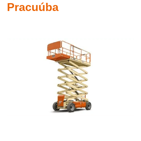
Pracuúba