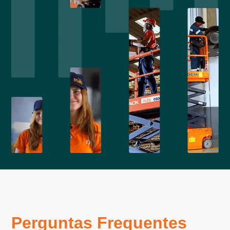
Perguntas Frequentes