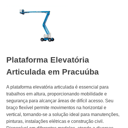
Plataforma Elevatória
Articulada em Pracuúba
A plataforma elevatória articulada é essencial para
trabalhos em altura, proporcionando mobilidade e
segurança para alcançar áreas de difícil acesso. Seu
braço flexível permite movimentos na horizontal e
vertical, tornando-se a solução ideal para manutenções,
pinturas, instalações elétricas e construção civil.