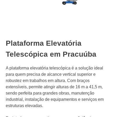
Plataforma Elevatória
Telescópica em Pracuúba
A plataforma elevatória telescópica é a solução ideal
para quem precisa de alcance vertical superior e
robustez em trabalhos em altura. Com braços
extensíveis, permite atingir alturas de 16 m a 41,5 m,
sendo perfeita para grandes obras, manutenção
industrial, instalação de equipamentos e serviços em
estruturas elevadas.