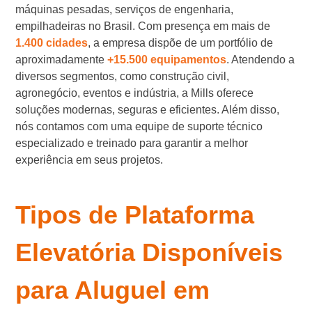
máquinas pesadas, serviços de engenharia,
empilhadeiras no Brasil. Com presença em mais de
1.400 cidades
, a empresa dispõe de um portfólio de
aproximadamente
+15.500 equipamentos
. Atendendo a
diversos segmentos, como construção civil,
agronegócio, eventos e indústria, a Mills oferece
soluções modernas, seguras e eficientes. Além disso,
nós contamos com uma equipe de suporte técnico
especializado e treinado para garantir a melhor
experiência em seus projetos.
Tipos de Plataforma
Elevatória Disponíveis
para Aluguel em