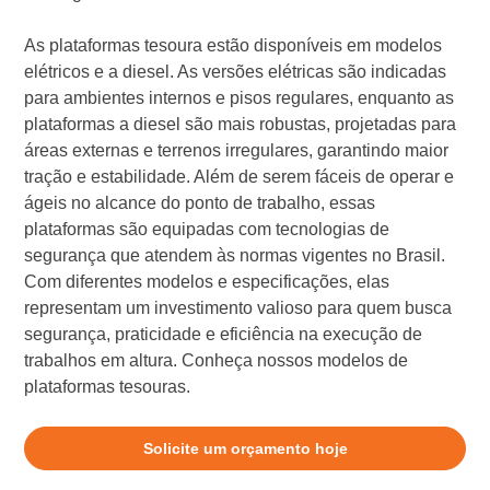
As plataformas tesoura estão disponíveis em modelos
elétricos e a diesel. As versões elétricas são indicadas
para ambientes internos e pisos regulares, enquanto as
plataformas a diesel são mais robustas, projetadas para
áreas externas e terrenos irregulares, garantindo maior
tração e estabilidade. Além de serem fáceis de operar e
ágeis no alcance do ponto de trabalho, essas
plataformas são equipadas com tecnologias de
segurança que atendem às normas vigentes no Brasil.
Com diferentes modelos e especificações, elas
representam um investimento valioso para quem busca
segurança, praticidade e eficiência na execução de
trabalhos em altura. Conheça nossos modelos de
plataformas tesouras.
Solicite um orçamento hoje