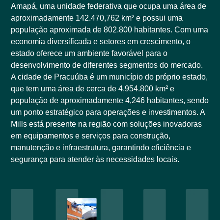
Amapá, uma unidade federativa que ocupa uma área de
aproximadamente 142.470,762 km² e possui uma
população aproximada de 802.800 habitantes. Com uma
economia diversificada e setores em crescimento, o
estado oferece um ambiente favorável para o
desenvolvimento de diferentes segmentos do mercado.
A cidade de Pracuúba é um município do próprio estado,
que tem uma área de cerca de 4,954.800 km² e
população de aproximadamente 4,246 habitantes, sendo
um ponto estratégico para operações e investimentos. A
Mills está presente na região com soluções inovadoras
em equipamentos e serviços para construção,
manutenção e infraestrutura, garantindo eficiência e
segurança para atender às necessidades locais.